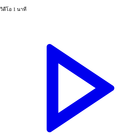
วิดีโอ
1 นาที