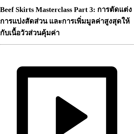
Beef Skirts Masterclass Part 3: การตัดแต่ง
การแบ่งสัดส่วน และการเพิ่มมูลค่าสูงสุดให้
กับเนื้อวัวส่วนคุ้มค่า