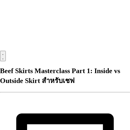
Beef Skirts Masterclass Part 1: Inside vs
Outside Skirt สำหรับเชฟ