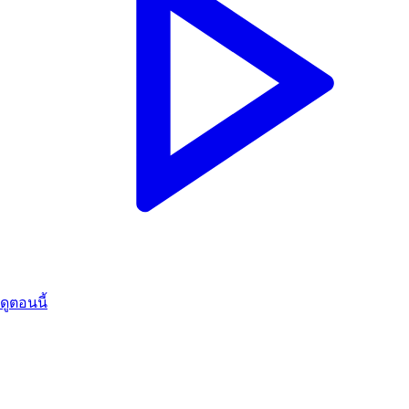
ดูตอนนี้