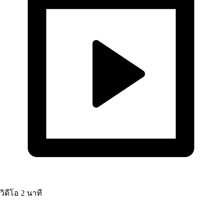
วิดีโอ
2 นาที