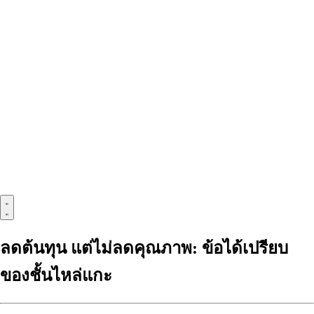
ลดต้นทุน แต่ไม่ลดคุณภาพ: ข้อได้เปรียบ
ของชั้นไหล่แกะ