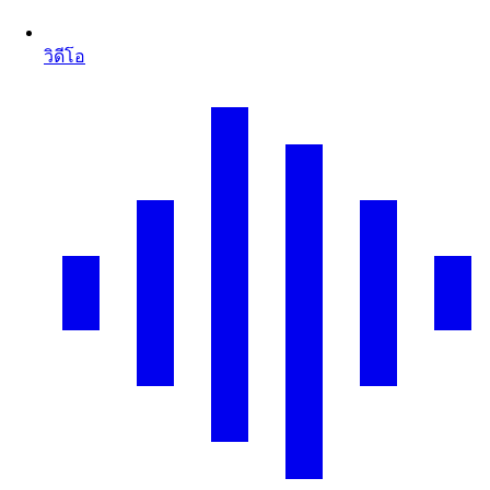
วิดีโอ