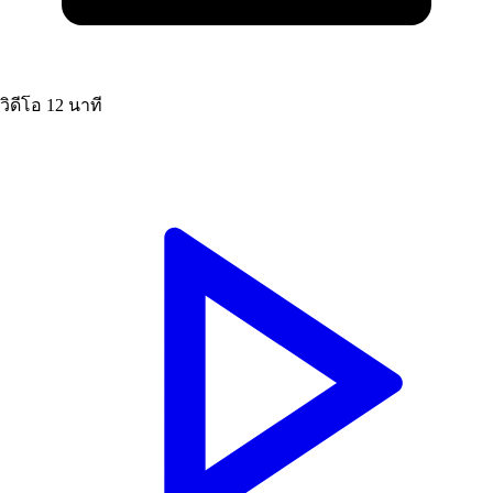
วิดีโอ
12 นาที