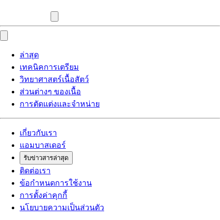
ล่าสุด
เทคนิคการเตรียม
วิทยาศาสตร์เนื้อสัตว์
ส่วนต่างๆ ของเนื้อ
การตัดแต่งและจำหน่าย
เกี่ยวกับเรา
แอมบาสเดอร์
รับข่าวสารล่าสุด
ติดต่อเรา
ข้อกำหนดการใช้งาน
การตั้งค่าคุกกี้
นโยบายความเป็นส่วนตัว