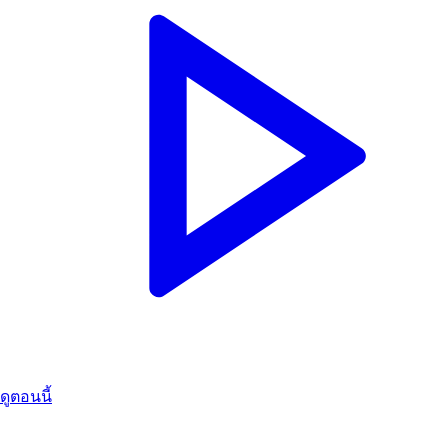
ดูตอนนี้