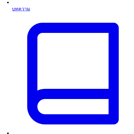
บทความ