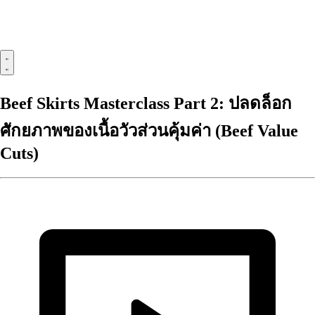
Beef Skirts Masterclass Part 2: ปลดล็อก
ศักยภาพของเนื้อวัวส่วนคุ้มค่า (Beef Value
Cuts)