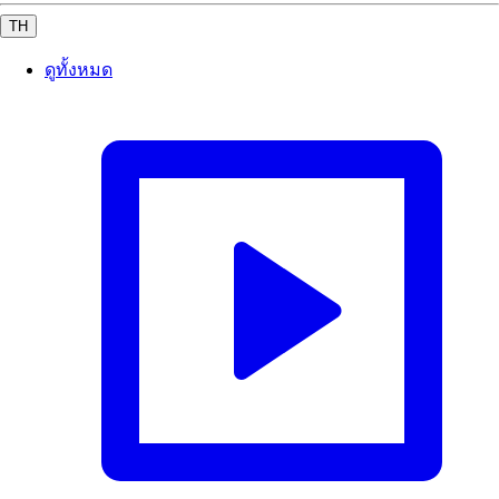
TH
ดูทั้งหมด