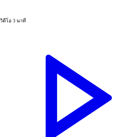
วิดีโอ
3 นาที