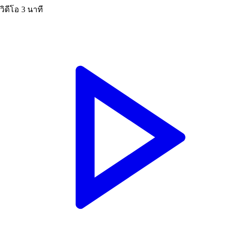
วิดีโอ
3 นาที