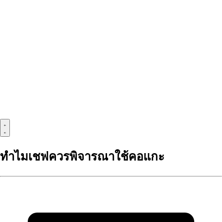
ทำไมเชฟควรพิจารณาใช้คอแกะ