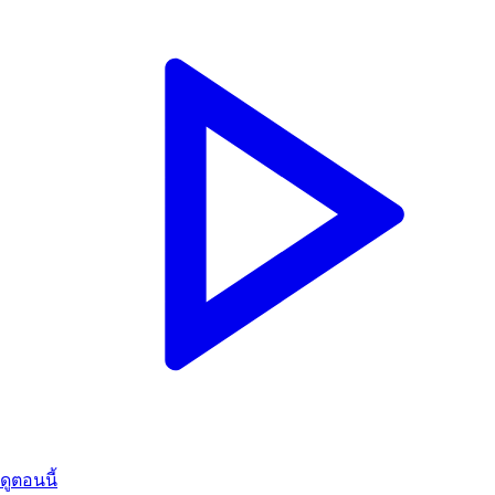
ดูตอนนี้