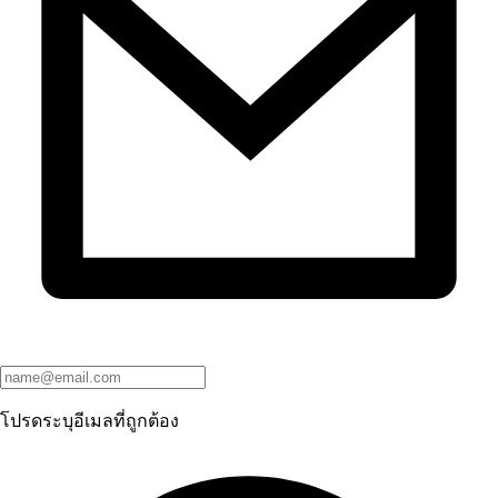
โปรดระบุอีเมลที่ถูกต้อง