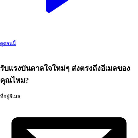
ดูตอนนี้
รับแรงบันดาลใจใหม่ๆ ส่งตรงถึงอีเมลของ
คุณไหม?
ที่อยู่อีเมล