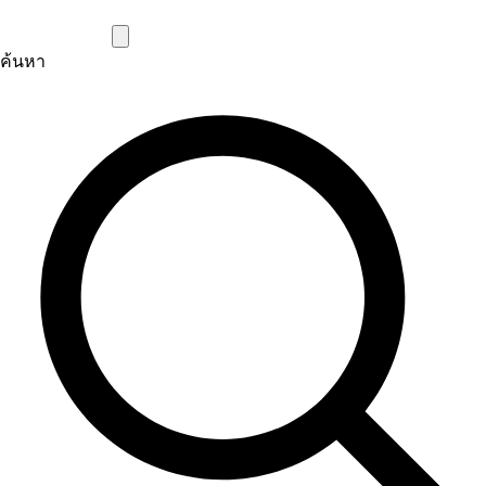
ค้นหา