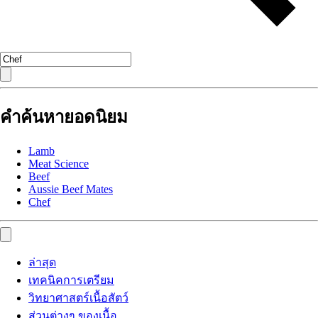
คำค้นหายอดนิยม
Lamb
Meat Science
Beef
Aussie Beef Mates
Chef
ล่าสุด
เทคนิคการเตรียม
วิทยาศาสตร์เนื้อสัตว์
ส่วนต่างๆ ของเนื้อ