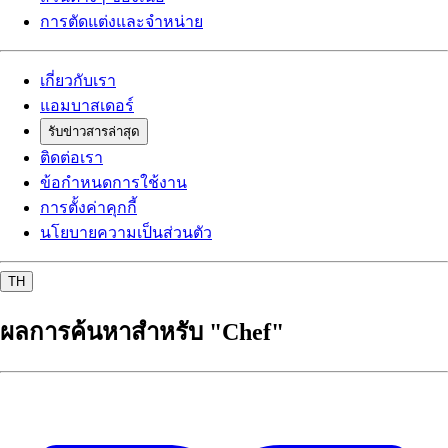
การตัดแต่งและจำหน่าย
เกี่ยวกับเรา
แอมบาสเดอร์
รับข่าวสารล่าสุด
ติดต่อเรา
ข้อกำหนดการใช้งาน
การตั้งค่าคุกกี้
นโยบายความเป็นส่วนตัว
TH
ผลการค้นหาสำหรับ "Chef"