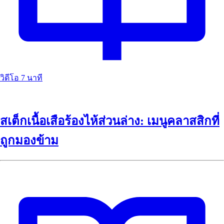
วิดีโอ
7 นาที
สเต็กเนื้อเสือร้องไห้ส่วนล่าง: เมนูคลาสสิกที่
ถูกมองข้าม