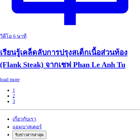
วิดีโอ
6 นาที
เรียนรู้เคล็ดลับการปรุงสเต็กเนื้อส่วนท้อง
(Flank Steak) จากเชฟ Phan Le Anh Tu
load more
1
2
3
เกี่ยวกับเรา
แอมบาสเดอร์
รับข่าวสารล่าสุด