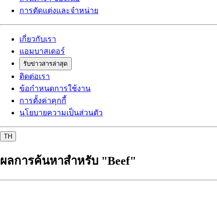
การตัดแต่งและจำหน่าย
เกี่ยวกับเรา
แอมบาสเดอร์
รับข่าวสารล่าสุด
ติดต่อเรา
ข้อกำหนดการใช้งาน
การตั้งค่าคุกกี้
นโยบายความเป็นส่วนตัว
TH
ผลการค้นหาสำหรับ "Beef"