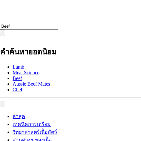
คำค้นหายอดนิยม
Lamb
Meat Science
Beef
Aussie Beef Mates
Chef
ล่าสุด
เทคนิคการเตรียม
วิทยาศาสตร์เนื้อสัตว์
ส่วนต่างๆ ของเนื้อ