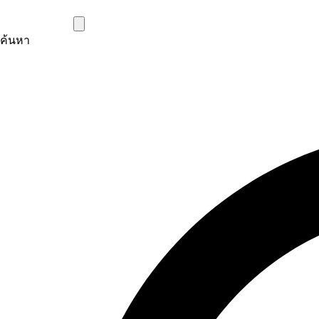
ค้นหา