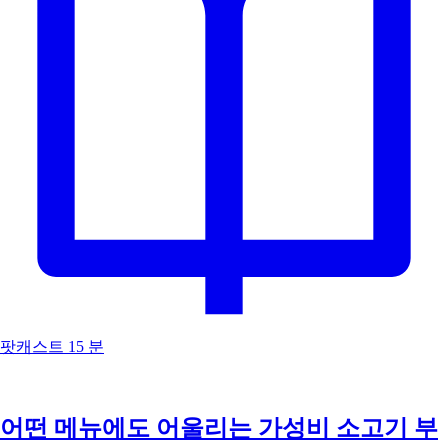
팟캐스트
15 분
어떤 메뉴에도 어울리는 가성비 소고기 부