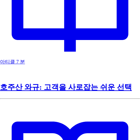
아티클
7 분
호주산 와규: 고객을 사로잡는 쉬운 선택