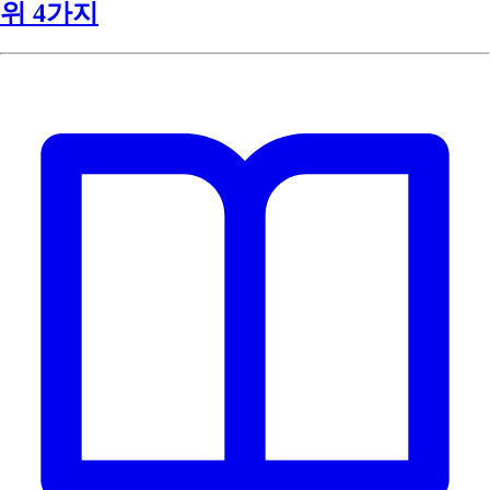
위 4가지