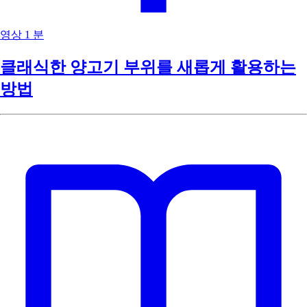
영상
1 분
클래식한 양고기 부위를 새롭게 활용하는
방법