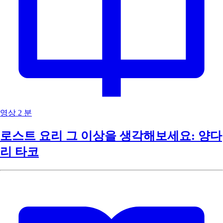
영상
2 분
로스트 요리 그 이상을 생각해보세요: 양다
리 타코