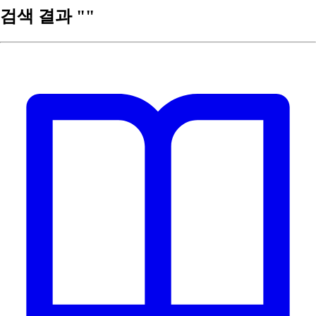
검색 결과 ""