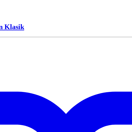
 Klasik