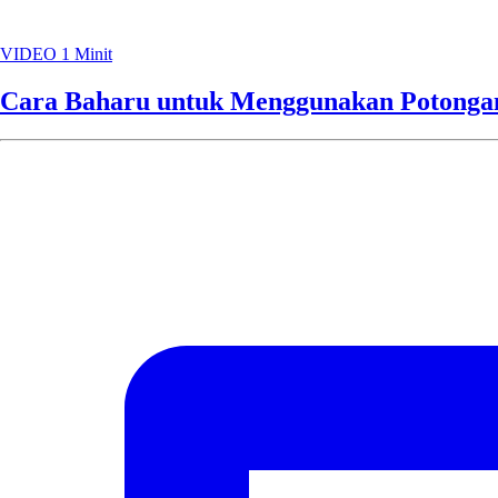
VIDEO
1 Minit
Cara Baharu untuk Menggunakan Potongan