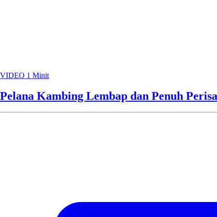
VIDEO
1 Minit
Pelana Kambing Lembap dan Penuh Peris