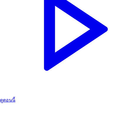
ดูตอนนี้