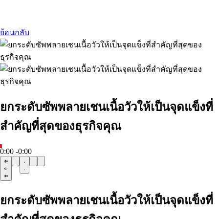
ย้อนกลับ
ยกระดับซัพพลายเชนเนื้อวัวให้เป็นจุดแข็งที่
สำคัญที่สุดของธุรกิจคุณ
0:00
-0:00
ยกระดับซัพพลายเชนเนื้อวัวให้เป็นจุดแข็งที่