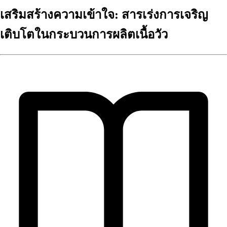
เสริมสร้างความเข้าใจ: สารเร่งการเจริญ
เติบโตในกระบวนการผลิตเนื้อวัว