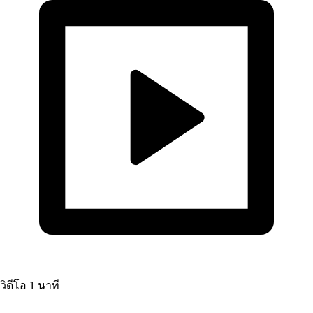
วิดีโอ
1 นาที