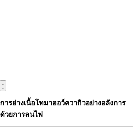
การย่างเนื้อโทมาฮอว์ควากิวอย่างอลังการ
ด้วยการลนไฟ