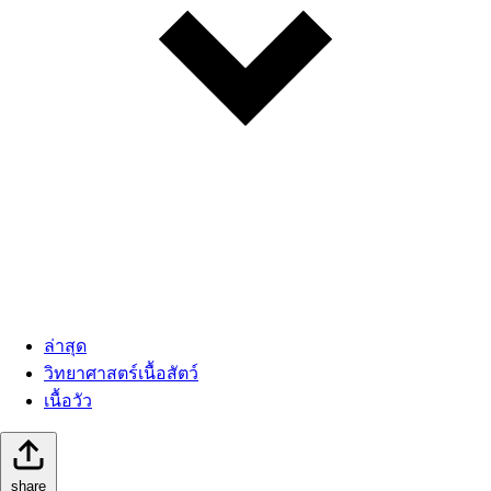
ล่าสุด
วิทยาศาสตร์เนื้อสัตว์
เนื้อวัว
share