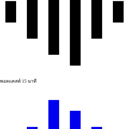
พอดแคสต์
15 นาที