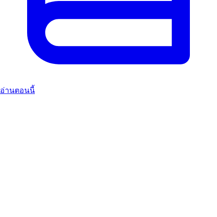
อ่านตอนนี้