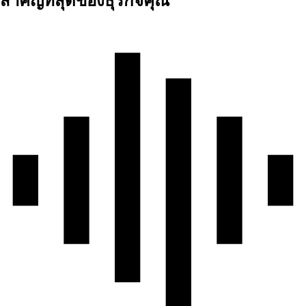
สำคัญที่สุดของธุรกิจคุณ