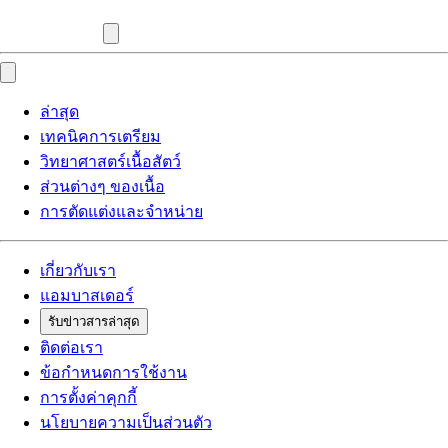
ล่าสุด
เทคนิคการเตรียม
วิทยาศาสตร์เนื้อสัตว์
ส่วนต่างๆ ของเนื้อ
การตัดแต่งและจำหน่าย
เกี่ยวกับเรา
แอมบาสเดอร์
รับข่าวสารล่าสุด
ติดต่อเรา
ข้อกำหนดการใช้งาน
การตั้งค่าคุกกี้
นโยบายความเป็นส่วนตัว