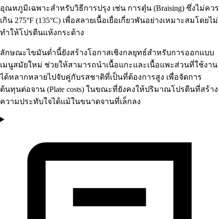
อุณหภูมิเฉพาะสำหรับวิธีการปรุง เช่น การตุ๋น (Braising) ซึ่งไม่ควร
เกิน 275°F (135°C) เพื่อสลายเนื้อเยื่อเกี่ยวพันอย่างเหมาะสมโดยไม่
ทำให้โปรตีนแห้งกระด้าง
ลักษณะไขมันต่ำนี้ยังสร้างโอกาสเชิงกลยุทธ์สำหรับการออกแบบ
เมนูสมัยใหม่ ช่วยให้สามารถนำเนื้อแกะและเนื้อแพะส่วนที่ใช้งาน
ได้หลากหลายไปจับคู่กับรสชาติที่เป็นที่ต้องการสูง เพื่อจัดการ
ต้นทุนต่อจาน (Plate costs) ในขณะที่ยังคงให้ปริมาณโปรตีนที่สร้าง
ความประทับใจได้แม้ในขนาดจานที่เล็กลง