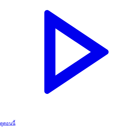
ดูตอนนี้