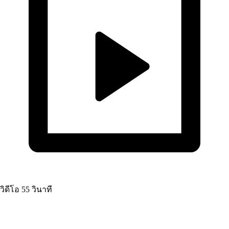
วิดีโอ
55 วินาที