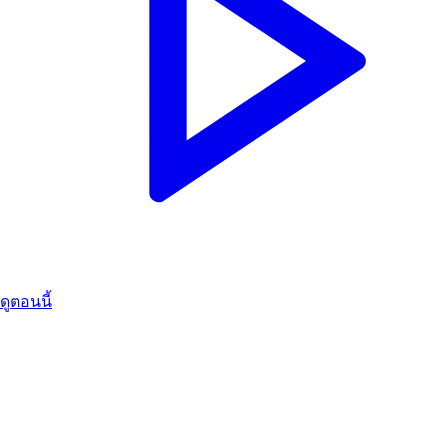
ดูตอนนี้