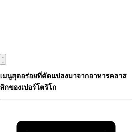
เมนูสุดอร่อยที่ดัดแปลงมาจากอาหารคลาส
สิกของเปอร์โตริโก