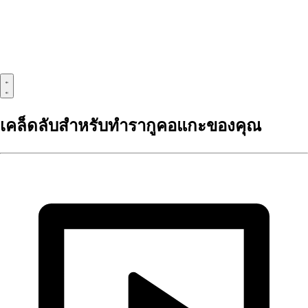
เคล็ดลับสำหรับทำรากูคอแกะของคุณ