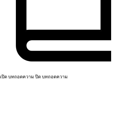
เปิด บทถอดความ
ปิด บทถอดความ