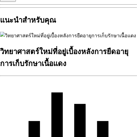
แนะนำสำหรับคุณ
วิทยาศาสตร์ใหม่ที่อยู่เบื้องหลังการยืดอายุ
การเก็บรักษาเนื้อแดง