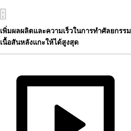
เพิ่มผลผลิตและความเร็วในการทำศัลยกรรม
เนื้อสันหลังแกะให้ได้สูงสุด