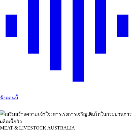
ฟังตอนนี้
MEAT & LIVESTOCK AUSTRALIA