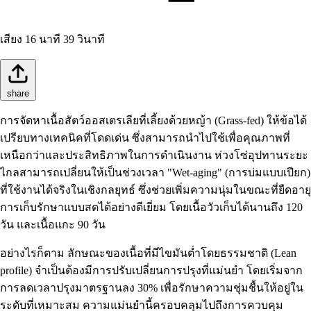
เสียง
16 นาที 39 วินาที
share
การจัดหาเนื้อสัตว์ออสเตรเลียที่เลี้ยงด้วยหญ้า (Grass-fed) ให้ข้อได้
เปรียบทางเทคนิคที่โดดเด่น ซึ่งสามารถนำไปใช้เพื่อคุณภาพที่
เหนือกว่าและประสิทธิภาพในการดำเนินงาน ห่วงโซ่อุปทานระยะ
ไกลสามารถเปลี่ยนให้เป็นช่วงเวลา "Wet-aging" (การบ่มแบบเปียก)
ที่ใช้งานได้จริงในเชิงกลยุทธ์ ซึ่งช่วยเพิ่มความนุ่มในขณะที่ยืดอายุ
การเก็บรักษาแบบสดได้อย่างดีเยี่ยม โดยเนื้อวัวเก็บได้นานถึง 120
วัน และเนื้อแกะ 90 วัน
อย่างไรก็ตาม ลักษณะของเนื้อที่มีไขมันต่ำโดยธรรมชาติ (Lean
profile) จำเป็นต้องมีการปรับเปลี่ยนการปรุงที่แม่นยำ โดยเริ่มจาก
การลดเวลาปรุงมาตรฐานลง 30% เพื่อรักษาความชุ่มชื้นให้อยู่ใน
ระดับที่เหมาะสม ความแม่นยำนี้ครอบคลุมไปถึงการควบคุม