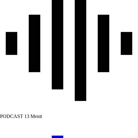
PODCAST
13 Menit