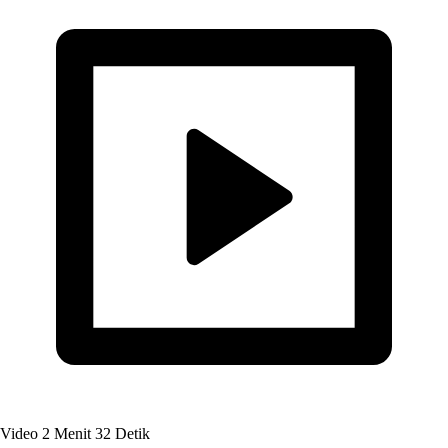
Video
2 Menit 32 Detik