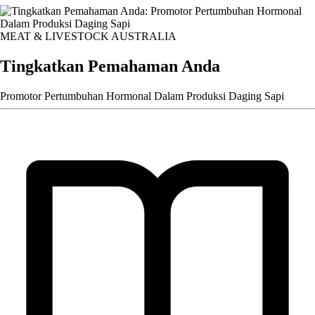
MEAT & LIVESTOCK AUSTRALIA
Tingkatkan Pemahaman Anda
Promotor Pertumbuhan Hormonal Dalam Produksi Daging Sapi