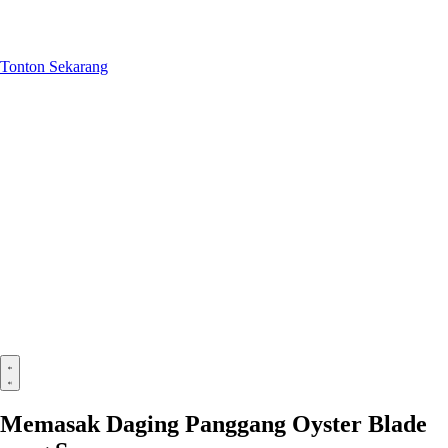
Tonton Sekarang
Memasak Daging Panggang Oyster Blade