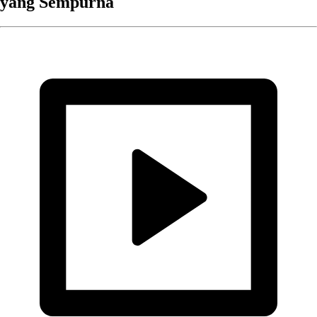
yang Sempurna