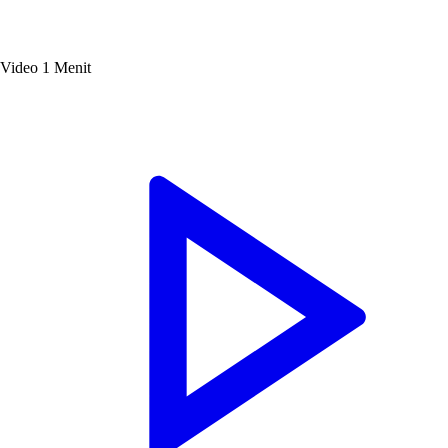
Video
1 Menit