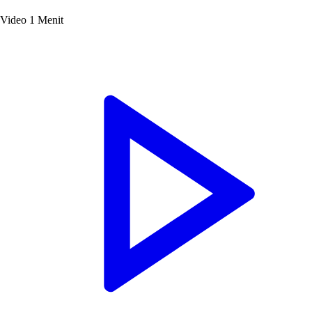
Video
1 Menit