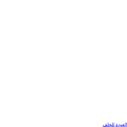
العودة للخلف