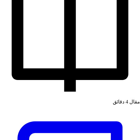
مقال
4 دقائق