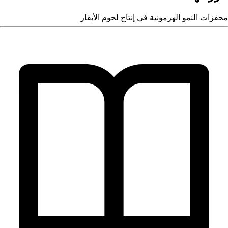
محفزات النمو الهرمونية في إنتاج لحوم الأبقار