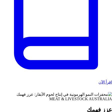
اقرأ الآن
MEAT & LIVESTOCK AUSTRALIA
عزز فهمك