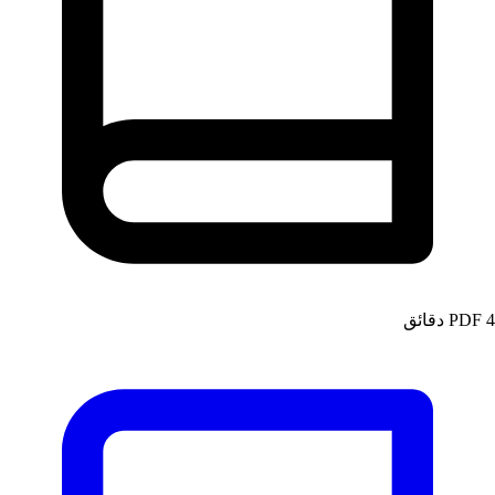
4 دقائق
PDF