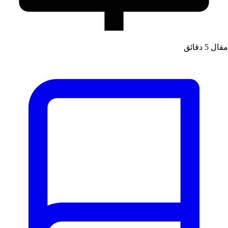
مقال
5 دقائق