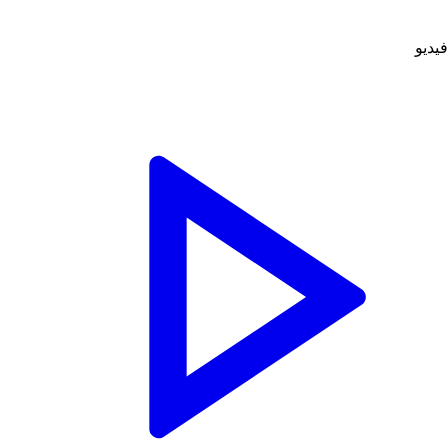
فيديو