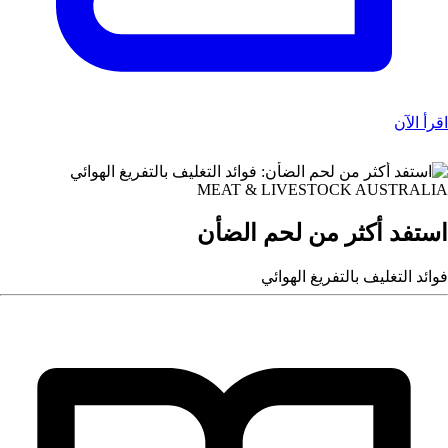
اقرأ الآن
MEAT & LIVESTOCK AUSTRALIA
استفد أكثر من لحم الضأن
فوائد التغليف بالتفريغ الهوائي