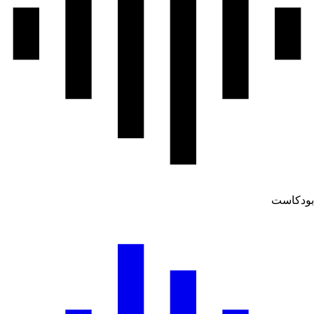
بودكاست