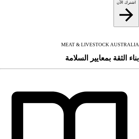
اشترك الآن
MEAT & LIVESTOCK AUSTRALIA
بناء الثقة بمعايير السلامة