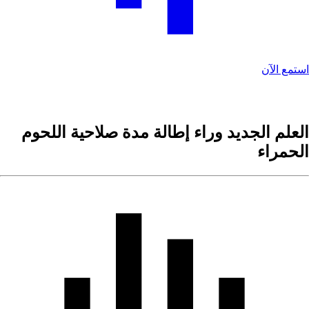
استمع الآن
العلم الجديد وراء إطالة مدة صلاحية اللحوم
الحمراء