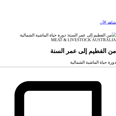
شاهد الآن
MEAT & LIVESTOCK AUSTRALIA
من الفطيم إلى عمر السنة
دورة حياة الماشية الشمالية