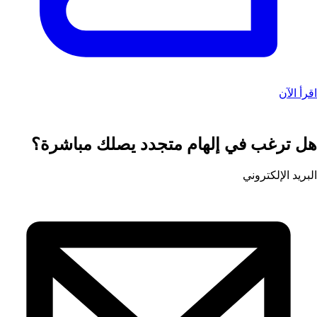
اقرأ الآن
هل ترغب في إلهام متجدد يصلك مباشرة؟
البريد الإلكتروني