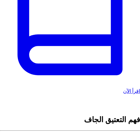
اقرأ الآن
فهم التعتيق الجاف