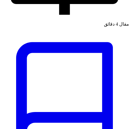
مقال
4 دقائق