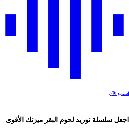
استمع الآن
اجعل سلسلة توريد لحوم البقر ميزتك الأقوى