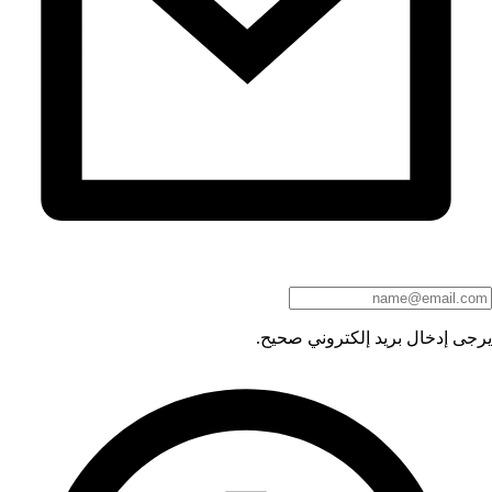
يرجى إدخال بريد إلكتروني صحيح.