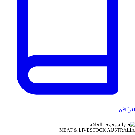
اقرأ الآن
MEAT & LIVESTOCK AUSTRALIA