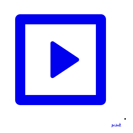
فيديو