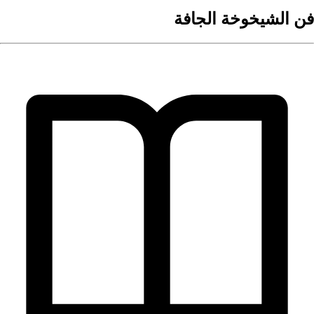
فن الشيخوخة الجافة