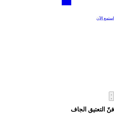
استمع الآن
فنّ التعتيق الجاف