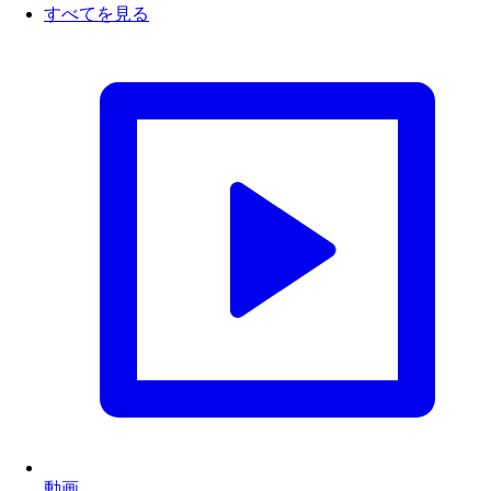
すべてを見る
動画