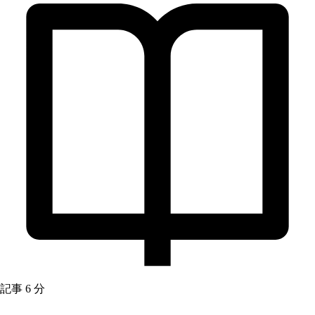
記事
6 分