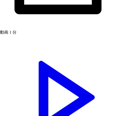
動画
1 分