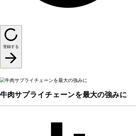
登録する
牛肉サプライチェーンを最大の強みに