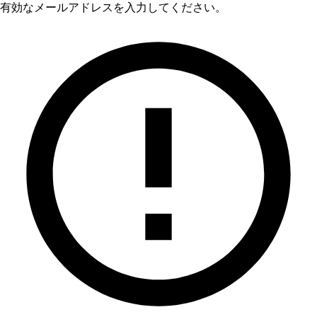
有効なメールアドレスを入力してください。