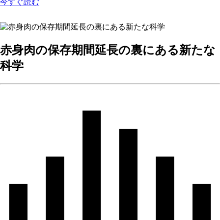
今すぐ読む
赤身肉の保存期間延長の裏にある新たな
科学