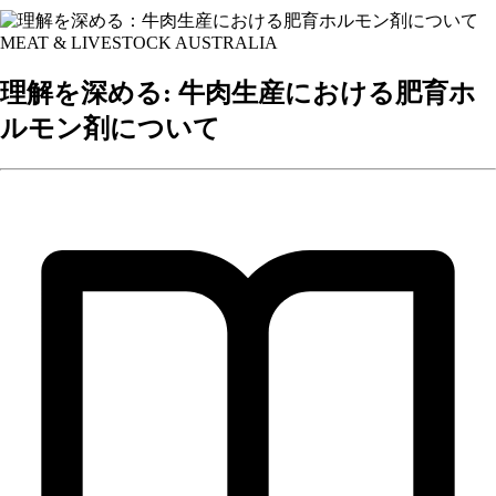
MEAT & LIVESTOCK AUSTRALIA
理解を深める: 牛肉生産における肥育ホ
ルモン剤について