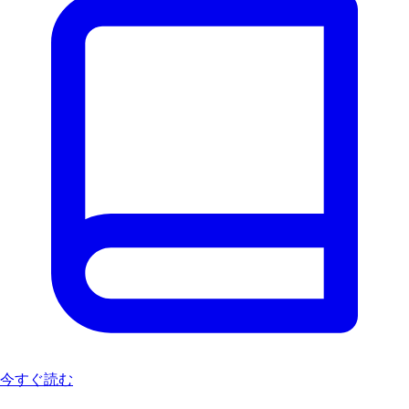
今すぐ読む