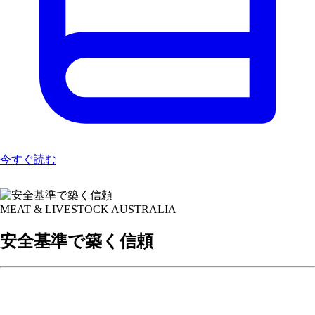
今すぐ読む
MEAT & LIVESTOCK AUSTRALIA
安全基準で築く信頼