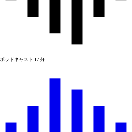
ポッドキャスト
17 分