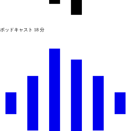
ポッドキャスト
18 分