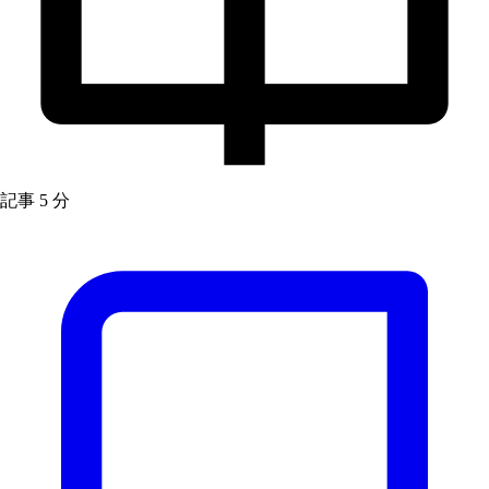
記事
5 分