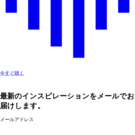
今すぐ聴く
最新のインスピレーションをメールでお
届けします。
メールアドレス