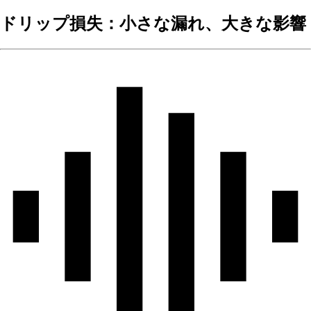
ドリップ損失：小さな漏れ、大きな影響