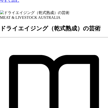
今すぐ読む
MEAT & LIVESTOCK AUSTRALIA
ドライエイジング（乾式熟成）の芸術