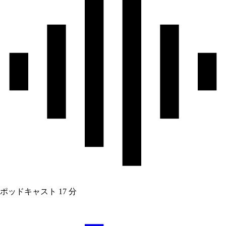
ポッドキャスト
17 分