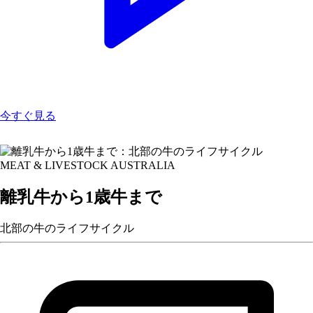
今すぐ見る
MEAT & LIVESTOCK AUSTRALIA
離乳牛から1歳牛まで
北部の牛のライフサイクル