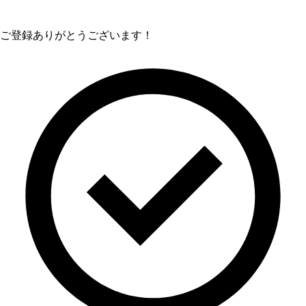
ご登録ありがとうございます！