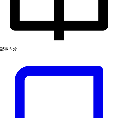
記事
6 分