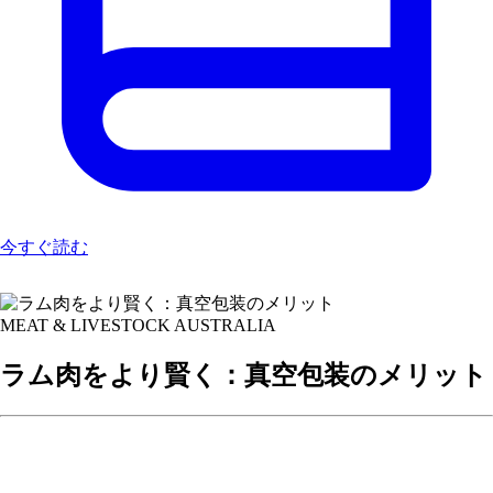
今すぐ読む
MEAT & LIVESTOCK AUSTRALIA
ラム肉をより賢く：真空包装のメリット