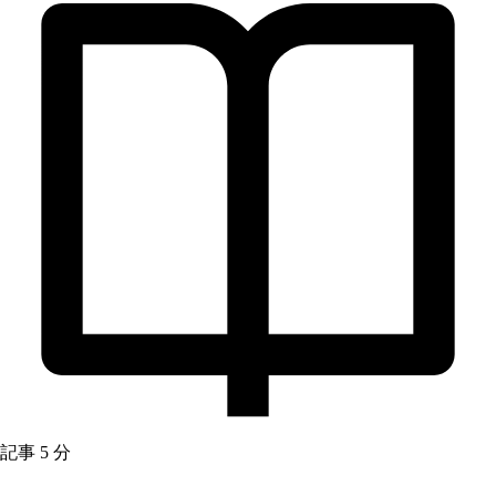
記事
5 分