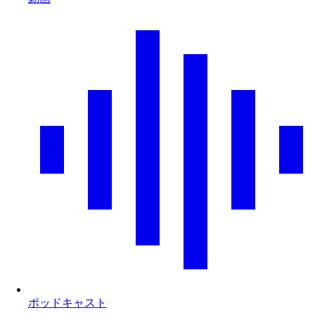
ポッドキャスト