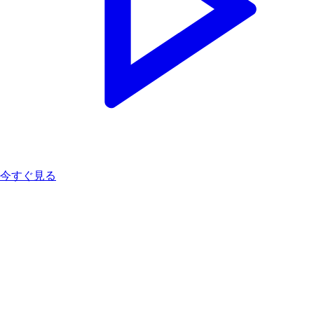
今すぐ見る