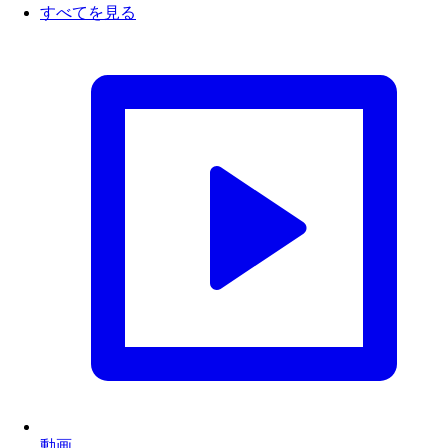
すべてを見る
動画