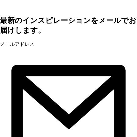
最新のインスピレーションをメールでお
届けします。
メールアドレス