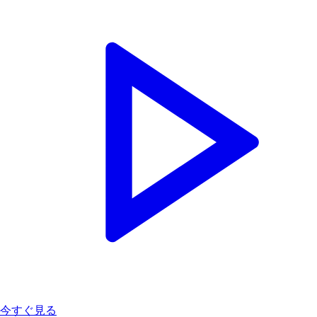
今すぐ見る