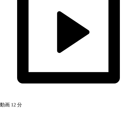
動画
12 分