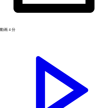
動画
4 分