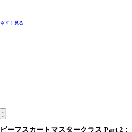
今すぐ見る
ビーフスカートマスタークラス Part 2：