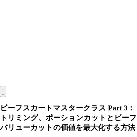
ビーフスカートマスタークラス Part 3：
トリミング、ポーションカットとビーフ
バリューカットの価値を最大化する方法