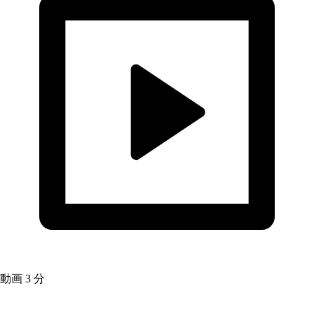
動画
3 分