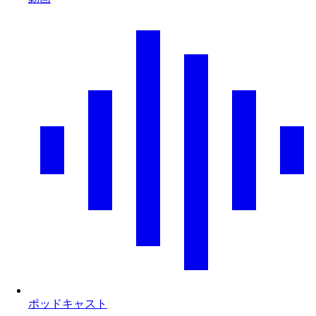
ポッドキャスト