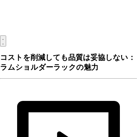
コストを削減しても品質は妥協しない：
ラムショルダーラックの魅力