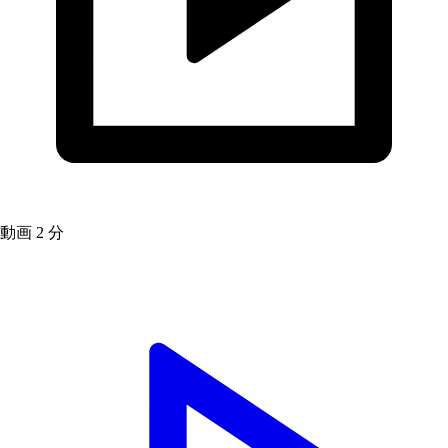
動画
2 分