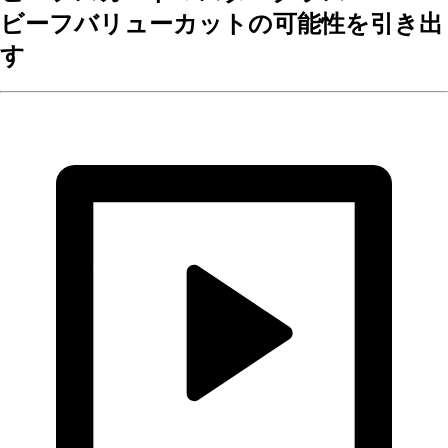
ビーフバリューカットの可能性を引き出
す