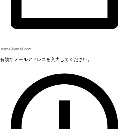
有効なメールアドレスを入力してください。