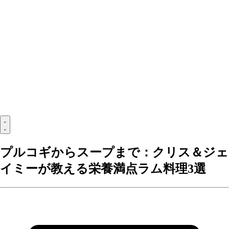
プルコギからスープまで：クリス＆ジェ
イミーが教える栄養満点ラム料理3選