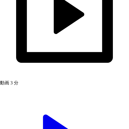
動画
3 分