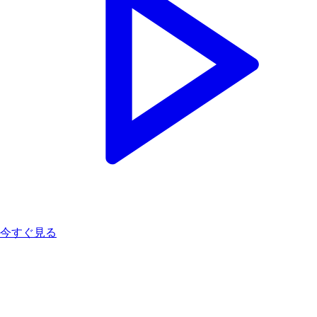
今すぐ見る