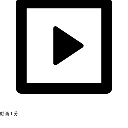
動画
1 分