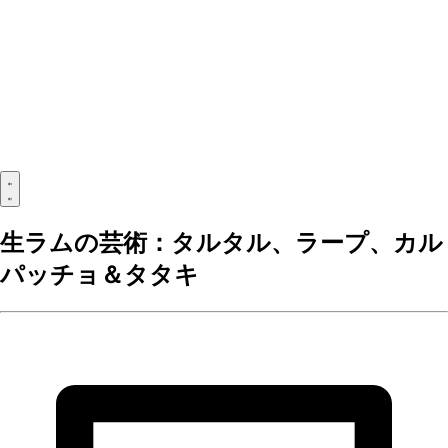
生ラムの芸術：タルタル、ラープ、カル
パッチョ＆タタキ