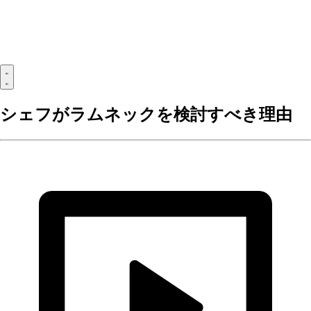
シェフがラムネックを検討すべき理由