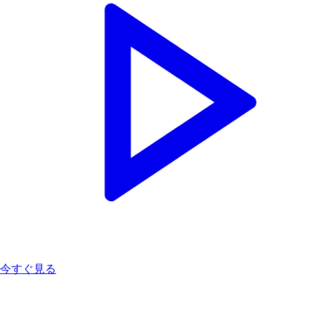
今すぐ見る