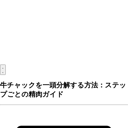
牛チャックを一頭分解する方法：ステッ
プごとの精肉ガイド