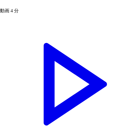
動画
4 分