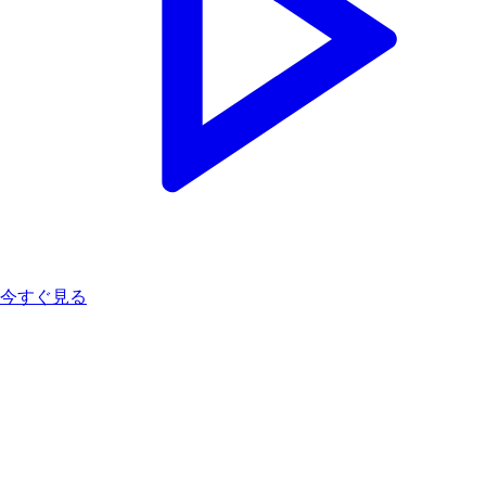
今すぐ見る