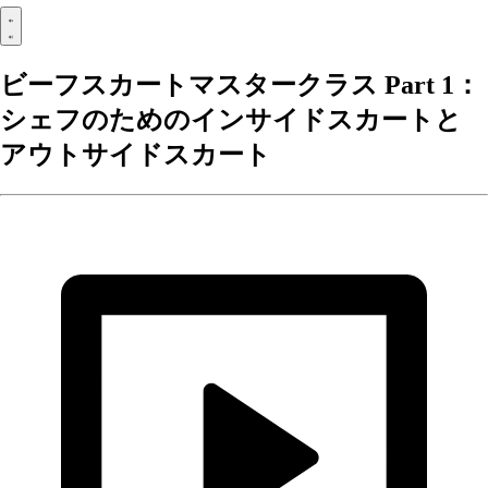
ビーフスカートマスタークラス Part 1：
シェフのためのインサイドスカートと
アウトサイドスカート