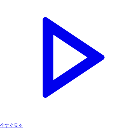
今すぐ見る