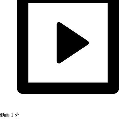
動画
1 分