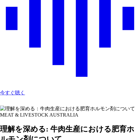
今すぐ聴く
MEAT & LIVESTOCK AUSTRALIA
理解を深める: 牛肉生産における肥育ホ
ルモン剤について