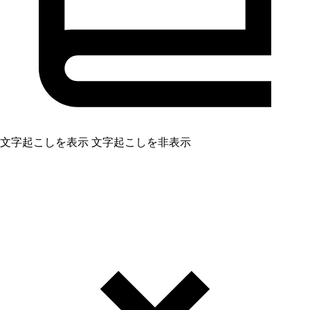
文字起こしを表示
文字起こしを非表示