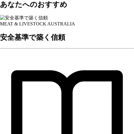
あなたへのおすすめ
MEAT & LIVESTOCK AUSTRALIA
安全基準で築く信頼