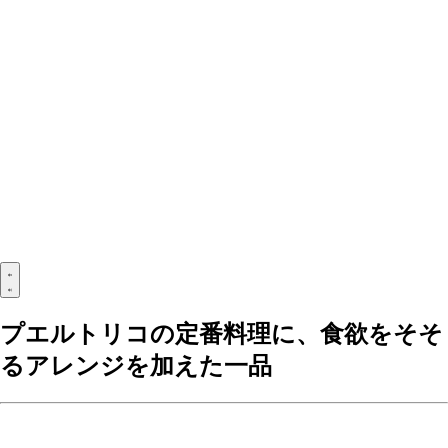
プエルトリコの定番料理に、食欲をそそ
るアレンジを加えた一品