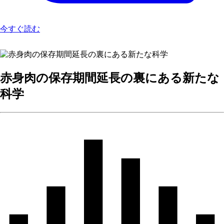
今すぐ読む
赤身肉の保存期間延長の裏にある新たな
科学