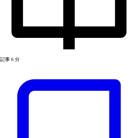
記事
6 分