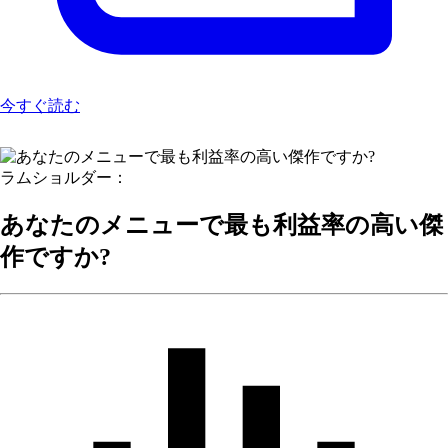
今すぐ読む
ラムショルダー：
あなたのメニューで最も利益率の高い傑
作ですか?