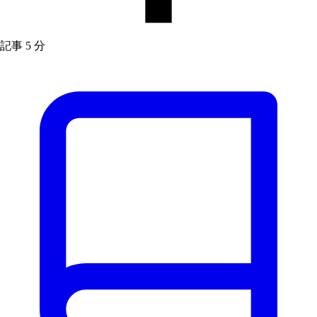
記事
5 分