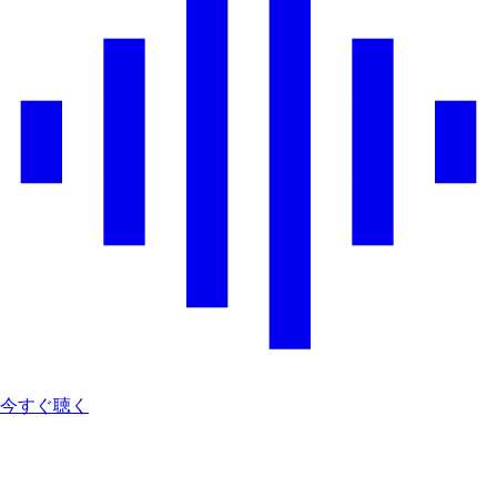
今すぐ聴く