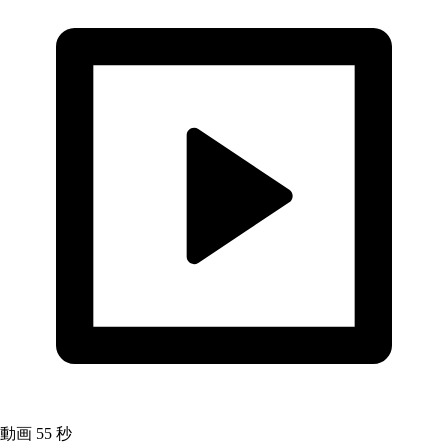
動画
55 秒