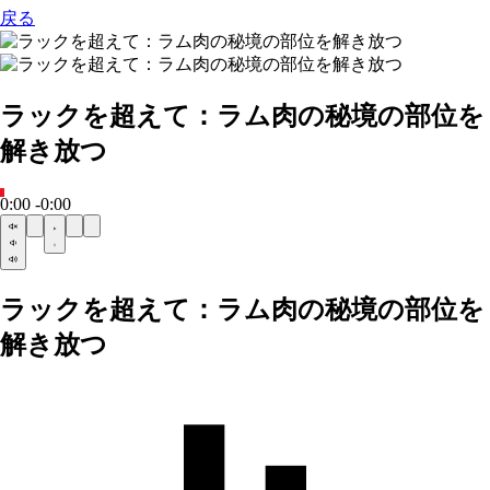
戻る
ラックを超えて：ラム肉の秘境の部位を
解き放つ
0:00
-0:00
ラックを超えて：ラム肉の秘境の部位を
解き放つ