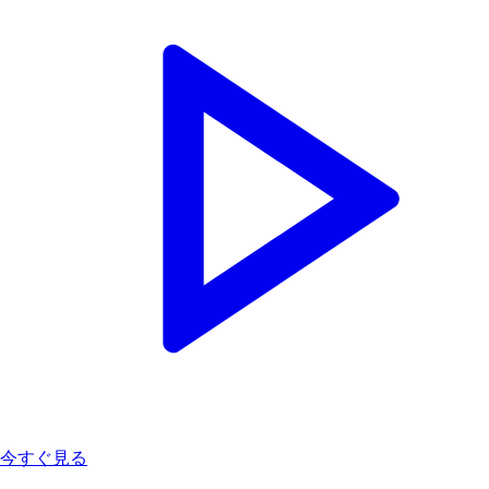
今すぐ見る