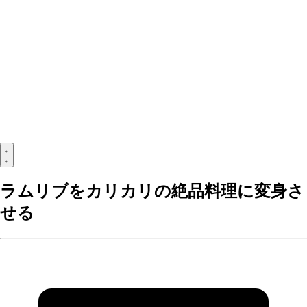
ラムリブをカリカリの絶品料理に変身さ
せる