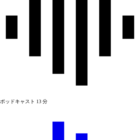
ポッドキャスト
13 分