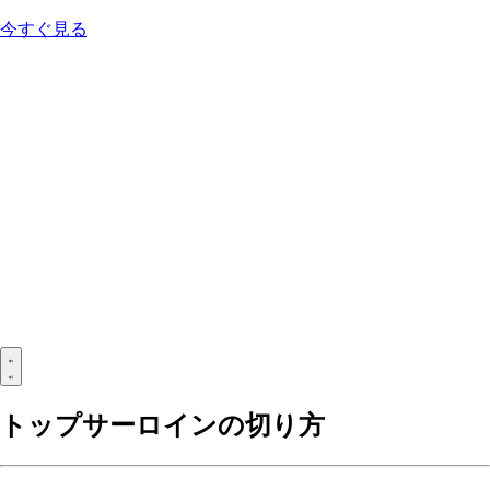
今すぐ見る
トップサーロインの切り方