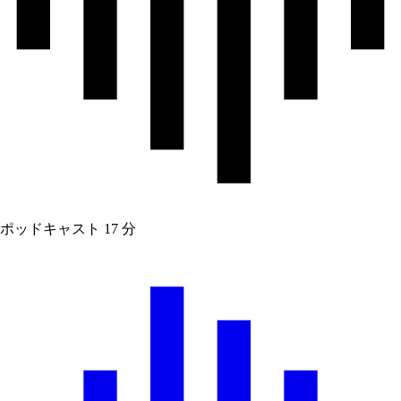
ポッドキャスト
17 分