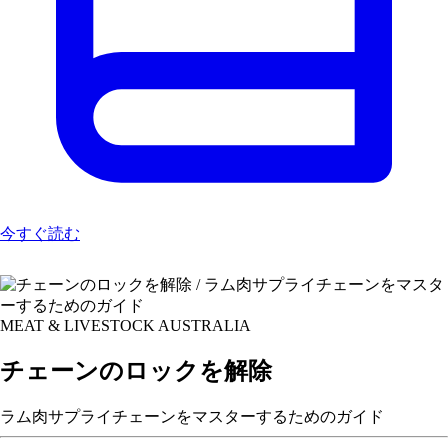
今すぐ読む
MEAT & LIVESTOCK AUSTRALIA
チェーンのロックを解除
ラム肉サプライチェーンをマスターするためのガイド