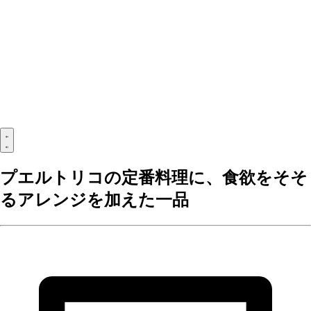
プエルトリコの定番料理に、食欲をそそ
るアレンジを加えた一品