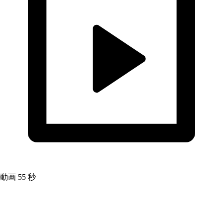
動画
55 秒