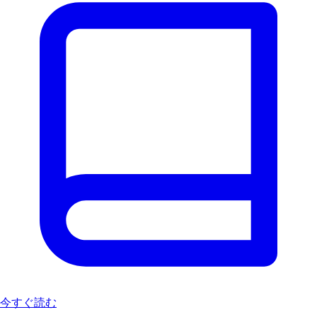
今すぐ読む