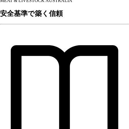
MEAT & LIVESTOCK AUSTRALIA
安全基準で築く信頼