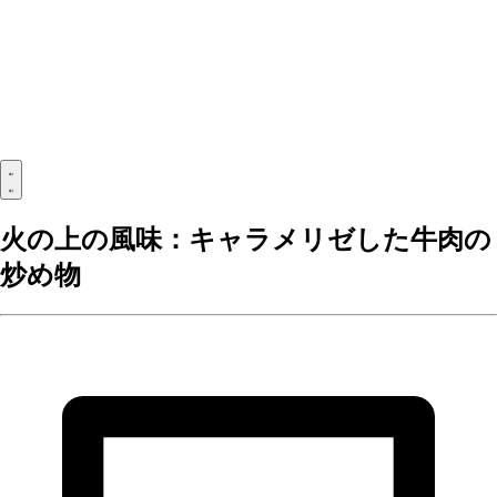
火の上の風味：キャラメリゼした牛肉の
炒め物