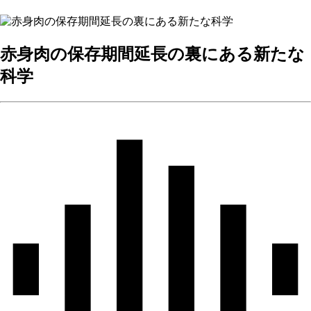
赤身肉の保存期間延長の裏にある新たな
科学