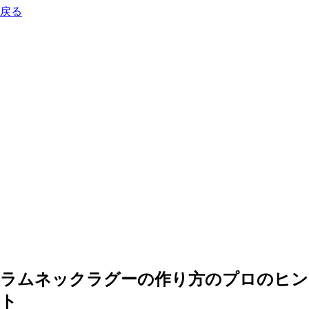
戻る
ラムネックラグーの作り方のプロのヒント
0:00
-0:00
ラムネックラグーの作り方のプロのヒン
ト