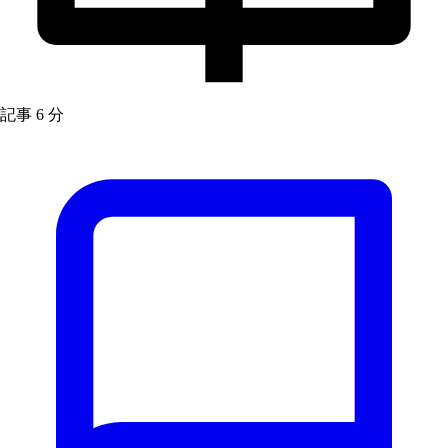
記事
6 分