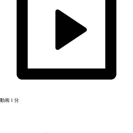
動画
1 分