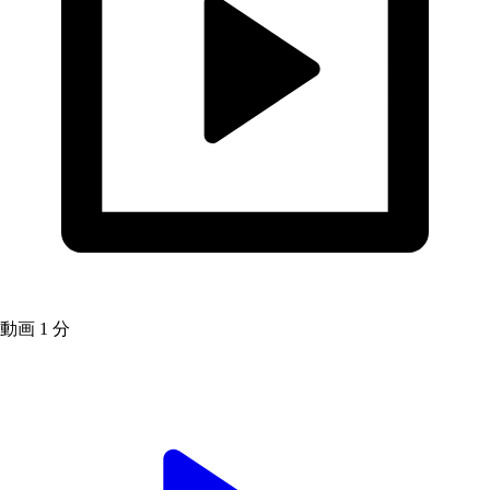
動画
1 分