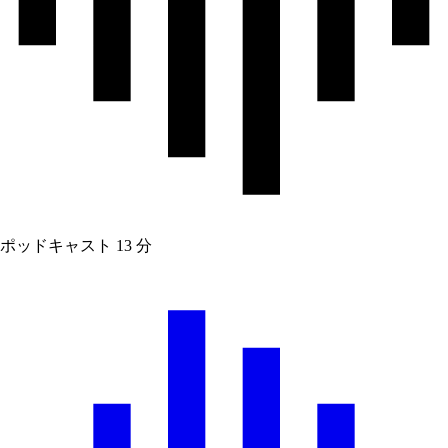
ポッドキャスト
13 分