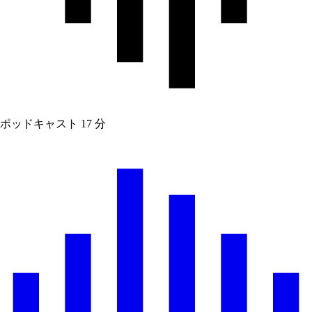
ポッドキャスト
17 分