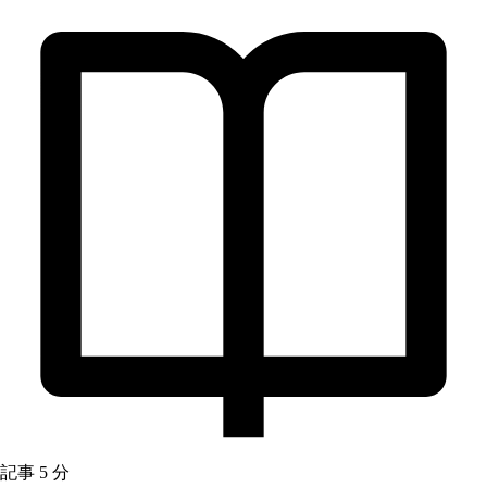
記事
5 分