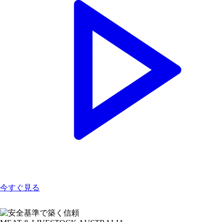
今すぐ見る