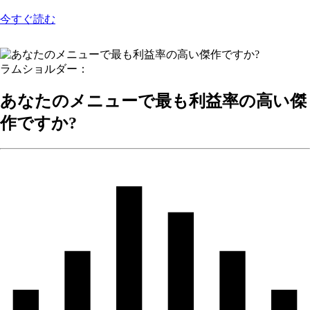
今すぐ読む
ラムショルダー：
あなたのメニューで最も利益率の高い傑
作ですか?