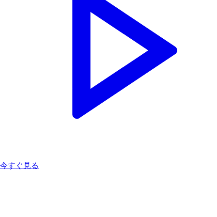
今すぐ見る