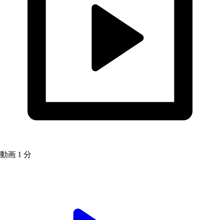
動画
1 分