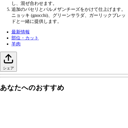
し、混ぜ合わせます。
追加のパセリとパルメザンチーズをかけて仕上げます。
ニョッキ (gnocchi)、グリーンサラダ、ガーリックブレッ
ドと一緒に提供します。
最新情報
部位・カット
羊肉
シェア
あなたへのおすすめ