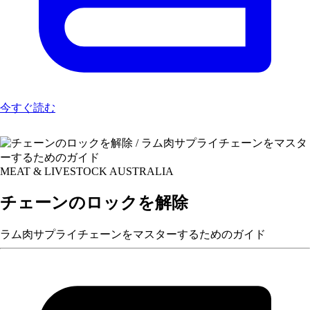
今すぐ読む
MEAT & LIVESTOCK AUSTRALIA
チェーンのロックを解除
ラム肉サプライチェーンをマスターするためのガイド