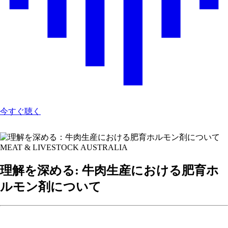
今すぐ聴く
MEAT & LIVESTOCK AUSTRALIA
理解を深める: 牛肉生産における肥育ホ
ルモン剤について