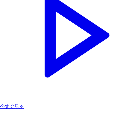
今すぐ見る