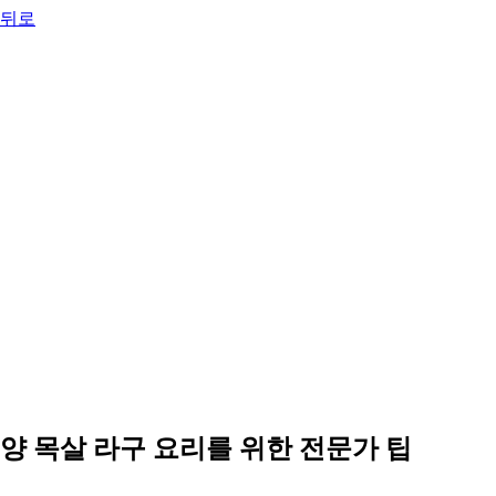
뒤로
양 목살 라구 요리를 위한 전문가 팁
0:00
-0:00
양 목살 라구 요리를 위한 전문가 팁