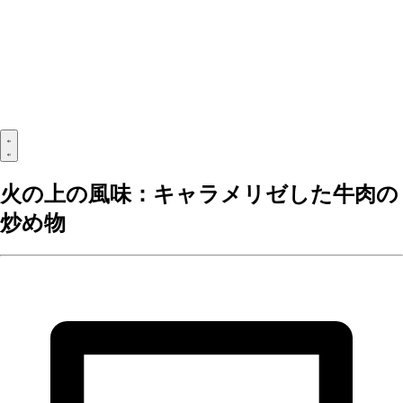
火の上の風味：キャラメリゼした牛肉の
炒め物