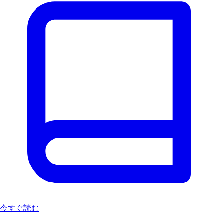
今すぐ読む