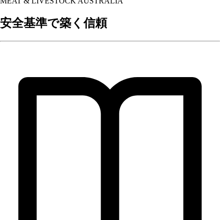
MEAT & LIVESTOCK AUSTRALIA
安全基準で築く信頼