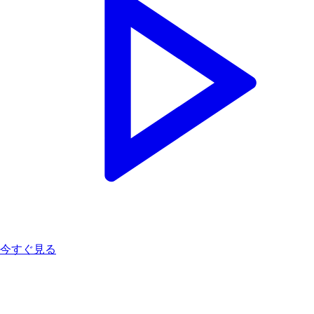
今すぐ見る