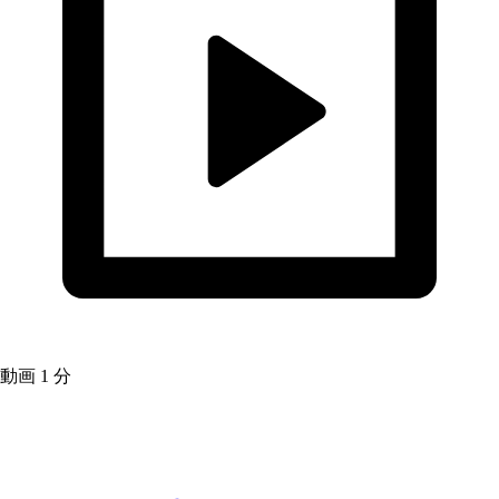
動画
1 分