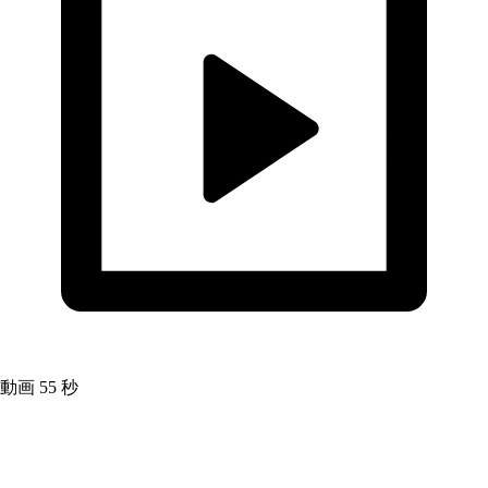
動画
55 秒