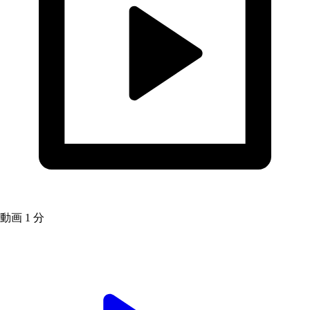
動画
1 分