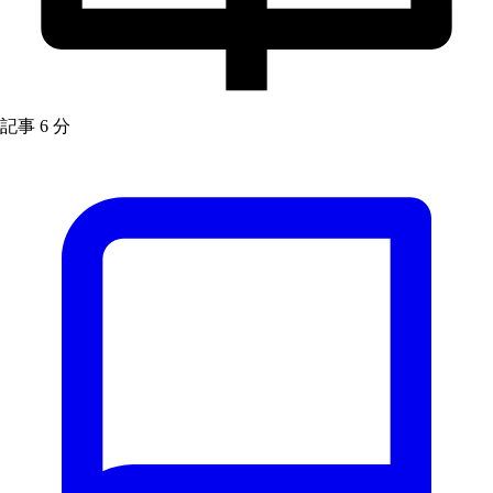
記事
6 分