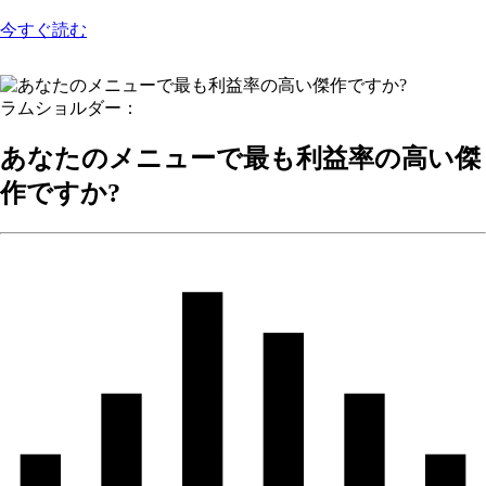
今すぐ読む
ラムショルダー：
あなたのメニューで最も利益率の高い傑
作ですか?