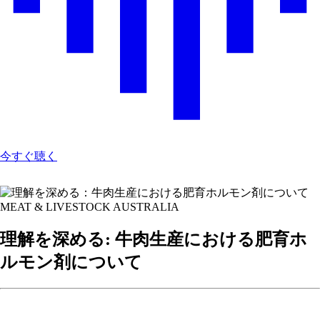
今すぐ聴く
MEAT & LIVESTOCK AUSTRALIA
理解を深める: 牛肉生産における肥育ホ
ルモン剤について