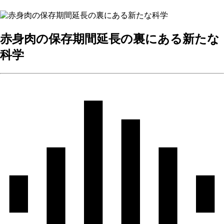
赤身肉の保存期間延長の裏にある新たな
科学