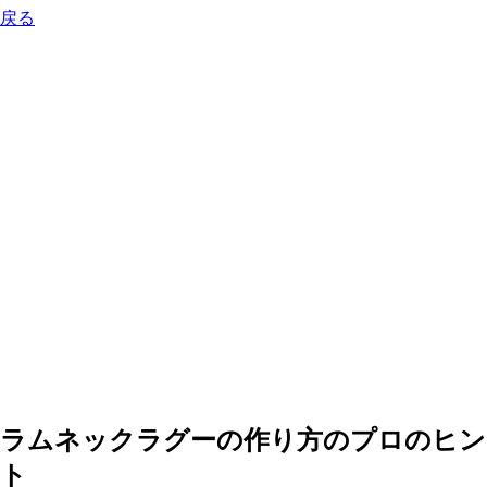
戻る
ラムネックラグーの作り方のプロのヒント
0:00
-0:00
ラムネックラグーの作り方のプロのヒン
ト