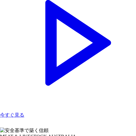
今すぐ見る