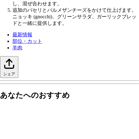
し、混ぜ合わせます。
追加のパセリとパルメザンチーズをかけて仕上げます。
ニョッキ (gnocchi)、グリーンサラダ、ガーリックブレッ
ドと一緒に提供します。
最新情報
部位・カット
羊肉
シェア
あなたへのおすすめ