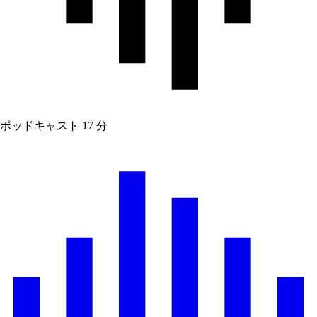
ポッドキャスト
17 分