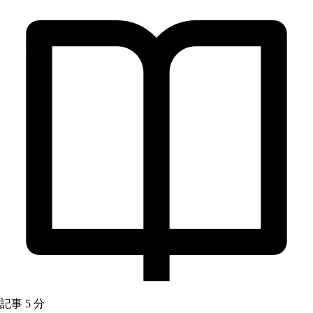
記事
5 分