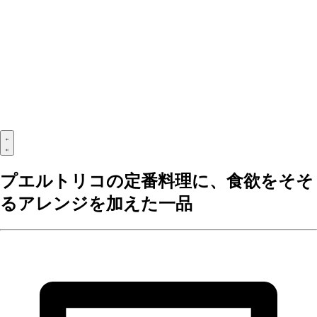
プエルトリコの定番料理に、食欲をそそ
るアレンジを加えた一品