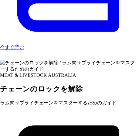
今すぐ読む
MEAT & LIVESTOCK AUSTRALIA
チェーンのロックを解除
ラム肉サプライチェーンをマスターするためのガイド