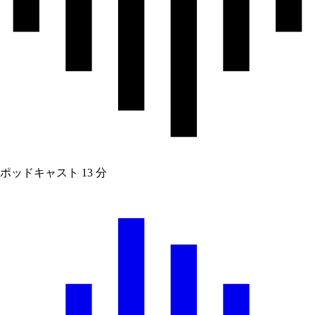
ポッドキャスト
13 分