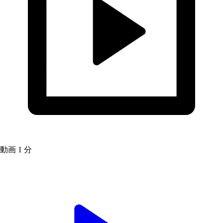
動画
1 分