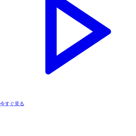
今すぐ見る