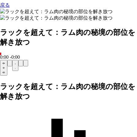
戻る
ラックを超えて：ラム肉の秘境の部位を
解き放つ
0:00
-0:00
ラックを超えて：ラム肉の秘境の部位を
解き放つ