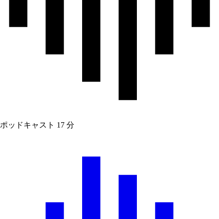
ポッドキャスト
17 分