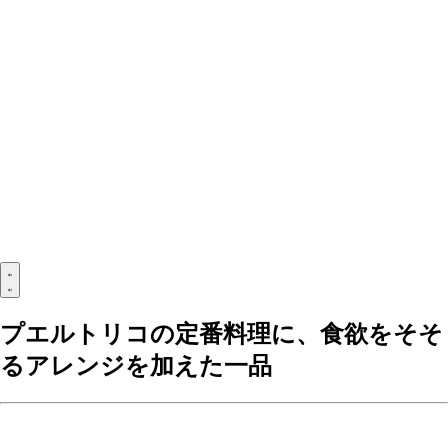
プエルトリコの定番料理に、食欲をそそ
るアレンジを加えた一品