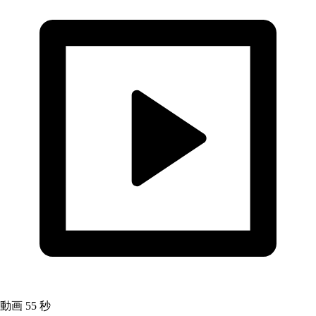
動画
55 秒