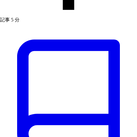
記事
5 分