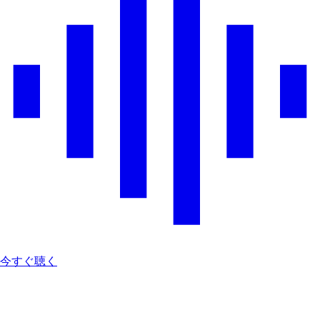
今すぐ聴く