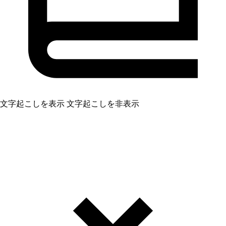
文字起こしを表示
文字起こしを非表示