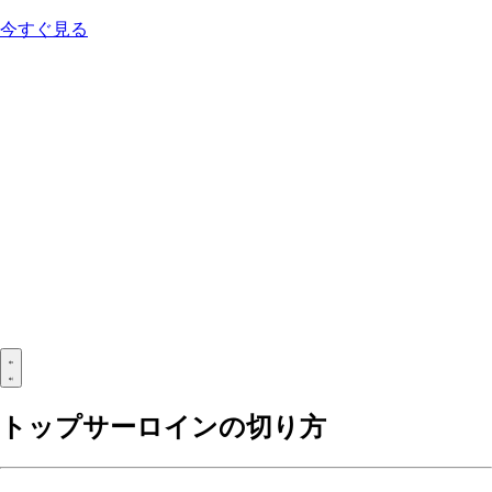
今すぐ見る
トップサーロインの切り方