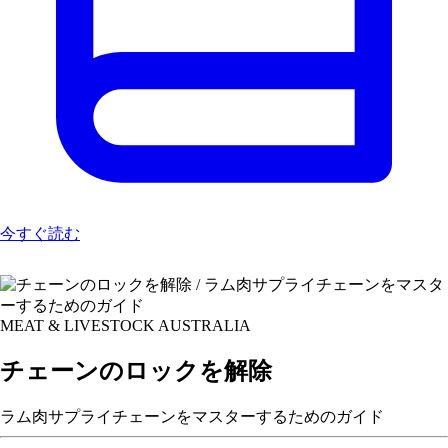
今すぐ読む
MEAT & LIVESTOCK AUSTRALIA
チェーンのロックを解除
ラム肉サプライチェーンをマスターするためのガイド