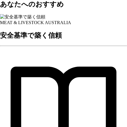
あなたへのおすすめ
MEAT & LIVESTOCK AUSTRALIA
安全基準で築く信頼