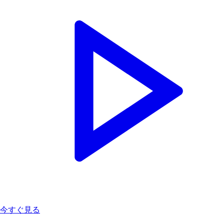
今すぐ見る