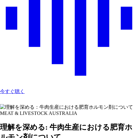
今すぐ聴く
MEAT & LIVESTOCK AUSTRALIA
理解を深める: 牛肉生産における肥育ホ
ルモン剤について