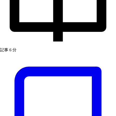
記事
6 分