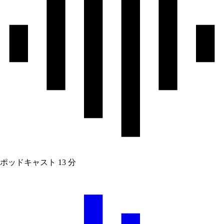
ポッドキャスト
13 分