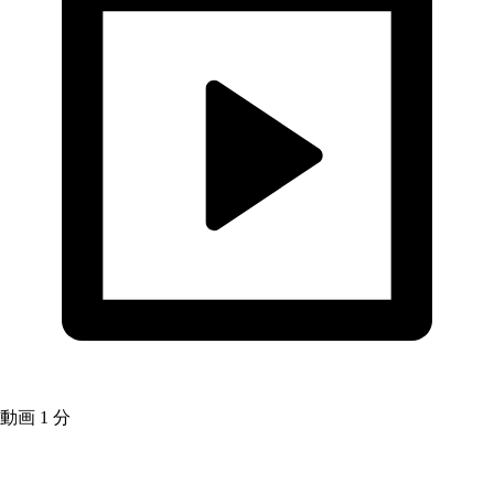
動画
1 分