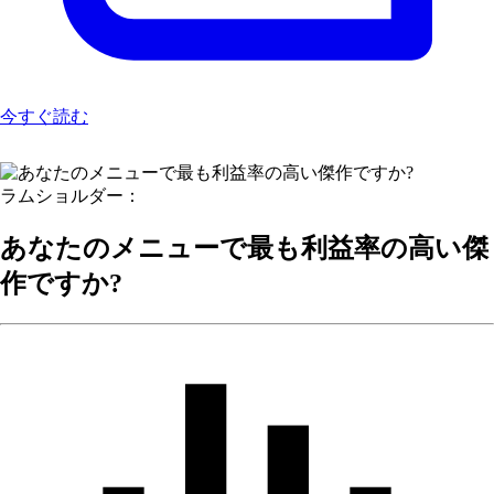
今すぐ読む
ラムショルダー：
あなたのメニューで最も利益率の高い傑
作ですか?