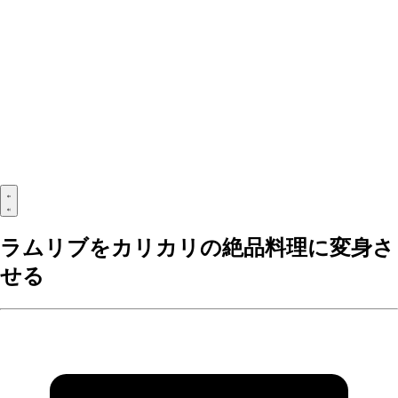
ラムリブをカリカリの絶品料理に変身さ
せる