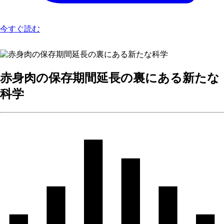
今すぐ読む
赤身肉の保存期間延長の裏にある新たな
科学