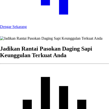
Dengar Sekarang
Jadikan Rantai Pasokan Daging Sapi
Keunggulan Terkuat Anda