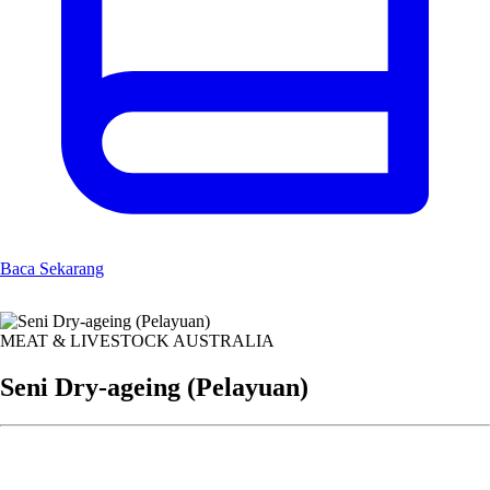
Baca Sekarang
MEAT & LIVESTOCK AUSTRALIA
Seni Dry-ageing (Pelayuan)