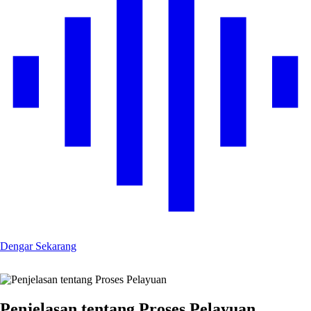
Dengar Sekarang
Penjelasan tentang Proses Pelayuan