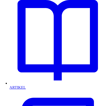
ARTIKEL