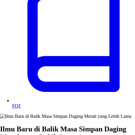
PDF
Ilmu Baru di Balik Masa Simpan Daging