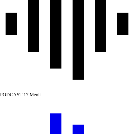
PODCAST
17 Menit