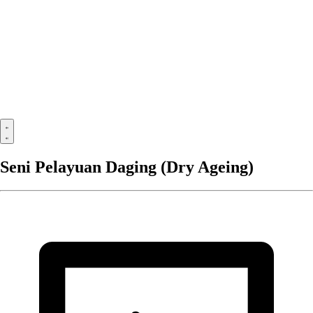
Seni Pelayuan Daging (Dry Ageing)