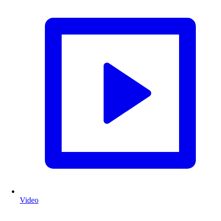
Video