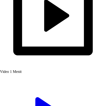
Video
1 Menit