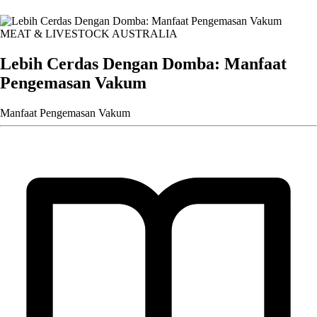
MEAT & LIVESTOCK AUSTRALIA
Lebih Cerdas Dengan Domba: Manfaat
Pengemasan Vakum
Manfaat Pengemasan Vakum