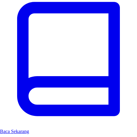
Baca Sekarang