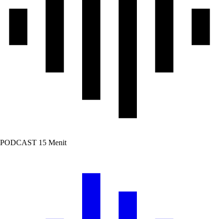
PODCAST
15 Menit