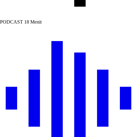
PODCAST
18 Menit