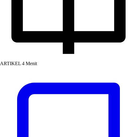
ARTIKEL
4 Menit