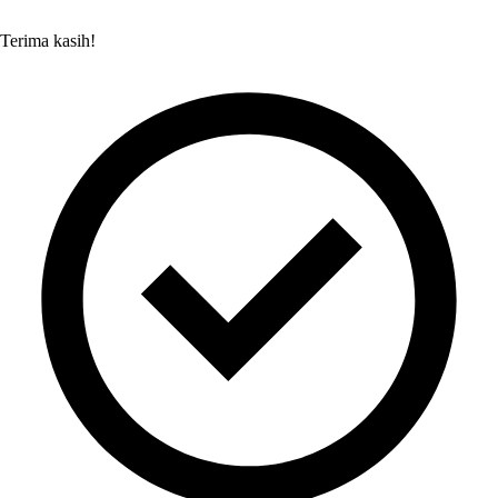
Terima kasih!