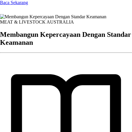
Baca Sekarang
MEAT & LIVESTOCK AUSTRALIA
Membangun Kepercayaan Dengan Standar
Keamanan