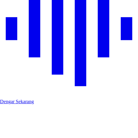
Dengar Sekarang