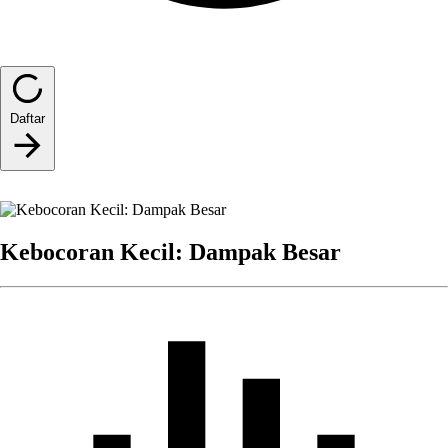
Daftar
Kebocoran Kecil: Dampak Besar