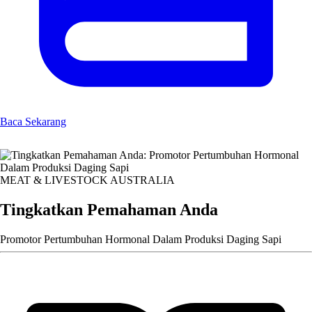
Baca Sekarang
MEAT & LIVESTOCK AUSTRALIA
Tingkatkan Pemahaman Anda
Promotor Pertumbuhan Hormonal Dalam Produksi Daging Sapi