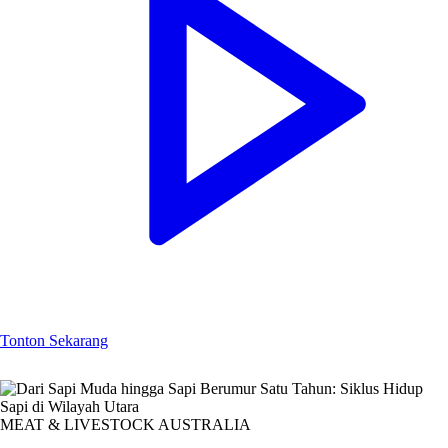
Tonton Sekarang
MEAT & LIVESTOCK AUSTRALIA