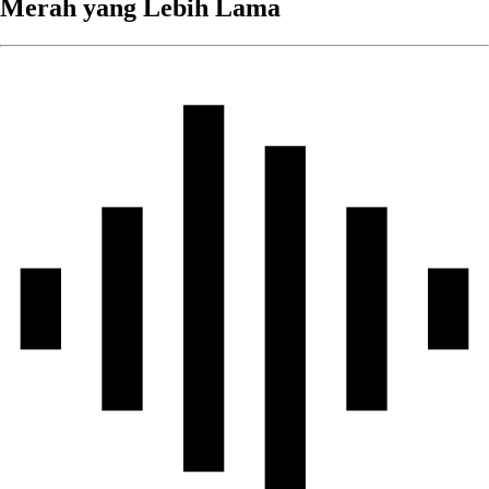
Merah yang Lebih Lama