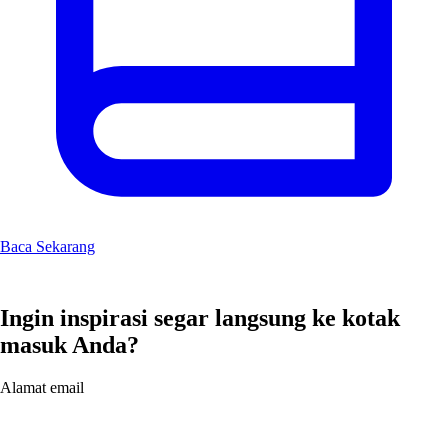
Baca Sekarang
Ingin inspirasi segar langsung ke kotak
masuk Anda?
Alamat email