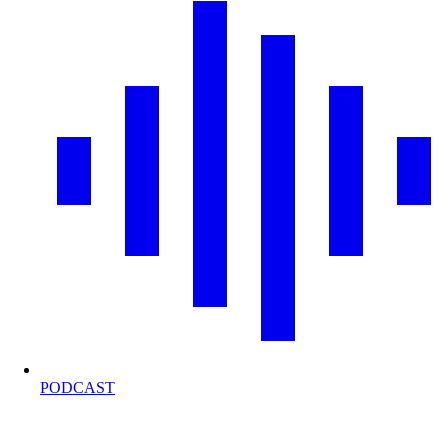
PODCAST