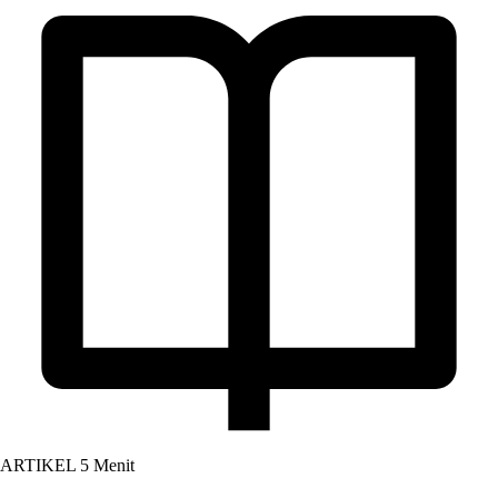
ARTIKEL
5 Menit