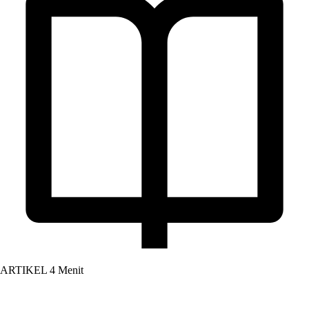
ARTIKEL
4 Menit