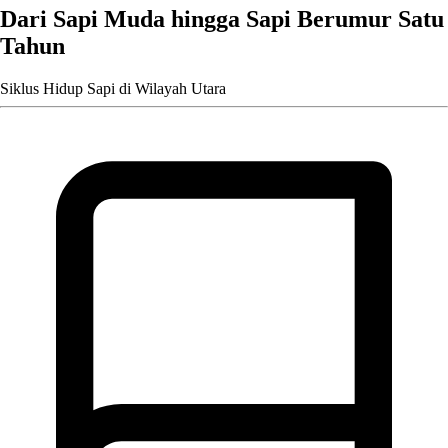
Dari Sapi Muda hingga Sapi Berumur Satu
Tahun
Siklus Hidup Sapi di Wilayah Utara