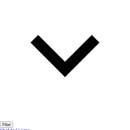
Filter