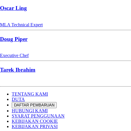
Oscar Ling
MLA Technical Expert
Doug Piper
Executive Chef
Tarek Ibrahim
TENTANG KAMI
DUTA
DAFTAR PEMBARUAN
HUBUNGI KAMI
SYARAT PENGGUNAAN
KEBIJAKAN COOKIE
KEBIJAKAN PRIVASI