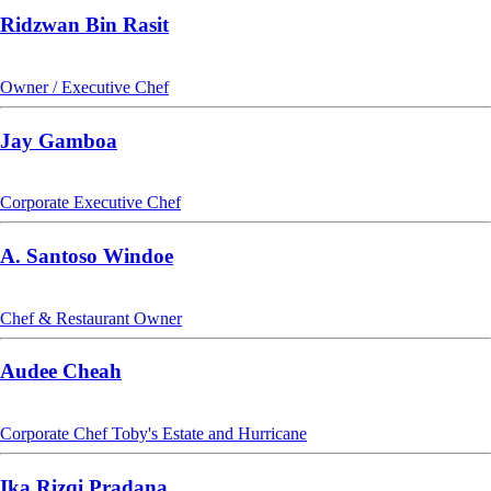
Ridzwan Bin Rasit
Owner / Executive Chef
Jay Gamboa
Corporate Executive Chef
A. Santoso Windoe
Chef & Restaurant Owner
Audee Cheah
Corporate Chef Toby's Estate and Hurricane
Ika Rizqi Pradana