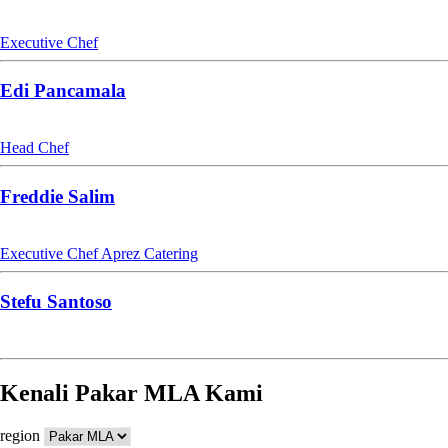
Executive Chef
Edi Pancamala
Head Chef
Freddie Salim
Executive Chef Aprez Catering
Stefu Santoso
Kenali Pakar MLA Kami
region