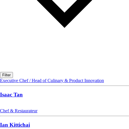
Filter
Executive Chef / Head of Culinary & Product Innovation
Isaac Tan
Chef & Restaurateur
Ian Kittichai