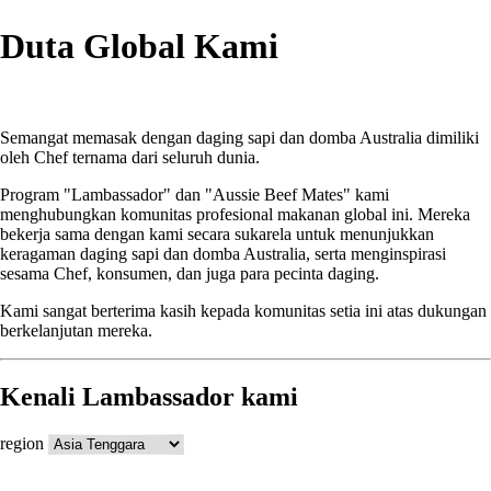
Duta Global Kami
Semangat memasak dengan daging sapi dan domba Australia dimiliki
oleh Chef ternama dari seluruh dunia.
Program "Lambassador" dan "Aussie Beef Mates" kami
menghubungkan komunitas profesional makanan global ini. Mereka
bekerja sama dengan kami secara sukarela untuk menunjukkan
keragaman daging sapi dan domba Australia, serta menginspirasi
sesama Chef, konsumen, dan juga para pecinta daging.
Kami sangat berterima kasih kepada komunitas setia ini atas dukungan
berkelanjutan mereka.
Kenali Lambassador kami
region