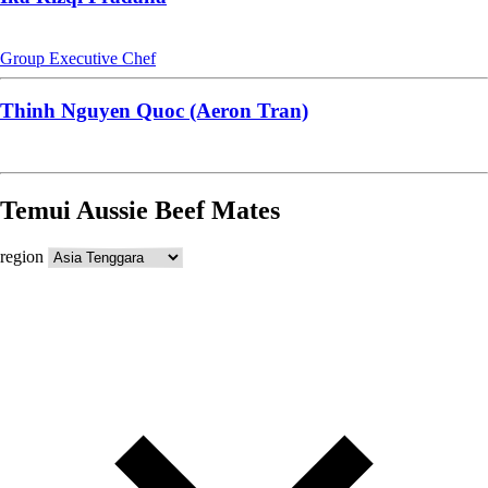
Group Executive Chef
Thinh Nguyen Quoc (Aeron Tran)
Temui Aussie Beef Mates
region