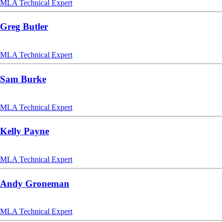
MLA Technical Expert
Greg Butler
MLA Technical Expert
Sam Burke
MLA Technical Expert
Kelly Payne
MLA Technical Expert
Andy Groneman
MLA Technical Expert