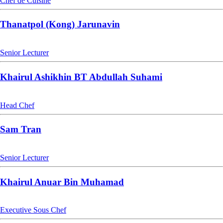
Chef de Cuisine
Thanatpol (Kong) Jarunavin
Senior Lecturer
Khairul Ashikhin BT Abdullah Suhami
Head Chef
Sam Tran
Senior Lecturer
Khairul Anuar Bin Muhamad
Executive Sous Chef