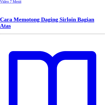
Video
7 Menit
Cara Memotong Daging Sirloin Bagian
Atas