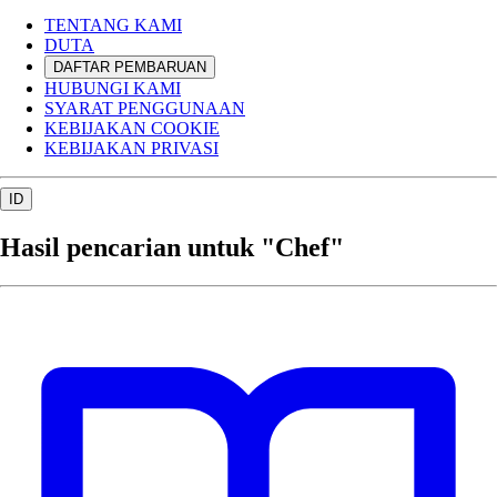
TENTANG KAMI
DUTA
DAFTAR PEMBARUAN
HUBUNGI KAMI
SYARAT PENGGUNAAN
KEBIJAKAN COOKIE
KEBIJAKAN PRIVASI
ID
Hasil pencarian untuk "Chef"