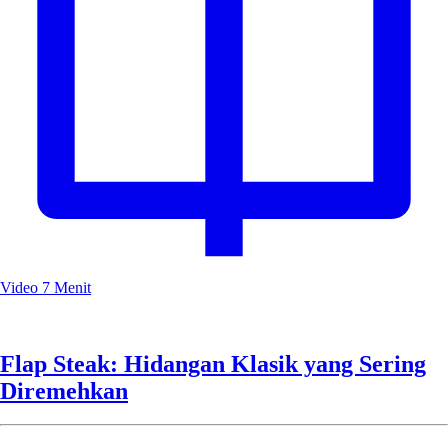
Video
7 Menit
Flap Steak: Hidangan Klasik yang Sering
Diremehkan