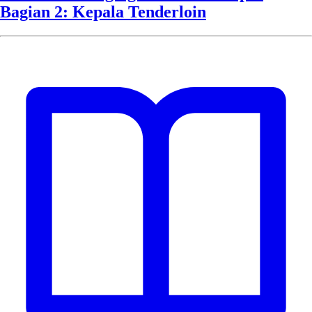
Bagian 2: Kepala Tenderloin