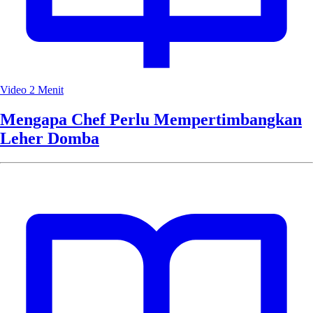
Video
2 Menit
Mengapa Chef Perlu Mempertimbangkan
Leher Domba