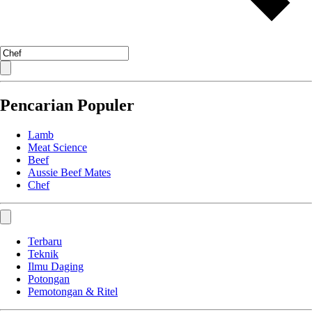
Pencarian Populer
Lamb
Meat Science
Beef
Aussie Beef Mates
Chef
Terbaru
Teknik
Ilmu Daging
Potongan
Pemotongan & Ritel