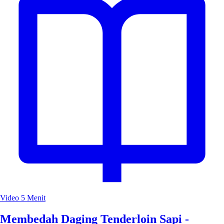
Video
5 Menit
Membedah Daging Tenderloin Sapi -