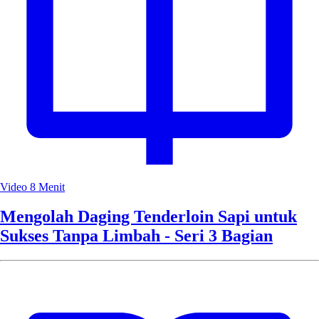
Video
8 Menit
Mengolah Daging Tenderloin Sapi untuk
Sukses Tanpa Limbah - Seri 3 Bagian