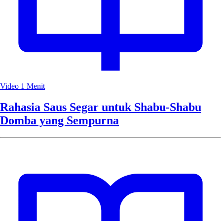
Video
1 Menit
Rahasia Saus Segar untuk Shabu-Shabu
Domba yang Sempurna