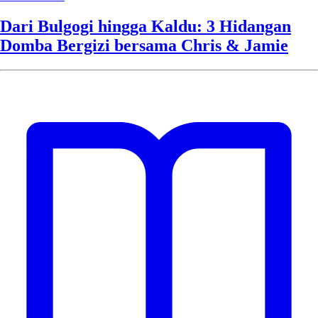
Dari Bulgogi hingga Kaldu: 3 Hidangan
Domba Bergizi bersama Chris & Jamie