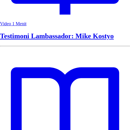
Video
1 Menit
Testimoni Lambassador: Mike Kostyo