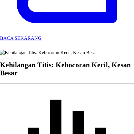
BACA SEKARANG
Kehilangan Titis: Kebocoran Kecil, Kesan
Besar