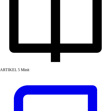
ARTIKEL
5 Minit