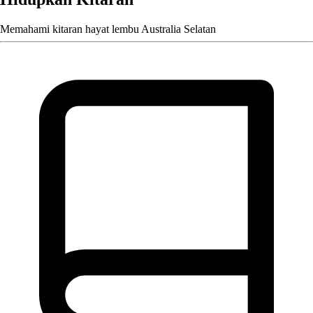
Memahami kitaran hayat lembu Australia Selatan