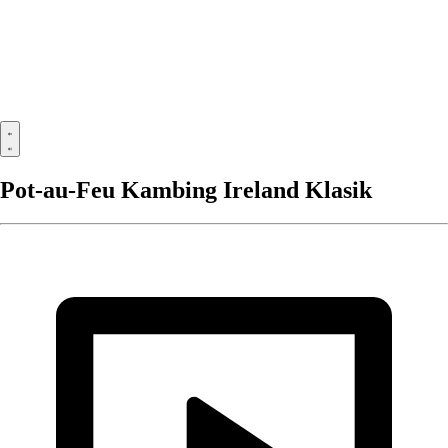
Pot-au-Feu Kambing Ireland Klasik