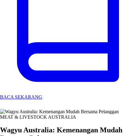
BACA SEKARANG
MEAT & LIVESTOCK AUSTRALIA
Wagyu Australia: Kemenangan Mudah