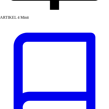
ARTIKEL
4 Minit