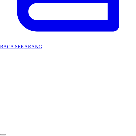
BACA SEKARANG