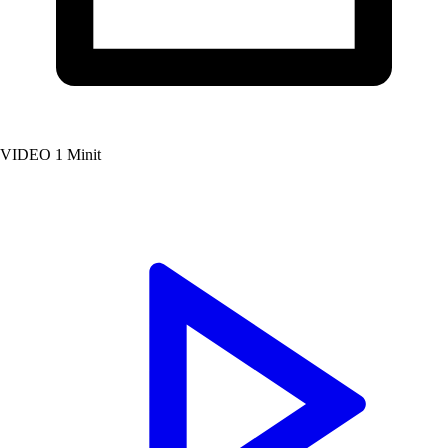
VIDEO
1 Minit