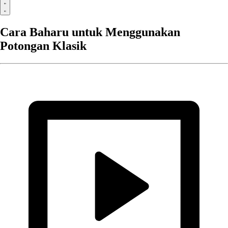
Cara Baharu untuk Menggunakan
Potongan Klasik