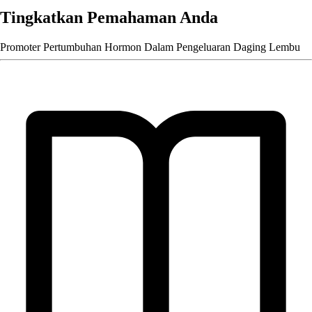
Tingkatkan Pemahaman Anda
Promoter Pertumbuhan Hormon Dalam Pengeluaran Daging Lembu