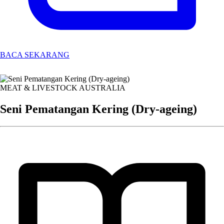
BACA SEKARANG
MEAT & LIVESTOCK AUSTRALIA
Seni Pematangan Kering (Dry-ageing)