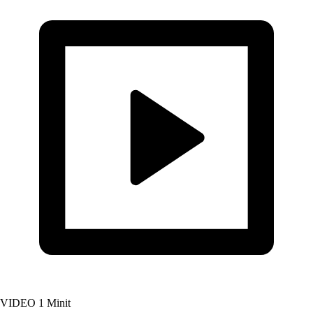
VIDEO
1 Minit