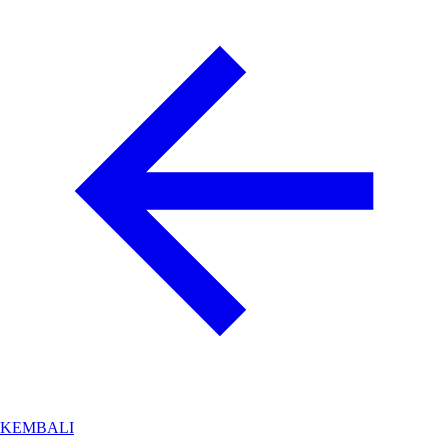
KEMBALI