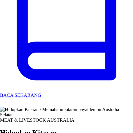
BACA SEKARANG
MEAT & LIVESTOCK AUSTRALIA
Hidupkan Kitaran