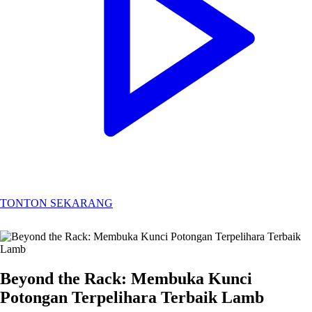
TONTON SEKARANG
Beyond the Rack: Membuka Kunci
Potongan Terpelihara Terbaik Lamb