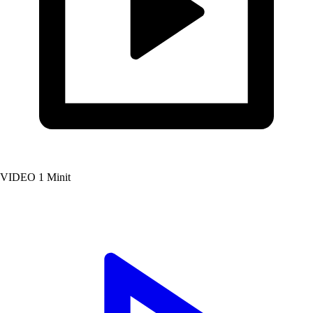
VIDEO
1 Minit