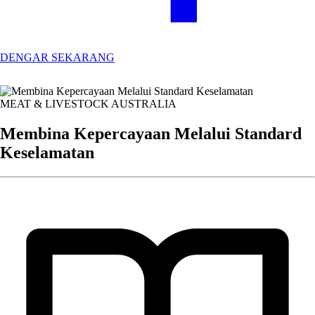
DENGAR SEKARANG
MEAT & LIVESTOCK AUSTRALIA
Membina Kepercayaan Melalui Standard
Keselamatan