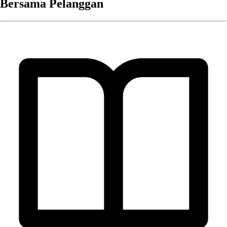
Bersama Pelanggan