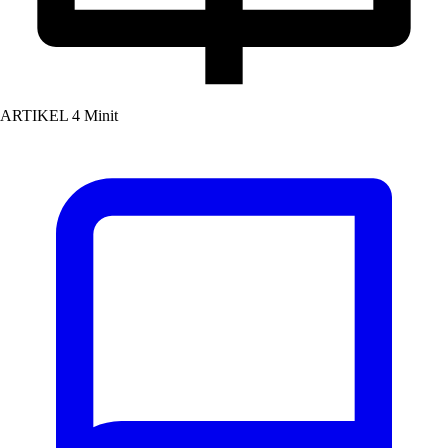
ARTIKEL
4 Minit