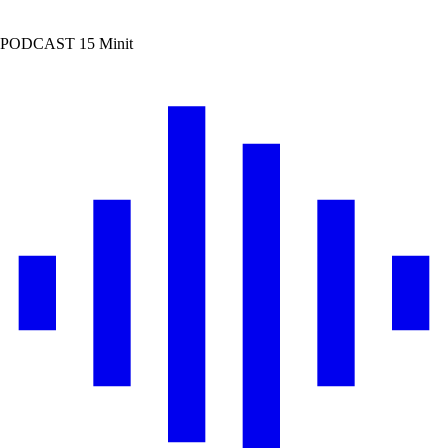
PODCAST
15 Minit