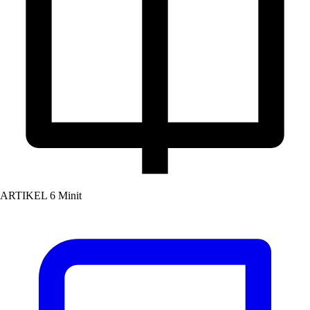
ARTIKEL
6 Minit