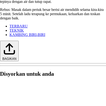
tepinya dengan air dan tutup rapat.
Rebus: Masak dalam periuk besar berisi air mendidih selama kira-kira
5 minit. Setelah ladu terapung ke permukaan, keluarkan dan toskan
dengan baik.
TERBARU
TEKNIK
KAMBING BIRI-BIRI
BAGIKAN
Disyorkan untuk anda