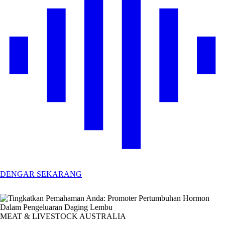
DENGAR SEKARANG
MEAT & LIVESTOCK AUSTRALIA