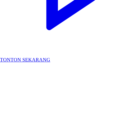
TONTON SEKARANG