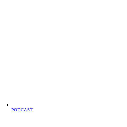
PODCAST