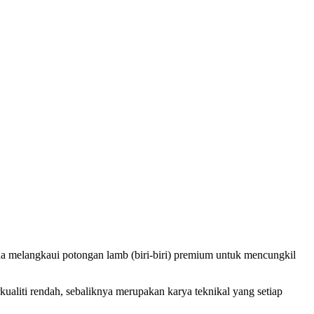
 melangkaui potongan lamb (biri-biri) premium untuk mencungkil
kualiti rendah, sebaliknya merupakan karya teknikal yang setiap