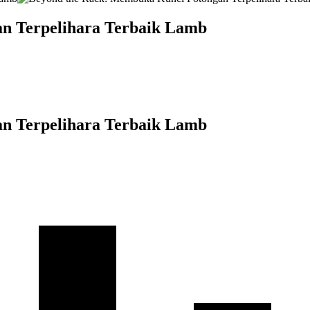
n Terpelihara Terbaik Lamb
n Terpelihara Terbaik Lamb