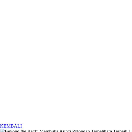
KEMBALI