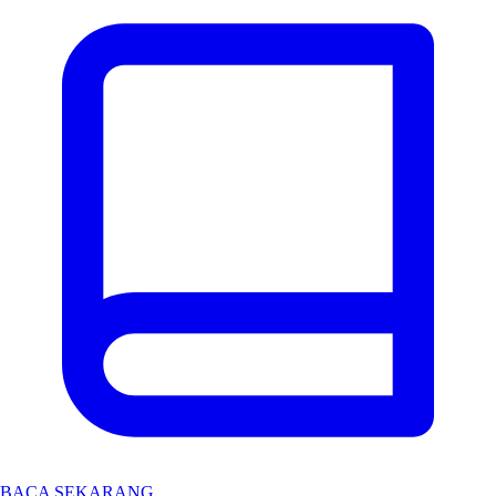
BACA SEKARANG