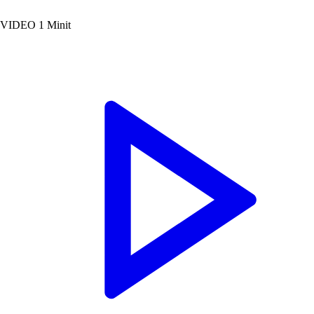
VIDEO
1 Minit