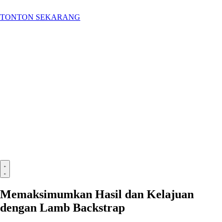
TONTON SEKARANG
Memaksimumkan Hasil dan Kelajuan
dengan Lamb Backstrap