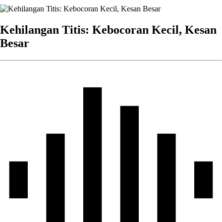
Kehilangan Titis: Kebocoran Kecil, Kesan
Besar