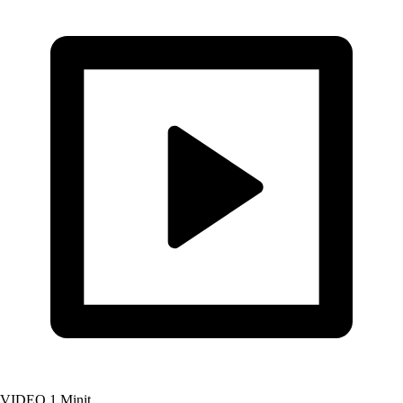
VIDEO
1 Minit