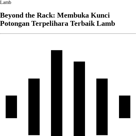
Beyond the Rack: Membuka Kunci
Potongan Terpelihara Terbaik Lamb