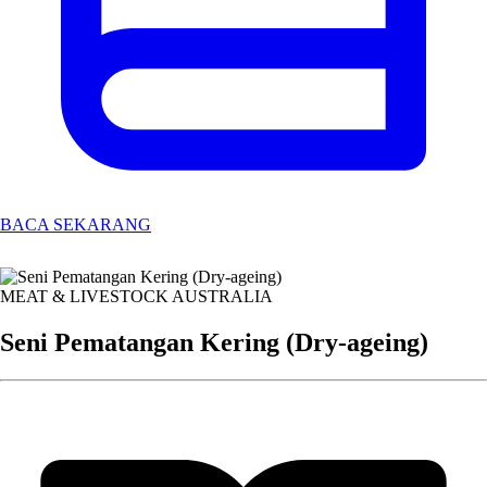
BACA SEKARANG
MEAT & LIVESTOCK AUSTRALIA
Seni Pematangan Kering (Dry-ageing)