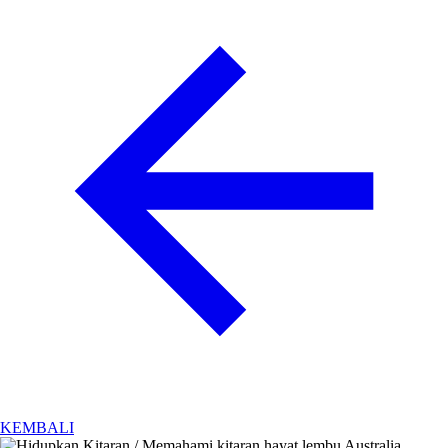
KEMBALI