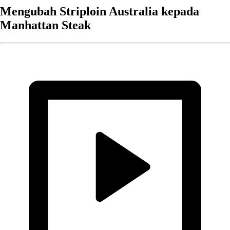
Mengubah Striploin Australia kepada
Manhattan Steak