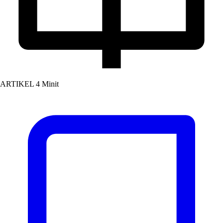
ARTIKEL
4 Minit