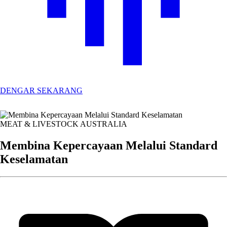
DENGAR SEKARANG
MEAT & LIVESTOCK AUSTRALIA
Membina Kepercayaan Melalui Standard
Keselamatan