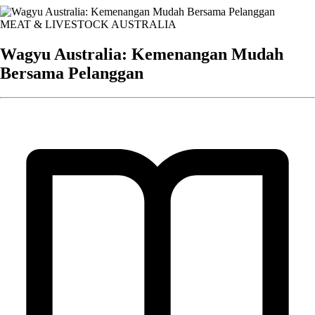
MEAT & LIVESTOCK AUSTRALIA
Wagyu Australia: Kemenangan Mudah
Bersama Pelanggan