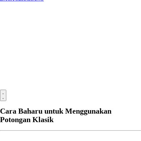
Cara Baharu untuk Menggunakan
Potongan Klasik