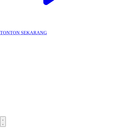
TONTON SEKARANG