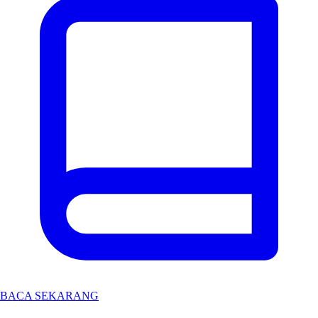
BACA SEKARANG