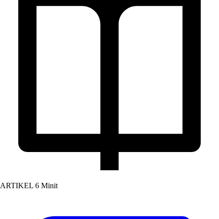
ARTIKEL
6 Minit