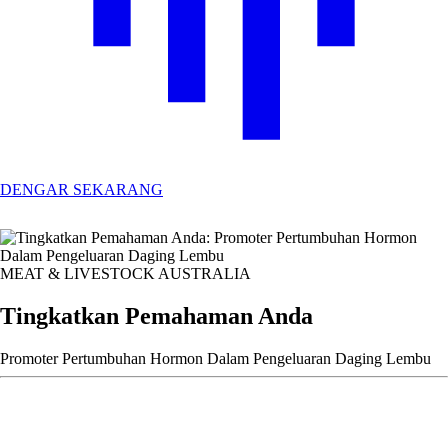
DENGAR SEKARANG
MEAT & LIVESTOCK AUSTRALIA
Tingkatkan Pemahaman Anda
Promoter Pertumbuhan Hormon Dalam Pengeluaran Daging Lembu