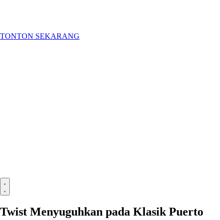
TONTON SEKARANG
Twist Menyuguhkan pada Klasik Puerto