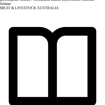
MEAT & LIVESTOCK AUSTRALIA