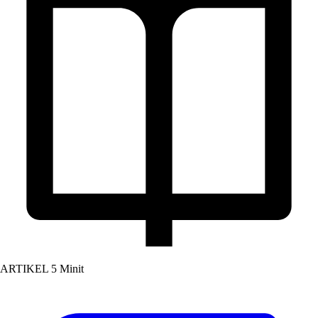
ARTIKEL
5 Minit