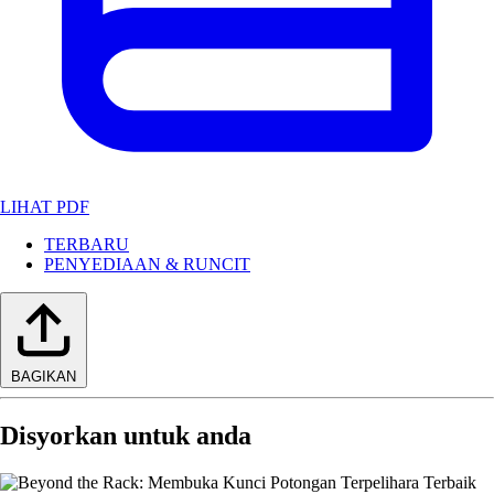
LIHAT PDF
TERBARU
PENYEDIAAN & RUNCIT
BAGIKAN
Disyorkan untuk anda