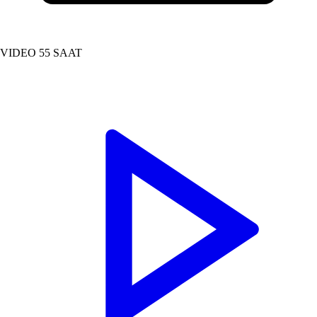
VIDEO
55 SAAT