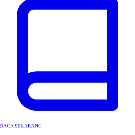
BACA SEKARANG