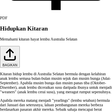
PDF
Hidupkan Kitaran
Memahami kitaran hayat lembu Australia Selatan
BAGIKAN
Kitaran hidup lembu di Australia Selatan bermula dengan kelahiran
anak lembu semasa bulan-bulan musim sejuk dan musim bunga (Julai-
September). Apabila musim bunga dan musim panas tiba (Oktober-
Disember), anak lembu diceraikan susu daripada ibunya untuk menjadi
"weaners" (anak lembu cerai susu), yang meragut rumput sepenuhnya.
Apabila mereka matang menjadi "yearlings" (lembu setahun) bermula
dari Januari dan seterusnya, laluan pembangunan mereka berbeza
berdasarkan pasaran akhir mereka. Sebaik sahaja mencapai berat