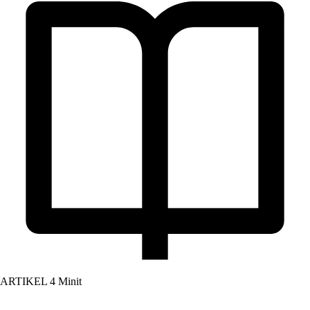
ARTIKEL
4 Minit