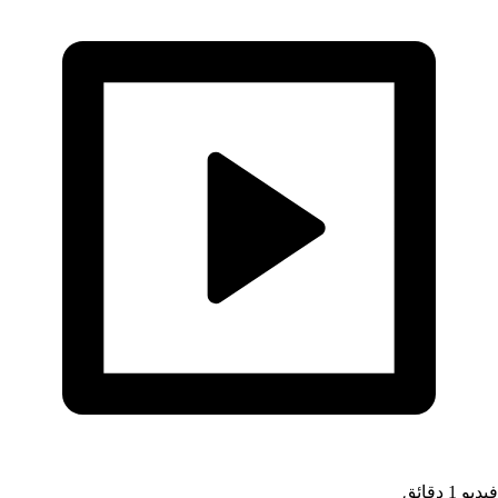
فيديو
1 دقائق