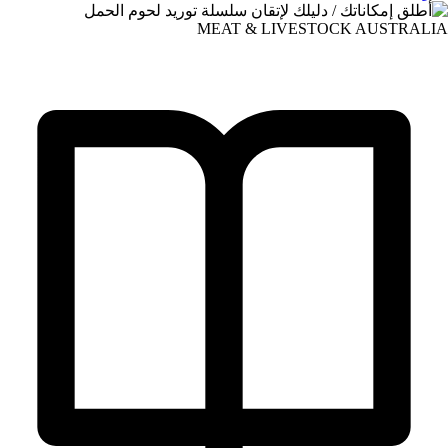
MEAT & LIVESTOCK AUSTRALIA