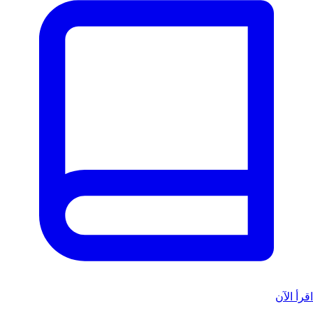
اقرأ الآن