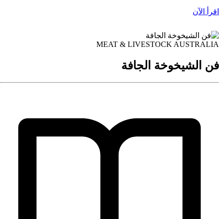
اقرأ الآن
MEAT & LIVESTOCK AUSTRALIA
فن الشيخوخة الجافة