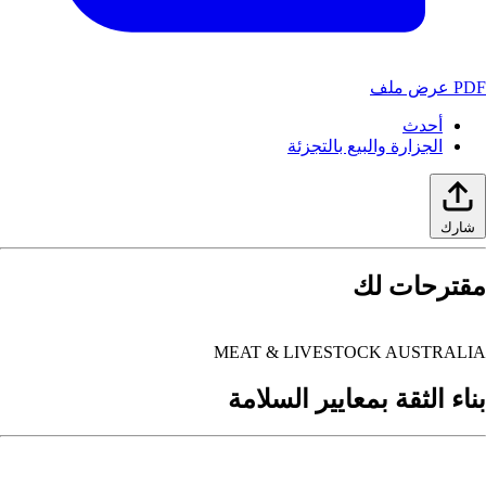
PDF عرض ملف
أحدث
الجزارة والبيع بالتجزئة
شارك
مقترحات لك
MEAT & LIVESTOCK AUSTRALIA
بناء الثقة بمعايير السلامة