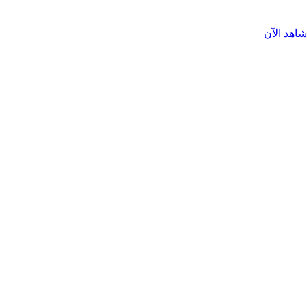
شاهد الآن