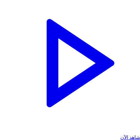
شاهد الآن