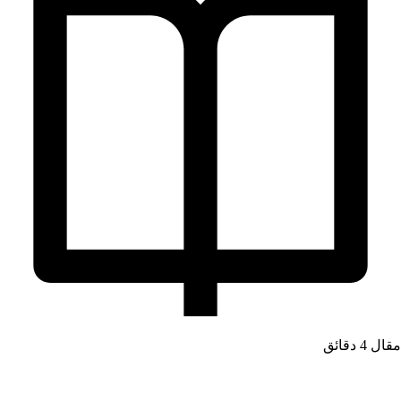
مقال
4 دقائق