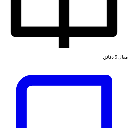
مقال
5 دقائق