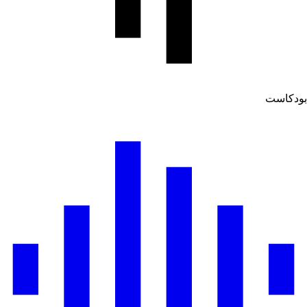
بودكاست