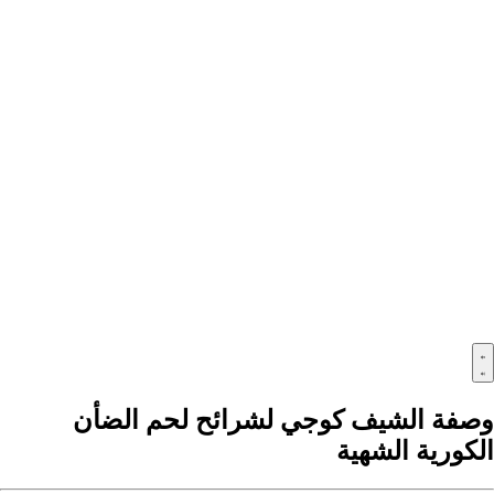
وصفة الشيف كوجي لشرائح لحم الضأن
الكورية الشهية