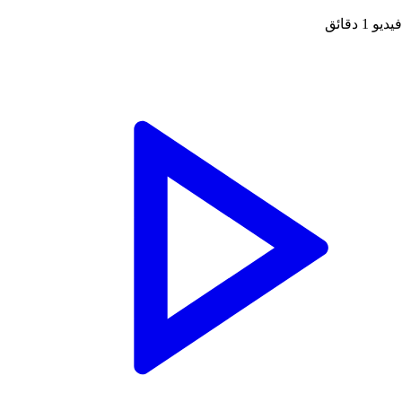
فيديو
1 دقائق