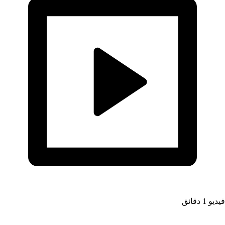
فيديو
1 دقائق