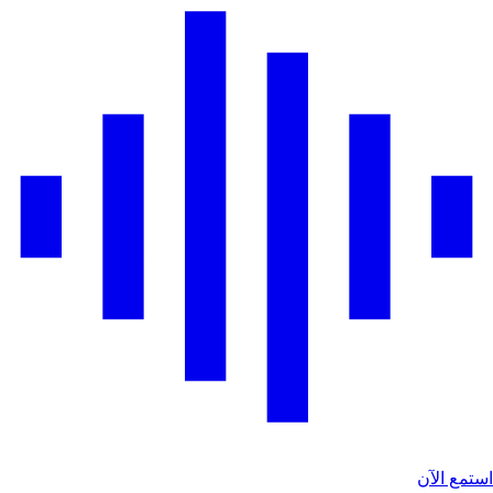
استمع الآن