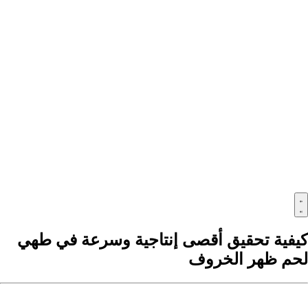
كيفية تحقيق أقصى إنتاجية وسرعة في طهي
لحم ظهر الخروف