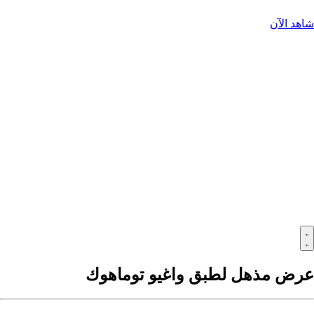
شاهد الآن
عرض مذهل لطبق واغيو توماهوك