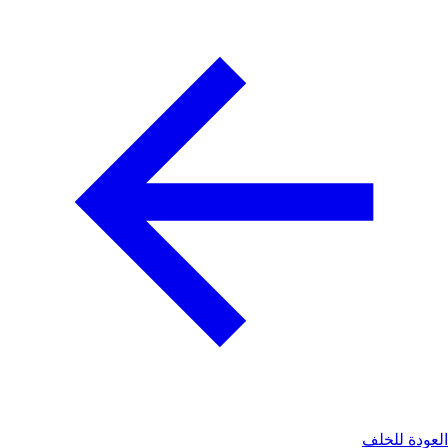
العودة للخلف