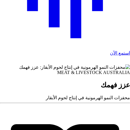
استمع الآن
MEAT & LIVESTOCK AUSTRALIA
عزز فهمك
محفزات النمو الهرمونية في إنتاج لحوم الأبقار