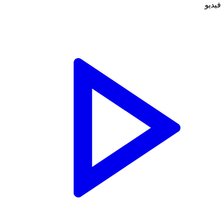
فيديو