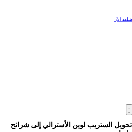
شاهد الآن
تحويل الستريب لوين الأسترالي إلى شرائح