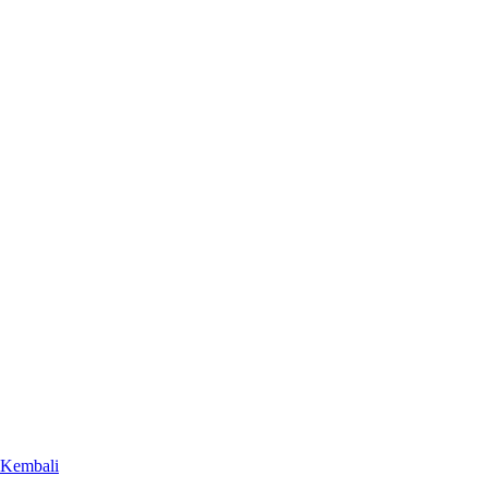
Kembali