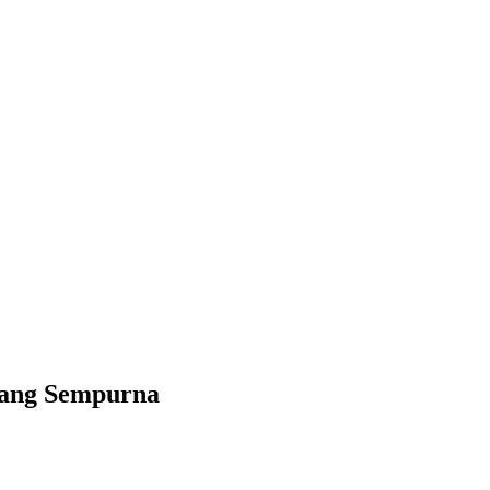
yang Sempurna