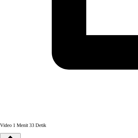
Video
1 Menit 33 Detik