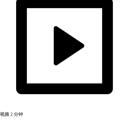
视频
2 分钟