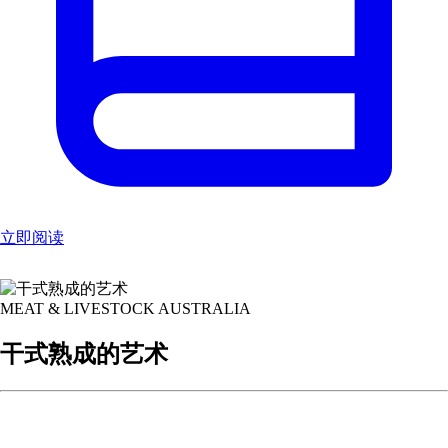
立即阅读
MEAT & LIVESTOCK AUSTRALIA
干式熟成的艺术