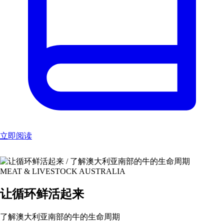
立即阅读
MEAT & LIVESTOCK AUSTRALIA
让循环鲜活起来
了解澳大利亚南部的牛的生命周期