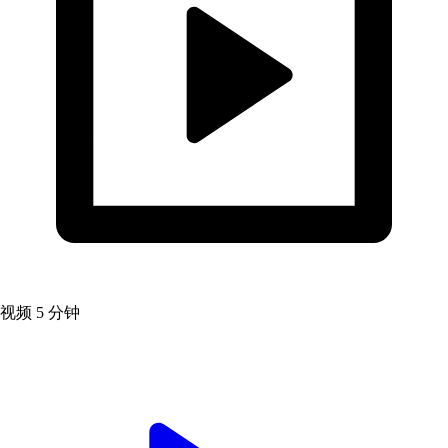
视频
5 分钟