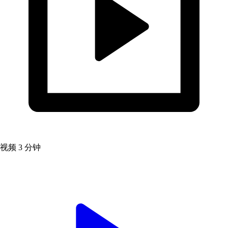
视频
3 分钟