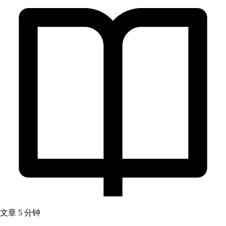
文章
5 分钟