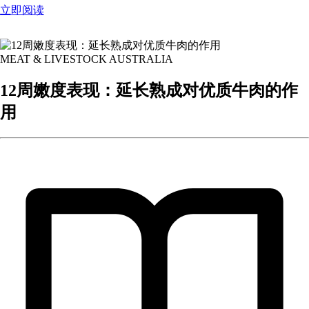
立即阅读
MEAT & LIVESTOCK AUSTRALIA
12周嫩度表现：延长熟成对优质牛肉的作
用