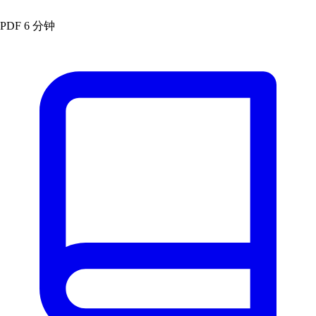
PDF
6 分钟