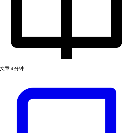
文章
4 分钟