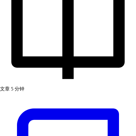
文章
5 分钟