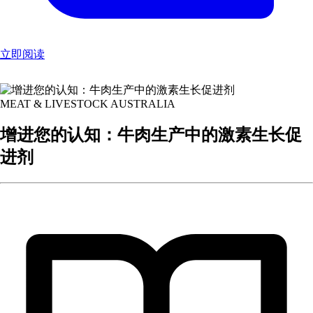
立即阅读
MEAT & LIVESTOCK AUSTRALIA
增进您的认知：牛肉生产中的激素生长促
进剂