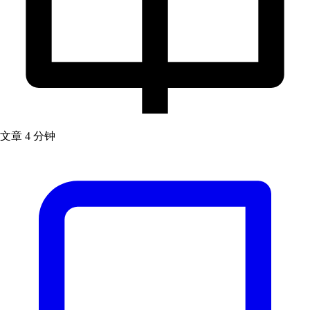
文章
4 分钟