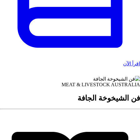
قرأ الآن
MEAT & LIVESTOCK AUSTRALI
ن الشيخوخة الجافة