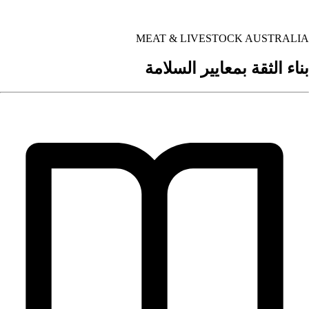
MEAT & LIVESTOCK AUSTRALI
ناء الثقة بمعايير السلامة