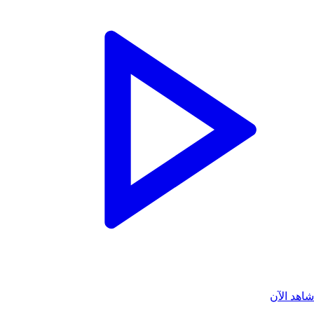
اهد الآن