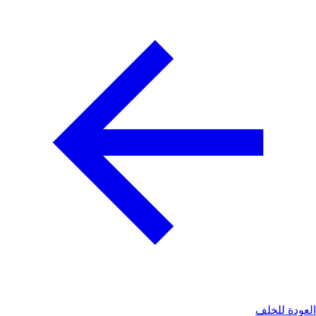
لعودة للخلف