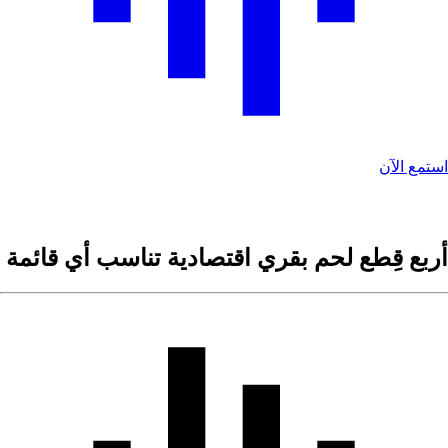
ستمع الآن
ربع قِطع لحم بقري اقتصادية تناسب أي قائمة