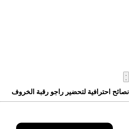
صائح احترافية لتحضير راجو رقبة الخروف