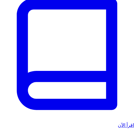
قرأ الآن