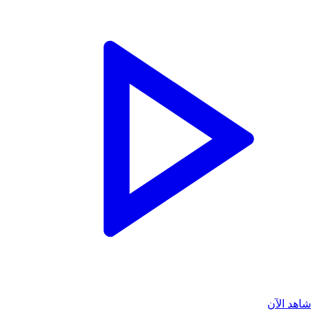
اهد الآن