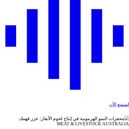
ستمع الآن
MEAT & LIVESTOCK AUSTRALI