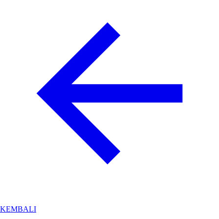
KEMBALI