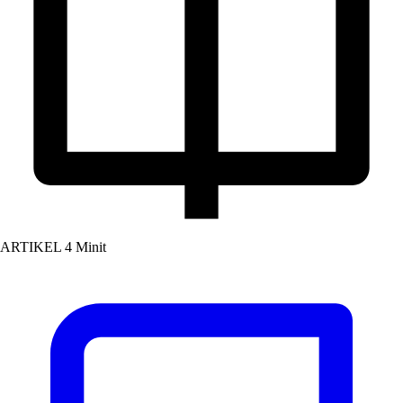
ARTIKEL
4 Minit