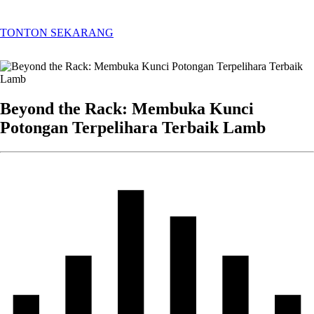
TONTON SEKARANG
Beyond the Rack: Membuka Kunci
Potongan Terpelihara Terbaik Lamb