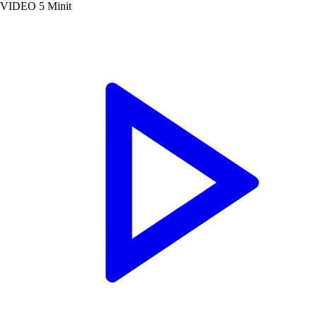
VIDEO
5 Minit