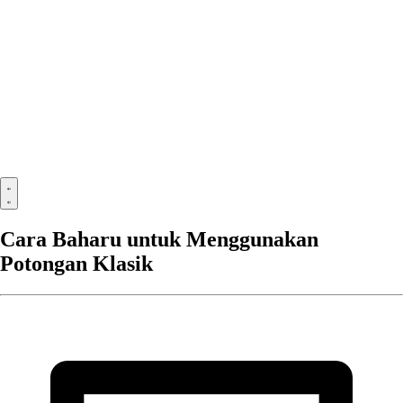
Cara Baharu untuk Menggunakan
Potongan Klasik