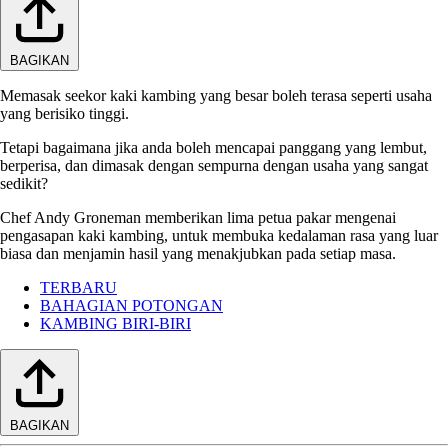
BAGIKAN
Memasak seekor kaki kambing yang besar boleh terasa seperti usaha
yang berisiko tinggi.
Tetapi bagaimana jika anda boleh mencapai panggang yang lembut,
berperisa, dan dimasak dengan sempurna dengan usaha yang sangat
sedikit?
Chef Andy Groneman memberikan lima petua pakar mengenai
pengasapan kaki kambing, untuk membuka kedalaman rasa yang luar
biasa dan menjamin hasil yang menakjubkan pada setiap masa.
TERBARU
BAHAGIAN POTONGAN
KAMBING BIRI-BIRI
BAGIKAN