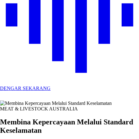
DENGAR SEKARANG
MEAT & LIVESTOCK AUSTRALIA
Membina Kepercayaan Melalui Standard
Keselamatan