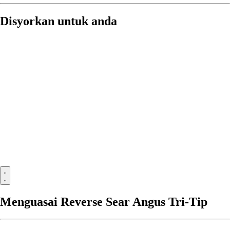
Disyorkan untuk anda
Menguasai Reverse Sear Angus Tri-Tip