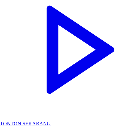
TONTON SEKARANG