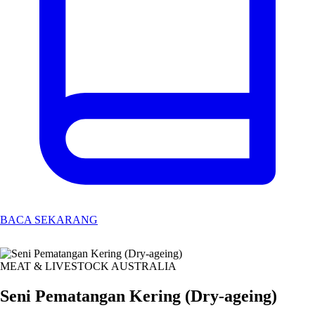
BACA SEKARANG
MEAT & LIVESTOCK AUSTRALIA
Seni Pematangan Kering (Dry-ageing)