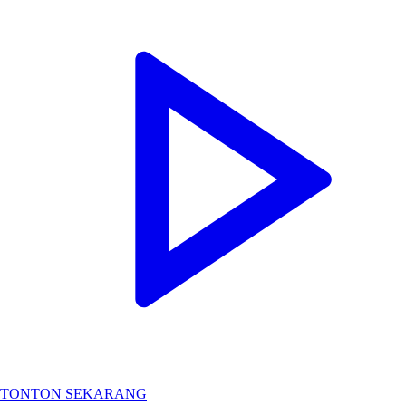
TONTON SEKARANG