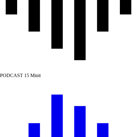
PODCAST
15 Minit