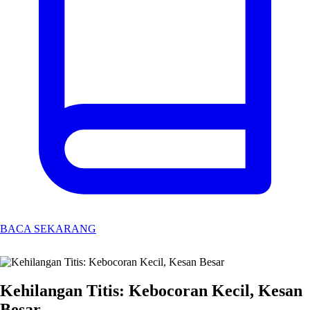
BACA SEKARANG
Kehilangan Titis: Kebocoran Kecil, Kesan
Besar