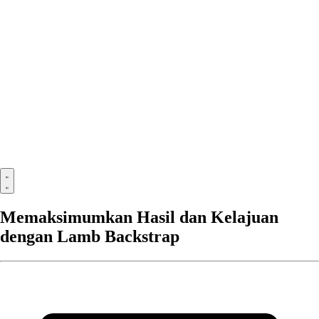
Memaksimumkan Hasil dan Kelajuan
dengan Lamb Backstrap