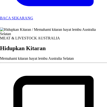
BACA SEKARANG
MEAT & LIVESTOCK AUSTRALIA
Hidupkan Kitaran
Memahami kitaran hayat lembu Australia Selatan