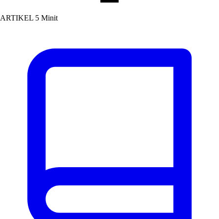
ARTIKEL
5 Minit