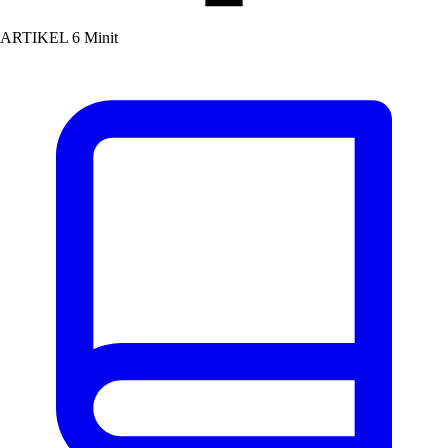
ARTIKEL
6 Minit