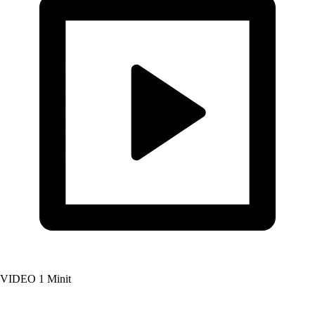
VIDEO
1 Minit