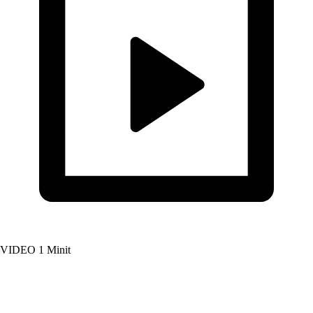
VIDEO
1 Minit