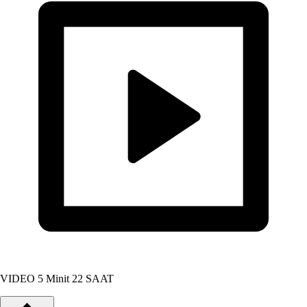
VIDEO
5 Minit 22 SAAT