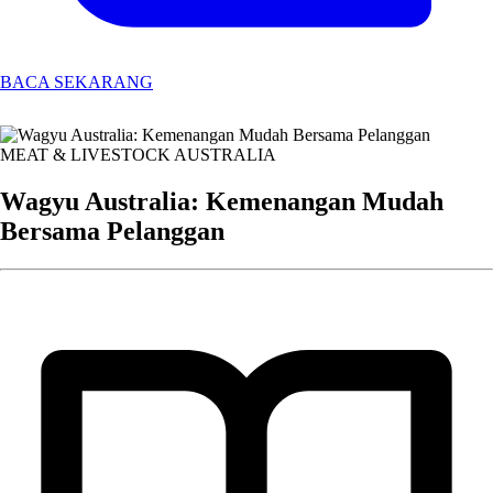
BACA SEKARANG
MEAT & LIVESTOCK AUSTRALIA
Wagyu Australia: Kemenangan Mudah
Bersama Pelanggan