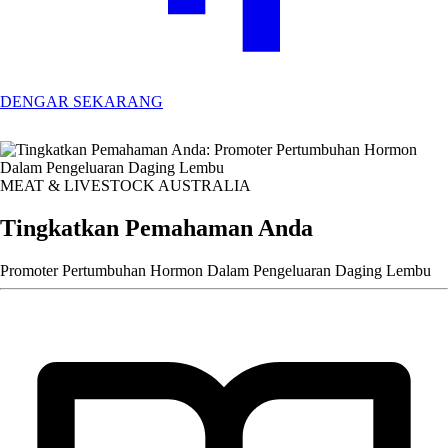
DENGAR SEKARANG
MEAT & LIVESTOCK AUSTRALIA
Tingkatkan Pemahaman Anda
Promoter Pertumbuhan Hormon Dalam Pengeluaran Daging Lembu