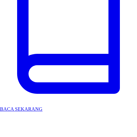
BACA SEKARANG