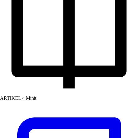
ARTIKEL
4 Minit