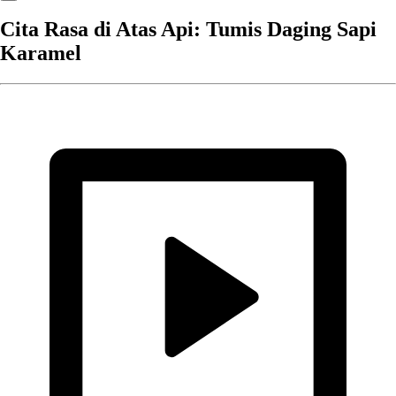
Cita Rasa di Atas Api: Tumis Daging Sapi
Karamel