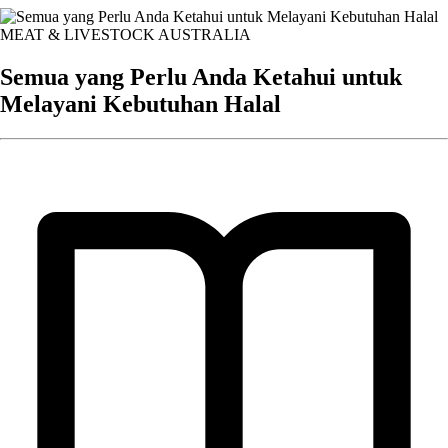
MEAT & LIVESTOCK AUSTRALIA
Semua yang Perlu Anda Ketahui untuk
Melayani Kebutuhan Halal