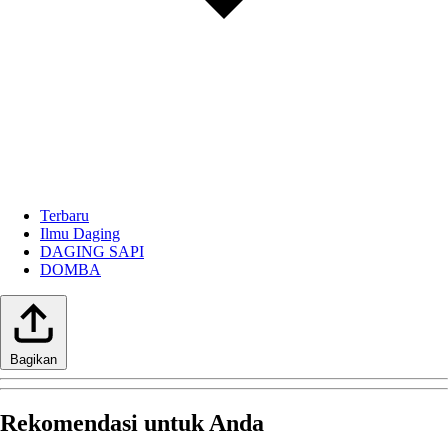
Terbaru
Ilmu Daging
DAGING SAPI
DOMBA
Bagikan
Rekomendasi untuk Anda