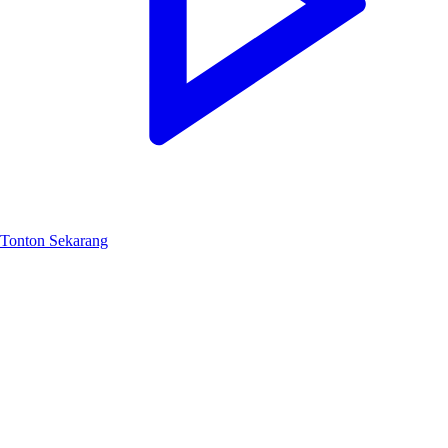
Tonton Sekarang