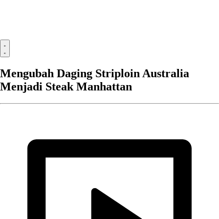
Mengubah Daging Striploin Australia
Menjadi Steak Manhattan