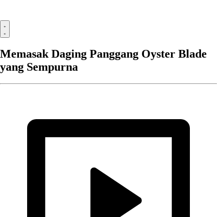
Memasak Daging Panggang Oyster Blade
yang Sempurna