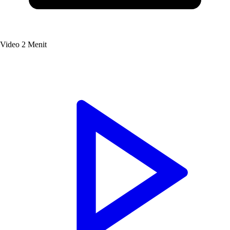
Video
2 Menit