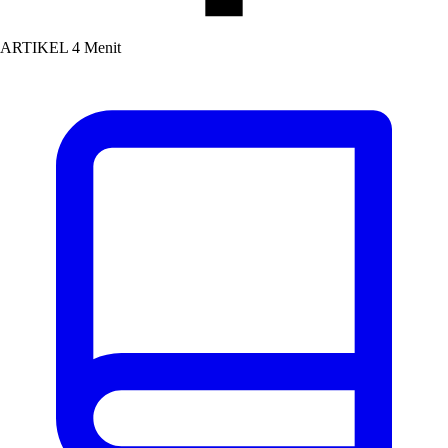
ARTIKEL
4 Menit