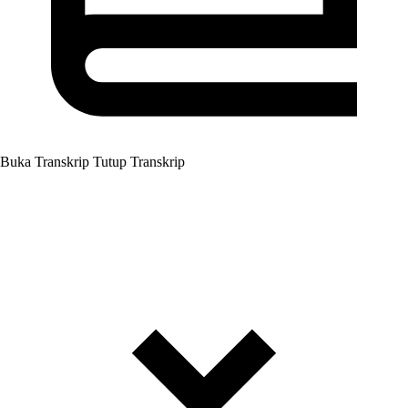
Buka Transkrip
Tutup Transkrip