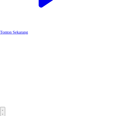
Tonton Sekarang