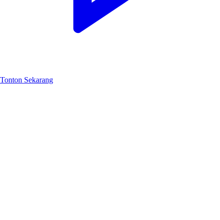
Tonton Sekarang