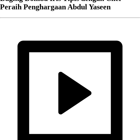
Peraih Penghargaan Abdul Yaseen