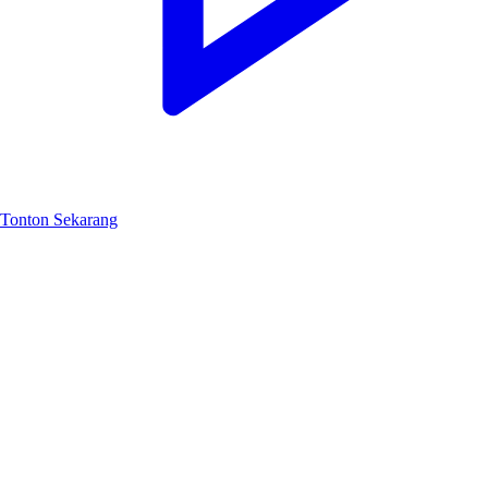
Tonton Sekarang