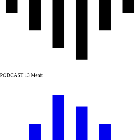
PODCAST
13 Menit