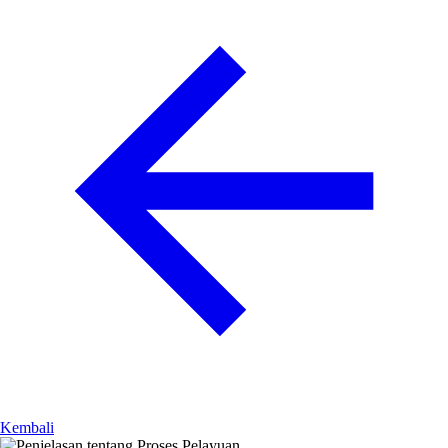
Kembali