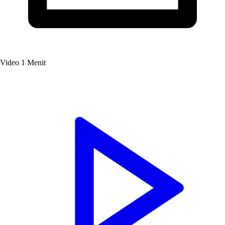
Video
1 Menit