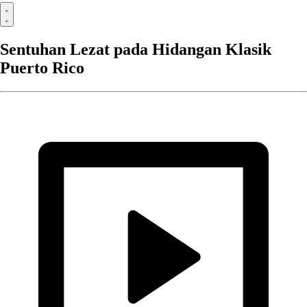
Sentuhan Lezat pada Hidangan Klasik
Puerto Rico