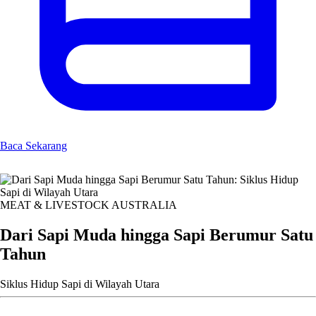
Baca Sekarang
MEAT & LIVESTOCK AUSTRALIA
Dari Sapi Muda hingga Sapi Berumur Satu
Tahun
Siklus Hidup Sapi di Wilayah Utara