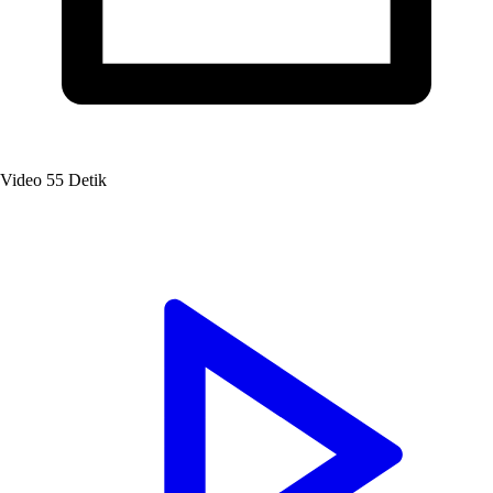
Video
55 Detik