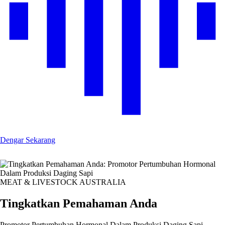
Dengar Sekarang
MEAT & LIVESTOCK AUSTRALIA
Tingkatkan Pemahaman Anda
Promotor Pertumbuhan Hormonal Dalam Produksi Daging Sapi