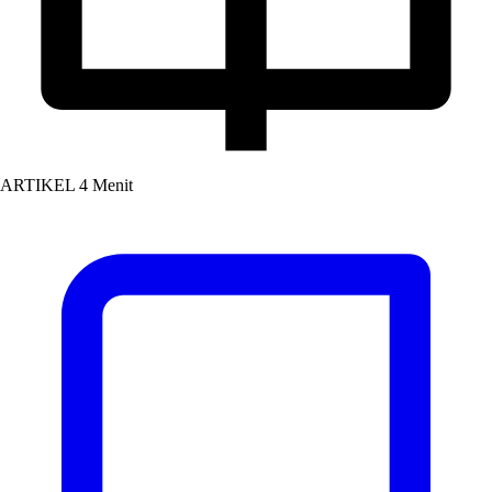
ARTIKEL
4 Menit