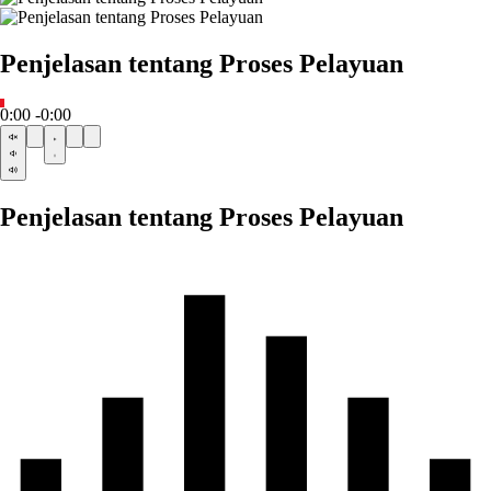
Penjelasan tentang Proses Pelayuan
0:00
-0:00
Penjelasan tentang Proses Pelayuan