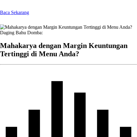
Baca Sekarang
Daging Bahu Domba:
Mahakarya dengan Margin Keuntungan
Tertinggi di Menu Anda?