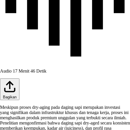
Audio
17 Menit 46 Detik
Bagikan
Meskipun proses dry-aging pada daging sapi merupakan investasi
yang signifikan dalam infrastruktur khusus dan tenaga kerja, proses ini
menghasilkan produk premium unggulan yang terbukti secara ilmiah.
Penelitian mengonfirmasi bahwa daging sapi dry-aged secara konsisten
memberikan keempukan, kadar air (juiciness), dan profil rasa