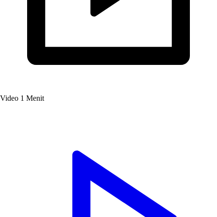
Video
1 Menit