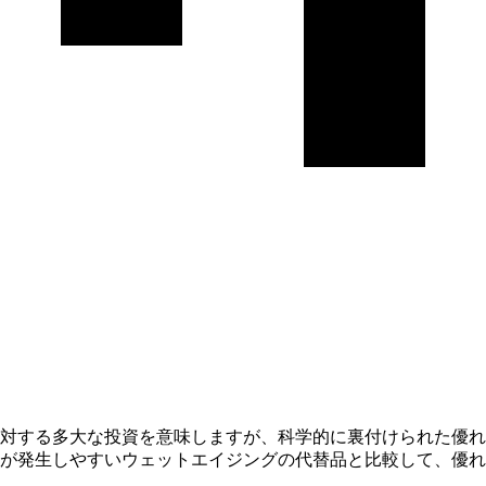
対する多大な投資を意味しますが、科学的に裏付けられた優れ
が発生しやすいウェットエイジングの代替品と比較して、優れ