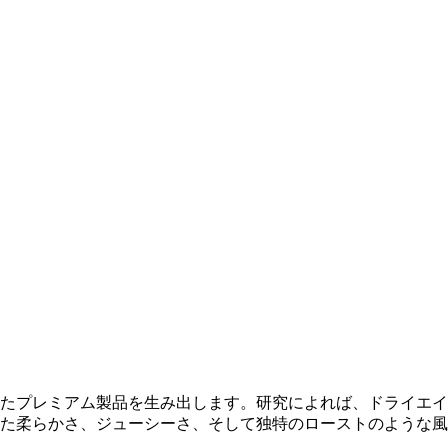
たプレミアム製品を生み出します。研究によれば、ドライエイ
た柔らかさ、ジューシーさ、そして独特のローストのような風