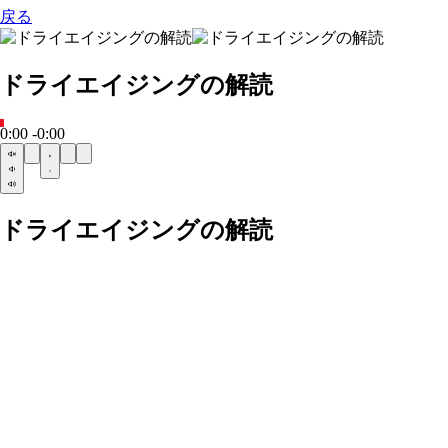
戻る
ドライエイジングの解読
0:00
-0:00
ドライエイジングの解読