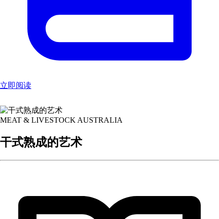
立即阅读
MEAT & LIVESTOCK AUSTRALIA
干式熟成的艺术