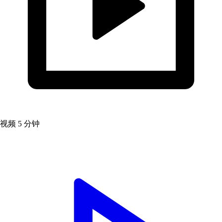
视频
5 分钟