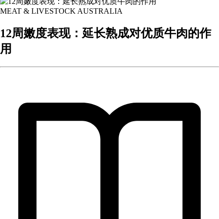
MEAT & LIVESTOCK AUSTRALIA
12周嫩度表现：延长熟成对优质牛肉的作
用