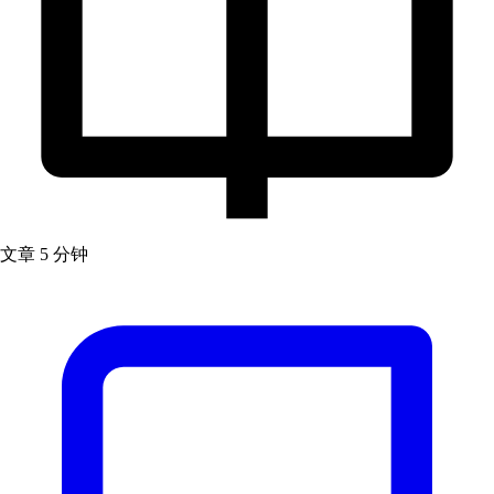
文章
5 分钟