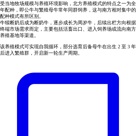
受当地牧场规模与养殖环境影响，北方养殖模式的特点之一为全
年配种，即公牛与繁殖母牛常年同群饲养，这与南方相对集中的
配种模式有所区别。
牛犊断奶后成为断奶牛，逐步成长为周岁牛，后续出栏方向根据
终端市场需求而定，主要包括活畜出口、进入饲养场或流向南方
养殖基地等渠道。
该养殖模式可实现自我循环，部分选育后备母牛在出生 2 至 3 年
后进入繁殖群，开启新一轮生产周期。