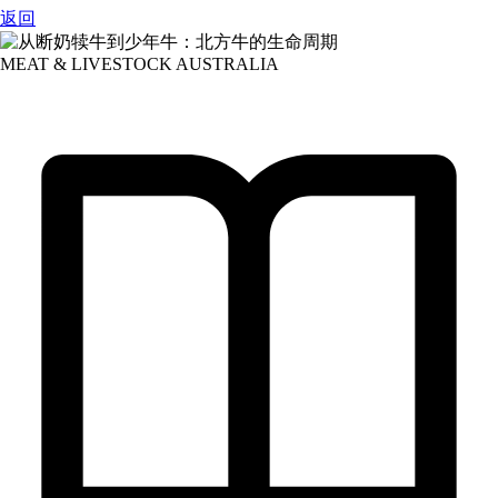
返回
MEAT & LIVESTOCK AUSTRALIA