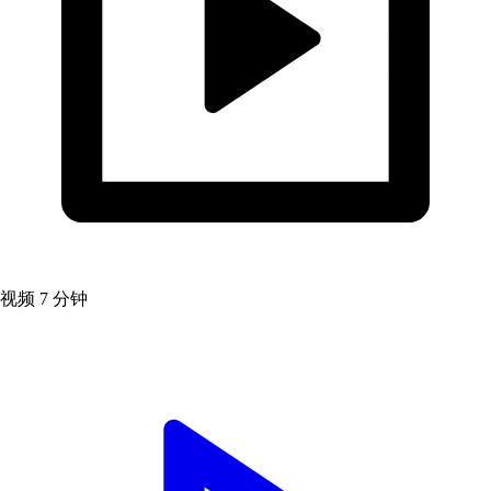
视频
7 分钟