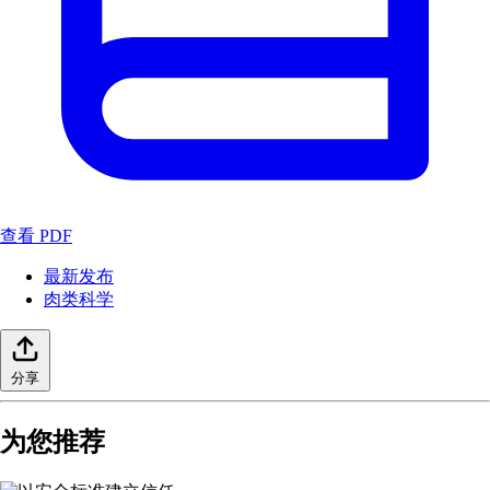
查看 PDF
最新发布
肉类科学
分享
为您推荐