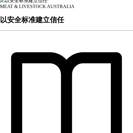
MEAT & LIVESTOCK AUSTRALIA
以安全标准建立信任