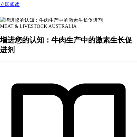
立即阅读
MEAT & LIVESTOCK AUSTRALIA
增进您的认知：牛肉生产中的激素生长促
进剂