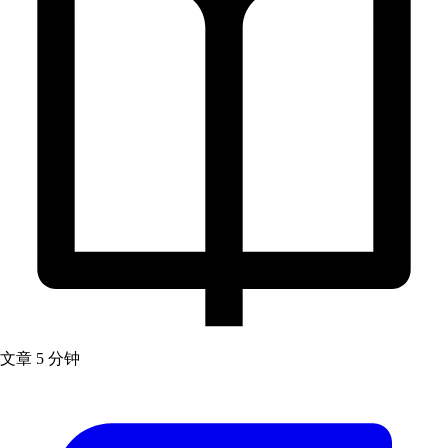
文章
5 分钟