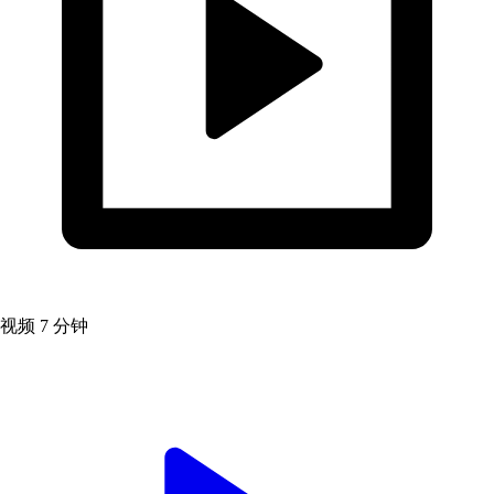
视频
7 分钟