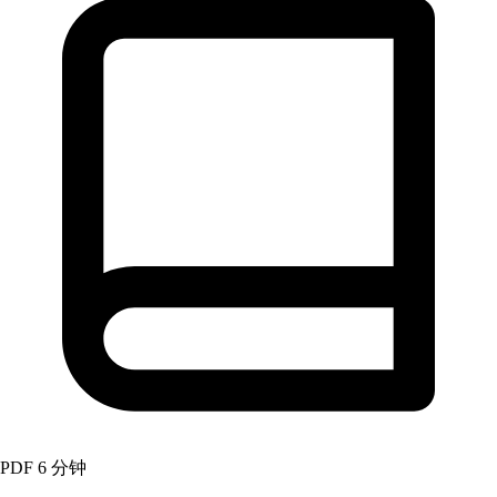
PDF
6 分钟