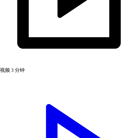
视频
3 分钟