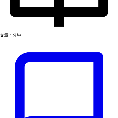
文章
4 分钟