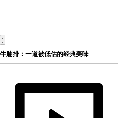
牛腩排：一道被低估的经典美味