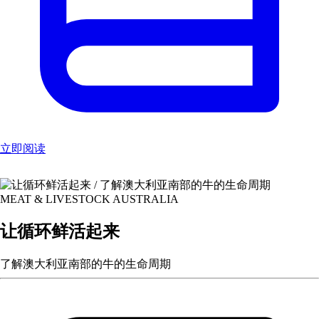
立即阅读
MEAT & LIVESTOCK AUSTRALIA
让循环鲜活起来
了解澳大利亚南部的牛的生命周期