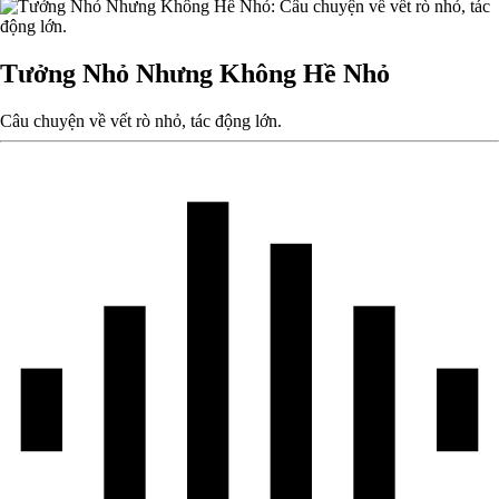
Tưởng Nhỏ Nhưng Không Hề Nhỏ
Câu chuyện về vết rò nhỏ, tác động lớn.