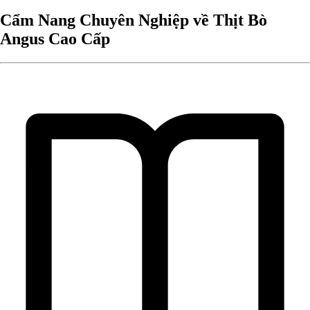
Cẩm Nang Chuyên Nghiệp về Thịt Bò
Angus Cao Cấp