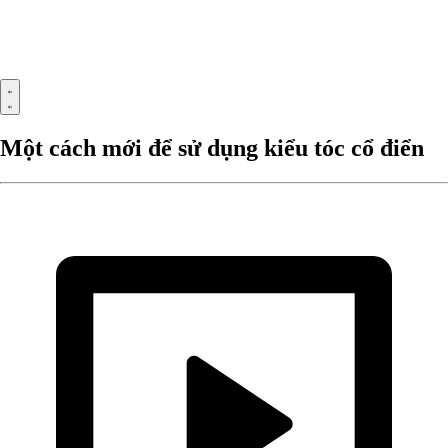
Một cách mới để sử dụng kiểu tóc cổ điển