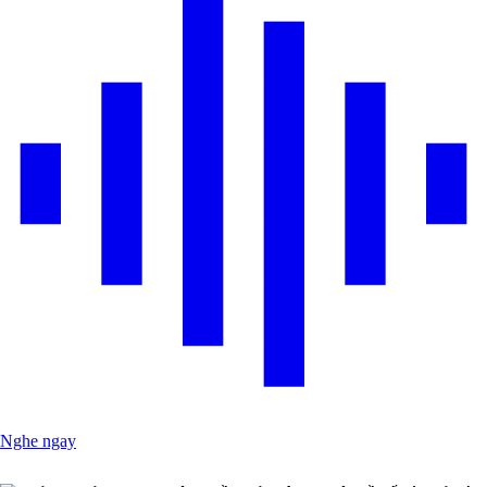
Nghe ngay