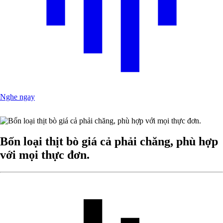
Nghe ngay
Bốn loại thịt bò giá cả phải chăng, phù hợp
với mọi thực đơn.