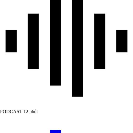
PODCAST
12 phút