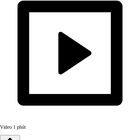
Video
1 phút