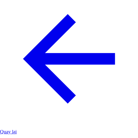
Quay lại