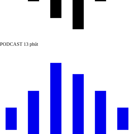
PODCAST
13 phút