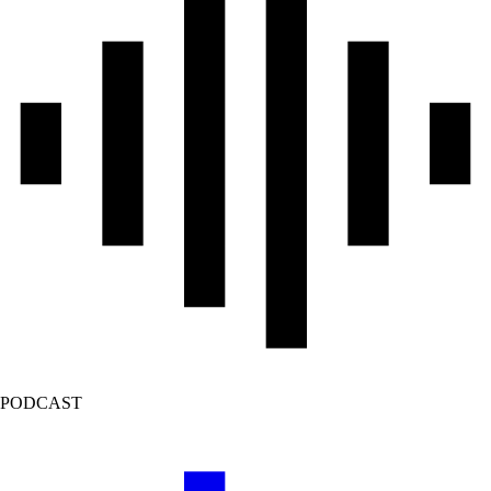
PODCAST