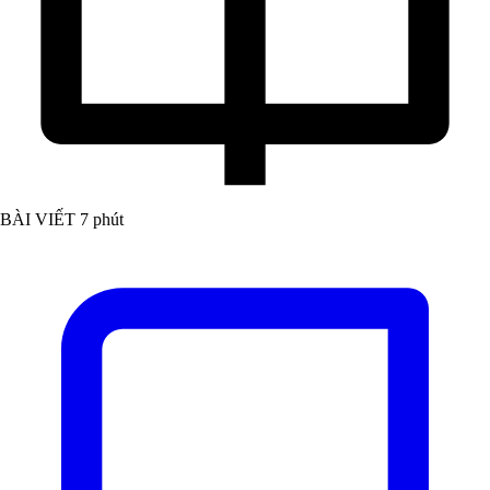
BÀI VIẾT
7 phút