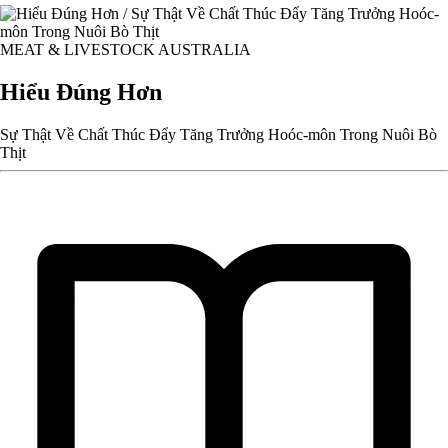
MEAT & LIVESTOCK AUSTRALIA
Hiểu Đúng Hơn
Sự Thật Về Chất Thúc Đẩy Tăng Trưởng Hoóc-môn Trong Nuôi Bò
Thịt