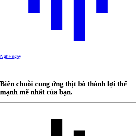
Nghe ngay
Biến chuỗi cung ứng thịt bò thành lợi thế
mạnh mẽ nhất của bạn.