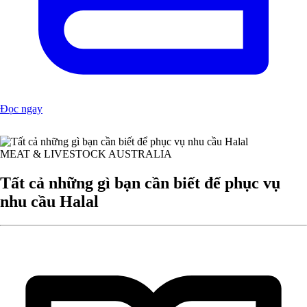
Đọc ngay
MEAT & LIVESTOCK AUSTRALIA
Tất cả những gì bạn cần biết để phục vụ
nhu cầu Halal