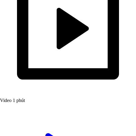
Video
1 phút