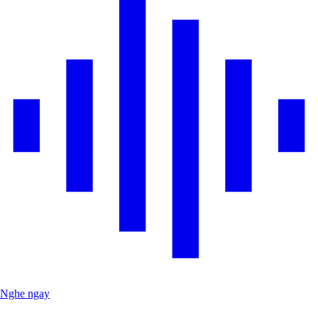
Nghe ngay