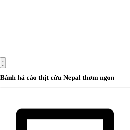
Bánh há cảo thịt cừu Nepal thơm ngon