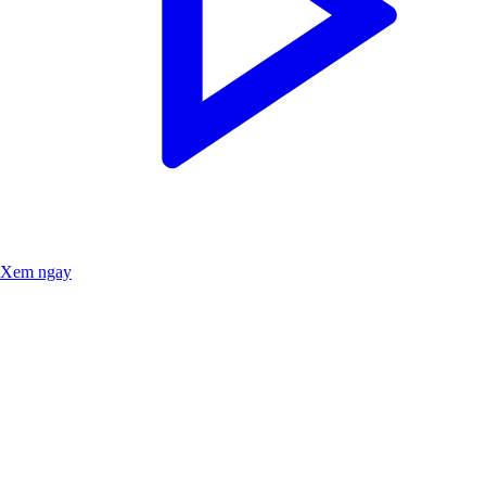
Xem ngay