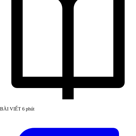
BÀI VIẾT
6 phút