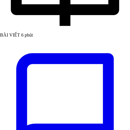
BÀI VIẾT
6 phút