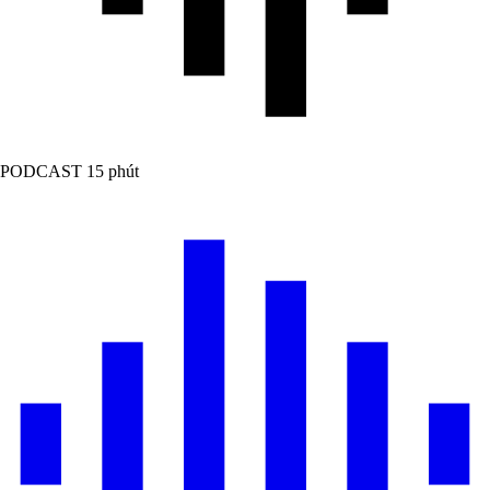
PODCAST
15 phút