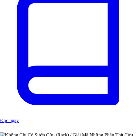
Đọc ngay