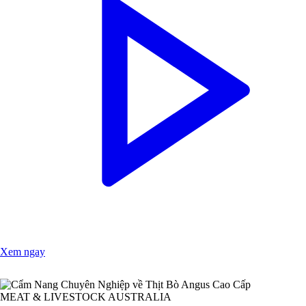
Xem ngay
MEAT & LIVESTOCK AUSTRALIA