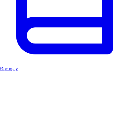
Đọc ngay