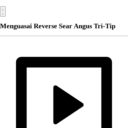
Menguasai Reverse Sear Angus Tri-Tip