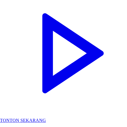
TONTON SEKARANG