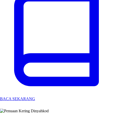
BACA SEKARANG