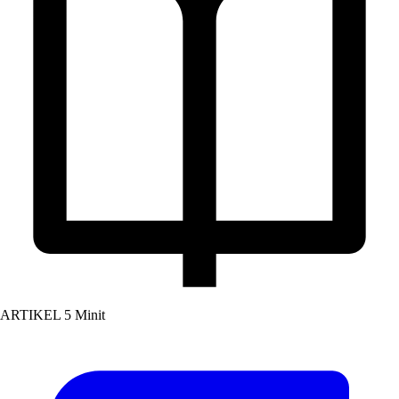
ARTIKEL
5 Minit