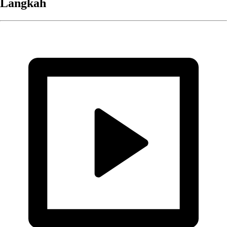
Langkah