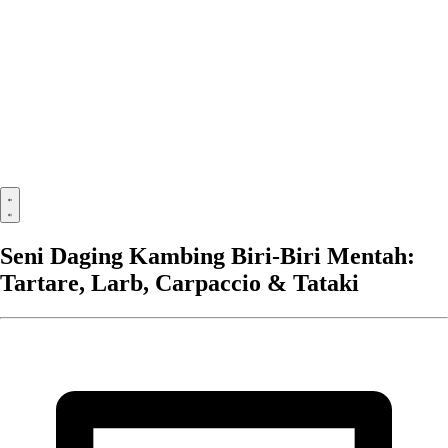
Seni Daging Kambing Biri-Biri Mentah:
Tartare, Larb, Carpaccio & Tataki