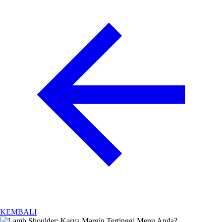
KEMBALI