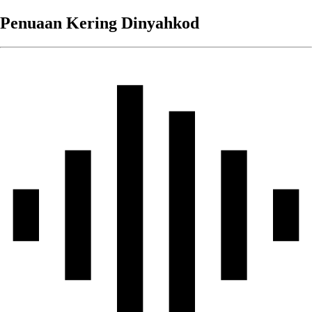
Penuaan Kering Dinyahkod