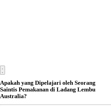
Apakah yang Dipelajari oleh Seorang
Saintis Pemakanan di Ladang Lembu
Australia?