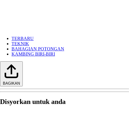
TERBARU
TEKNIK
BAHAGIAN POTONGAN
KAMBING BIRI-BIRI
BAGIKAN
Disyorkan untuk anda