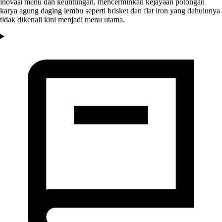
inovasi menu dan keuntungan, mencerminkan kejayaan potongan
karya agung daging lembu seperti brisket dan flat iron yang dahulunya
tidak dikenali kini menjadi menu utama.