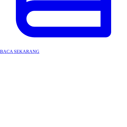
BACA SEKARANG