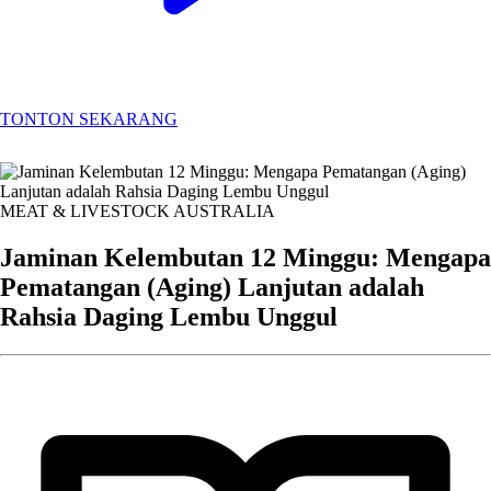
TONTON SEKARANG
MEAT & LIVESTOCK AUSTRALIA
Jaminan Kelembutan 12 Minggu: Mengapa
Pematangan (Aging) Lanjutan adalah
Rahsia Daging Lembu Unggul