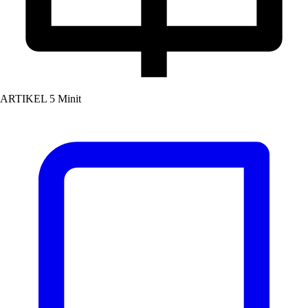
ARTIKEL
5 Minit