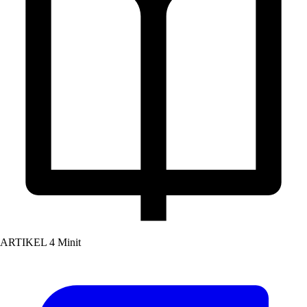
ARTIKEL
4 Minit