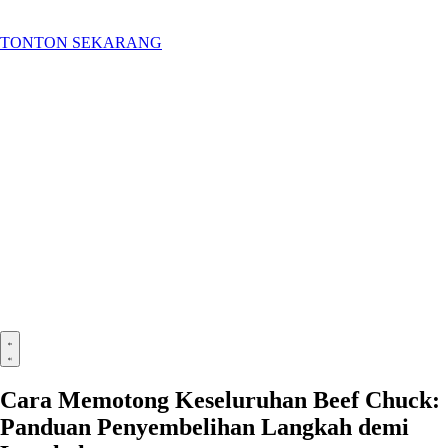
TONTON SEKARANG
Cara Memotong Keseluruhan Beef Chuck:
Panduan Penyembelihan Langkah demi