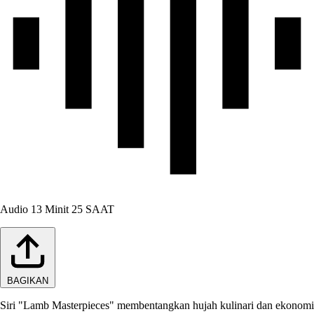
Audio
13 Minit 25 SAAT
BAGIKAN
Siri "Lamb Masterpieces" membentangkan hujah kulinari dan ekonomi