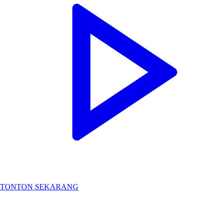
TONTON SEKARANG