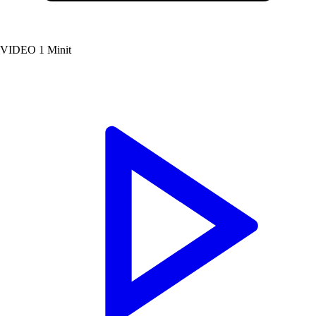
VIDEO
1 Minit