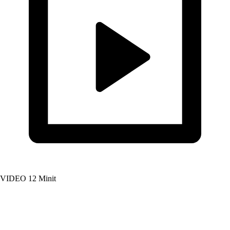
VIDEO
12 Minit