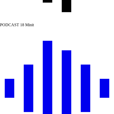
PODCAST
18 Minit