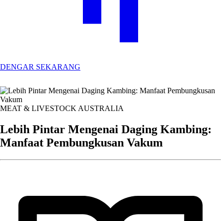
DENGAR SEKARANG
MEAT & LIVESTOCK AUSTRALIA
Lebih Pintar Mengenai Daging Kambing:
Manfaat Pembungkusan Vakum