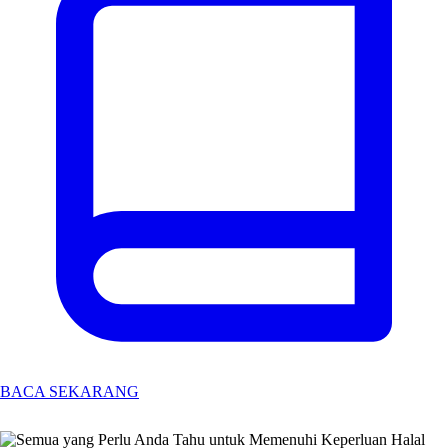
BACA SEKARANG