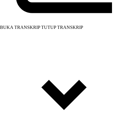
BUKA TRANSKRIP
TUTUP TRANSKRIP