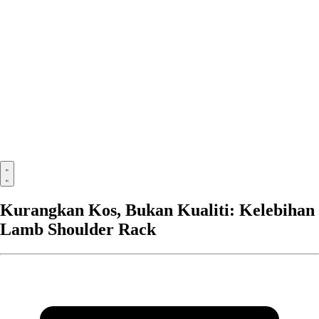
Kurangkan Kos, Bukan Kualiti: Kelebihan
Lamb Shoulder Rack