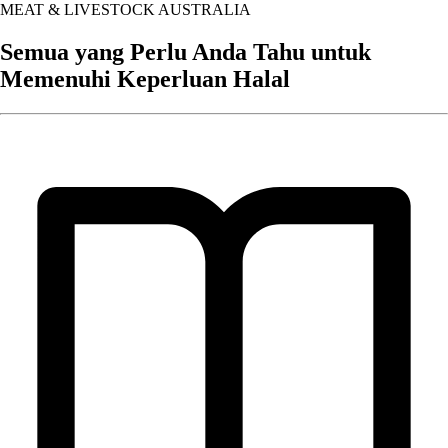
MEAT & LIVESTOCK AUSTRALIA
Semua yang Perlu Anda Tahu untuk
Memenuhi Keperluan Halal