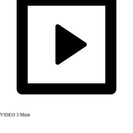
VIDEO
3 Minit