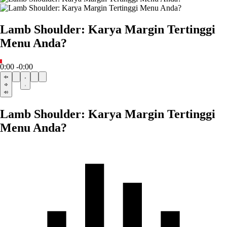
Lamb Shoulder: Karya Margin Tertinggi
Menu Anda?
0:00
-0:00
Lamb Shoulder: Karya Margin Tertinggi
Menu Anda?