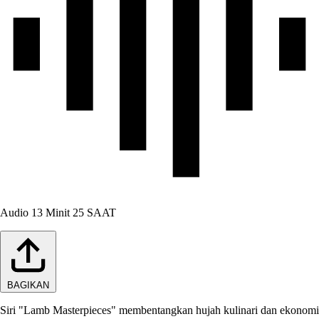
Audio
13 Minit 25 SAAT
BAGIKAN
Siri "Lamb Masterpieces" membentangkan hujah kulinari dan ekonomi