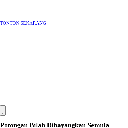
TONTON SEKARANG
Potongan Bilah Dibayangkan Semula