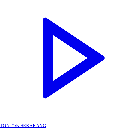
TONTON SEKARANG