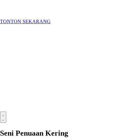
TONTON SEKARANG
Seni Penuaan Kering