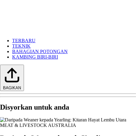
TERBARU
TEKNIK
BAHAGIAN POTONGAN
KAMBING BIRI-BIRI
BAGIKAN
Disyorkan untuk anda
MEAT & LIVESTOCK AUSTRALIA