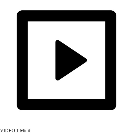
VIDEO
1 Minit