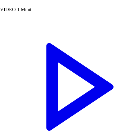
VIDEO
1 Minit