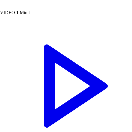
VIDEO
1 Minit