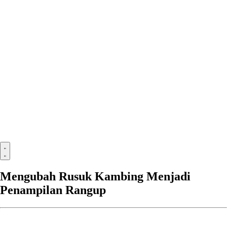
Mengubah Rusuk Kambing Menjadi
Penampilan Rangup