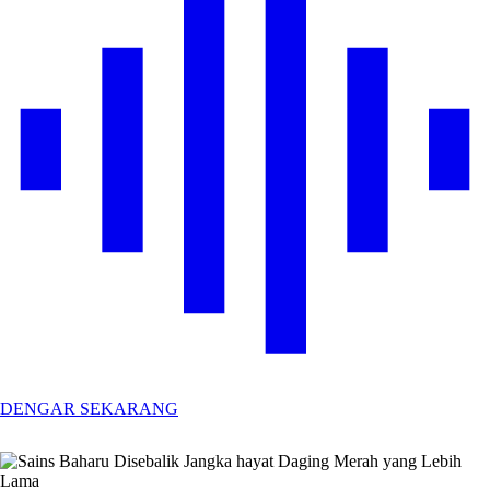
DENGAR SEKARANG