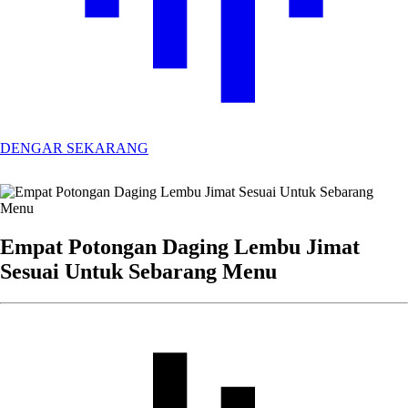
DENGAR SEKARANG
Empat Potongan Daging Lembu Jimat
Sesuai Untuk Sebarang Menu