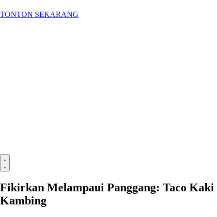
TONTON SEKARANG
Fikirkan Melampaui Panggang: Taco Kaki
Kambing