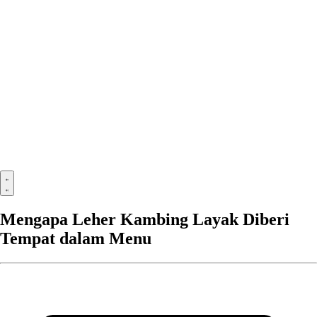
Mengapa Leher Kambing Layak Diberi
Tempat dalam Menu