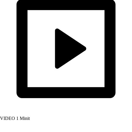
VIDEO
1 Minit