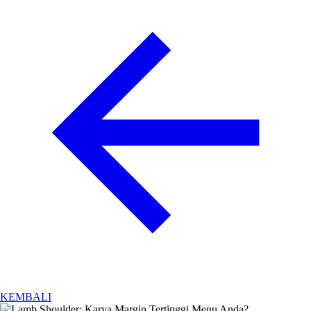
KEMBALI