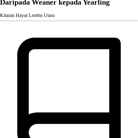
Daripada Weaner kepada Yearling
Kitaran Hayat Lembu Utara