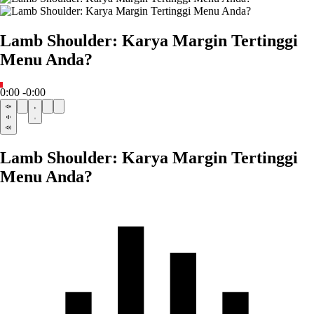
Lamb Shoulder: Karya Margin Tertinggi
Menu Anda?
0:00
-0:00
Lamb Shoulder: Karya Margin Tertinggi
Menu Anda?