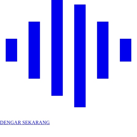
DENGAR SEKARANG