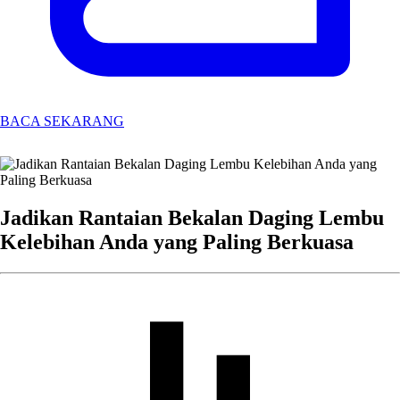
BACA SEKARANG
Jadikan Rantaian Bekalan Daging Lembu
Kelebihan Anda yang Paling Berkuasa