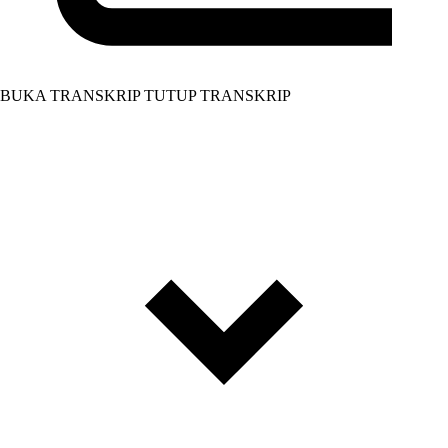
BUKA TRANSKRIP
TUTUP TRANSKRIP