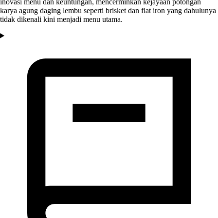
inovasi menu dan keuntungan, mencerminkan kejayaan potongan
karya agung daging lembu seperti brisket dan flat iron yang dahulunya
tidak dikenali kini menjadi menu utama.