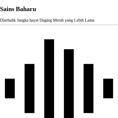
Sains Baharu
Disebalik Jangka hayat Daging Merah yang Lebih Lama