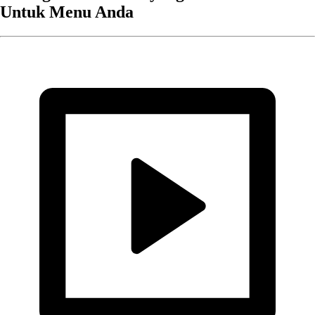
Untuk Menu Anda