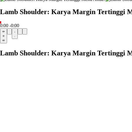
Lamb Shoulder: Karya Margin Tertinggi 
0:00
-0:00
Lamb Shoulder: Karya Margin Tertinggi 