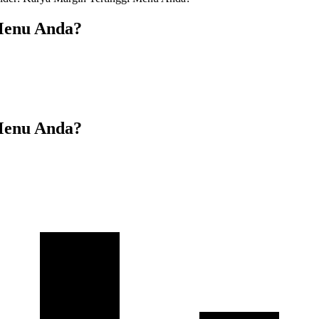
Menu Anda?
Menu Anda?