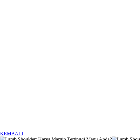
KEMBALI