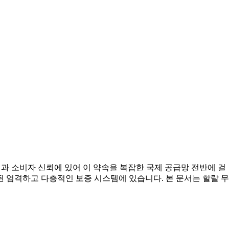
역과 소비자 신뢰에 있어 이 약속을 복잡한 국제 공급망 전반에 걸
 엄격하고 다층적인 보증 시스템에 있습니다. 본 문서는 할랄 무