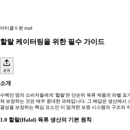
아티클
6 분 read
할랄 케이터링을 위한 필수 가이드
공유
소개
수백만 명의 소비자들에게 '할랄'은 단순히 육류 제품의 라벨 표
쳐 보장하는 것은 매우 중대한 과제입니다. 그 해답은 생산에서 
결성을 보장하는 핵심 요소인 이 엄격한 보증 시스템의 구조와 
1.0 할랄(Halal) 육류 생산의 기본 원칙