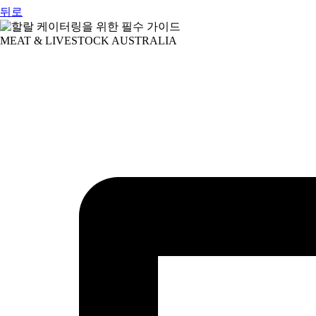
뒤로
MEAT & LIVESTOCK AUSTRALIA