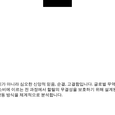
기가 아니라 심오한 신앙적 믿음, 순결, 고결함입니다. 글로벌 무
소비에 이르는 전 과정에서 할랄의 무결성을 보호하기 위해 설계된
작동 방식을 체계적으로 분석합니다.