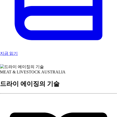
지금 읽기
MEAT & LIVESTOCK AUSTRALIA
드라이 에이징의 기술