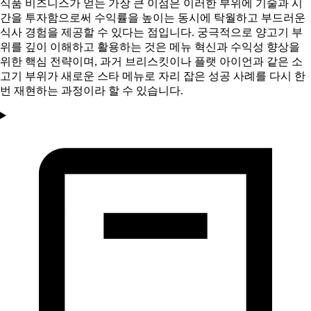
식품 비즈니스가 얻는 가장 큰 이점은 이러한 부위에 기술과 시
간을 투자함으로써 수익률을 높이는 동시에 탁월하고 부드러운
식사 경험을 제공할 수 있다는 점입니다. 궁극적으로 양고기 부
위를 깊이 이해하고 활용하는 것은 메뉴 혁신과 수익성 향상을
위한 핵심 전략이며, 과거 브리스킷이나 플랫 아이언과 같은 소
고기 부위가 새로운 스타 메뉴로 자리 잡은 성공 사례를 다시 한
번 재현하는 과정이라 할 수 있습니다.