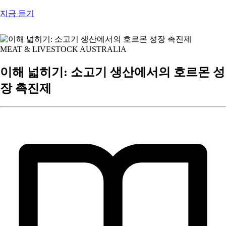
지금 듣기
MEAT & LIVESTOCK AUSTRALIA
이해 넓히기: 소고기 생산에서의 호르몬 성
장 촉진제