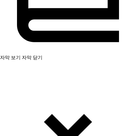
자막 보기
자막 닫기