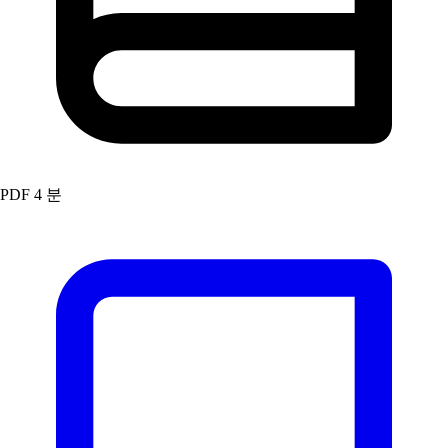
PDF
4 분