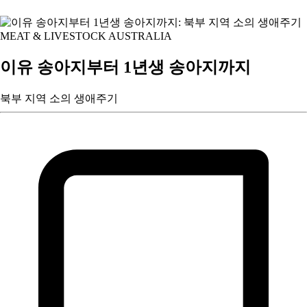
MEAT & LIVESTOCK AUSTRALIA
이유 송아지부터 1년생 송아지까지
북부 지역 소의 생애주기