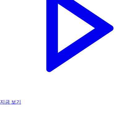
지금 보기