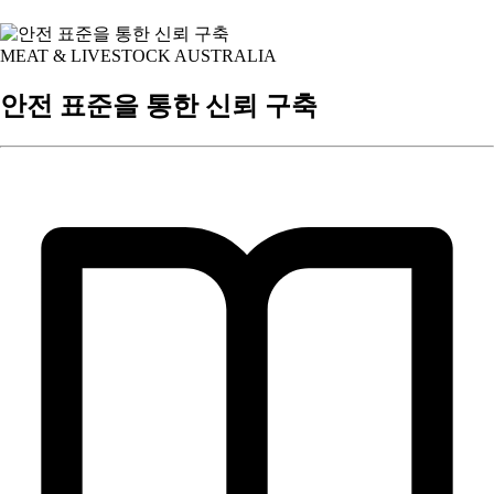
MEAT & LIVESTOCK AUSTRALIA
안전 표준을 통한 신뢰 구축