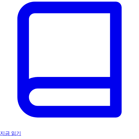
지금 읽기