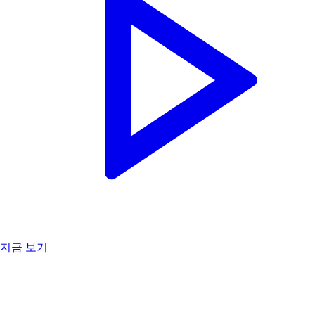
지금 보기