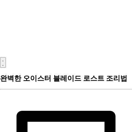
완벽한 오이스터 블레이드 로스트 조리법