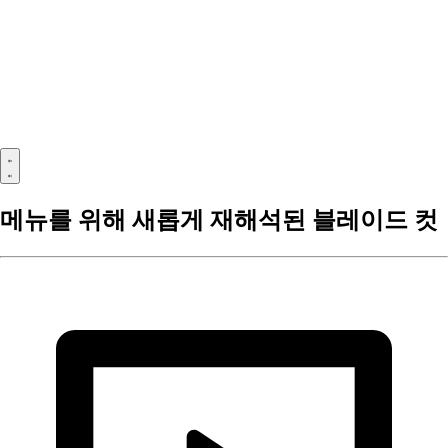
메뉴를 위해 새롭게 재해석된 블레이드 컷