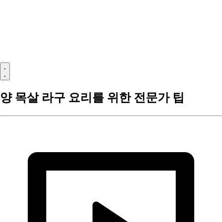
양 목살 라구 요리를 위한 전문가 팁