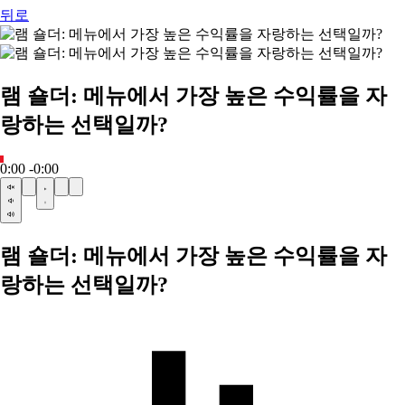
뒤로
램 숄더: 메뉴에서 가장 높은 수익률을 자
랑하는 선택일까?
0:00
-0:00
램 숄더: 메뉴에서 가장 높은 수익률을 자
랑하는 선택일까?