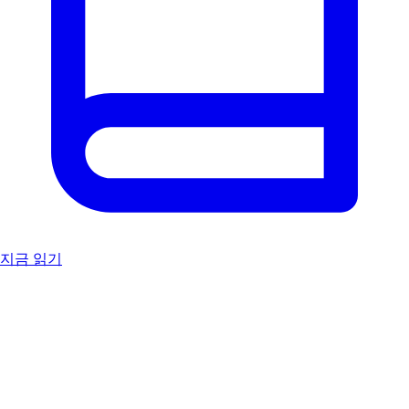
지금 읽기