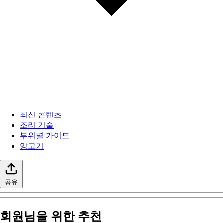
최신 콘텐츠
조리 기술
부위별 가이드
양고기
공유
회원님을 위한 추천