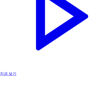
지금 보기