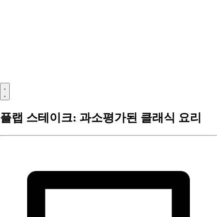
플랩 스테이크: 과소평가된 클래식 요리