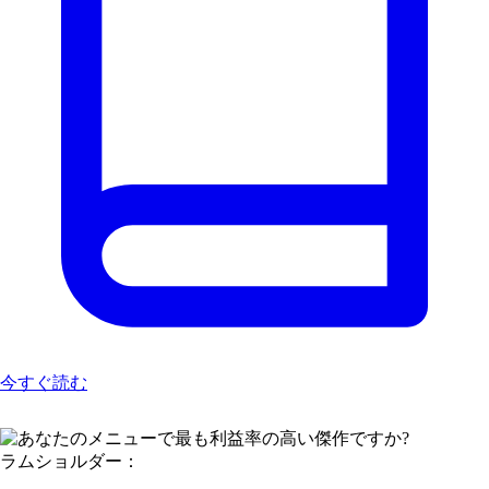
今すぐ読む
ラムショルダー：