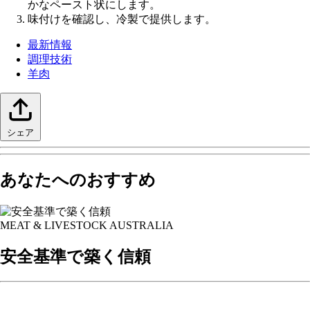
かなペースト状にします。
味付けを確認し、冷製で提供します。
最新情報
調理技術
羊肉
シェア
あなたへのおすすめ
MEAT & LIVESTOCK AUSTRALIA
安全基準で築く信頼