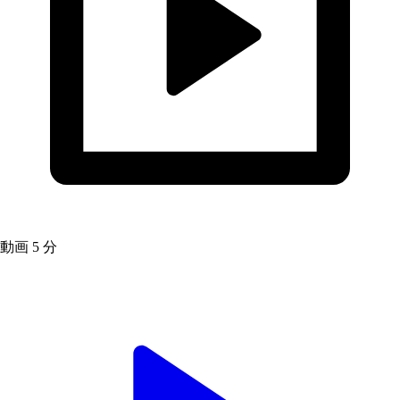
動画
5 分