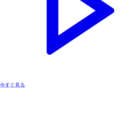
今すぐ見る