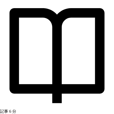
記事
6 分