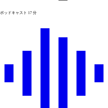
ポッドキャスト
17 分