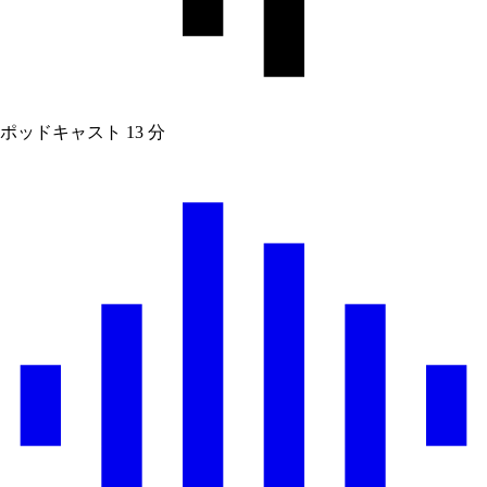
ポッドキャスト
13 分