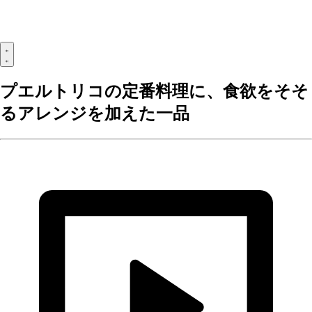
プエルトリコの定番料理に、食欲をそそ
るアレンジを加えた一品