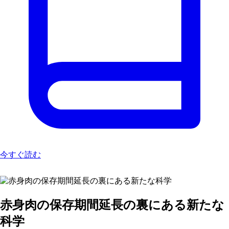
今すぐ読む
赤身肉の保存期間延長の裏にある新たな
科学