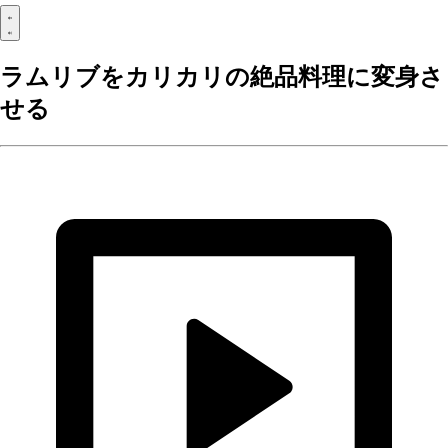
ラムリブをカリカリの絶品料理に変身さ
せる