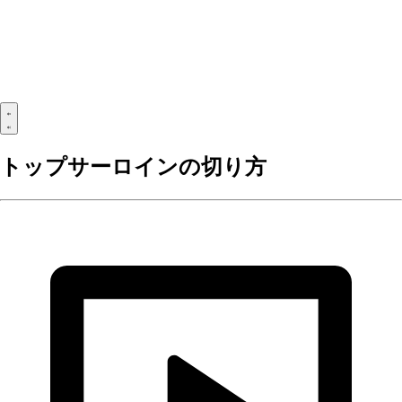
トップサーロインの切り方