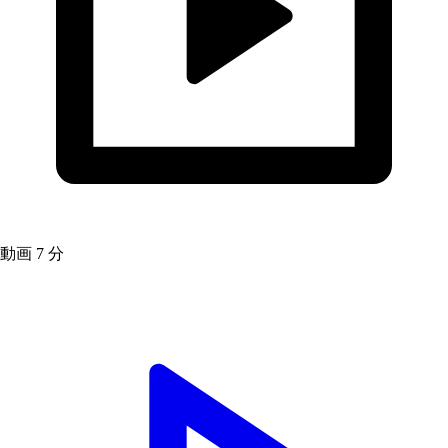
動画
7 分