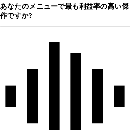
あなたのメニューで最も利益率の高い傑
作ですか?