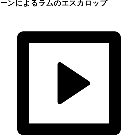
ーンによるラムのエスカロップ