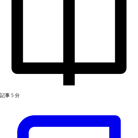
記事
5 分