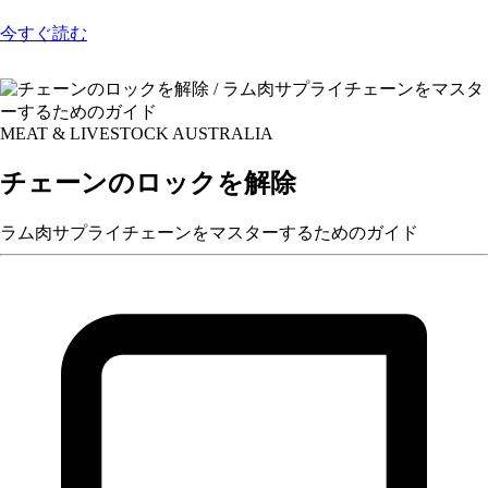
今すぐ読む
MEAT & LIVESTOCK AUSTRALIA
チェーンのロックを解除
ラム肉サプライチェーンをマスターするためのガイド