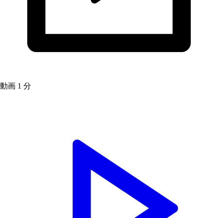
動画
1 分