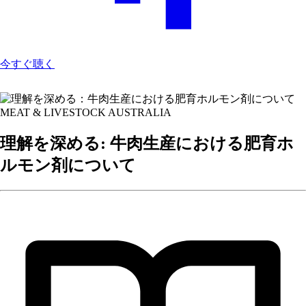
今すぐ聴く
MEAT & LIVESTOCK AUSTRALIA
理解を深める: 牛肉生産における肥育ホ
ルモン剤について