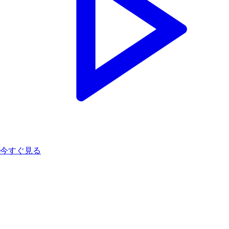
今すぐ見る