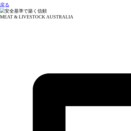
戻る
MEAT & LIVESTOCK AUSTRALIA