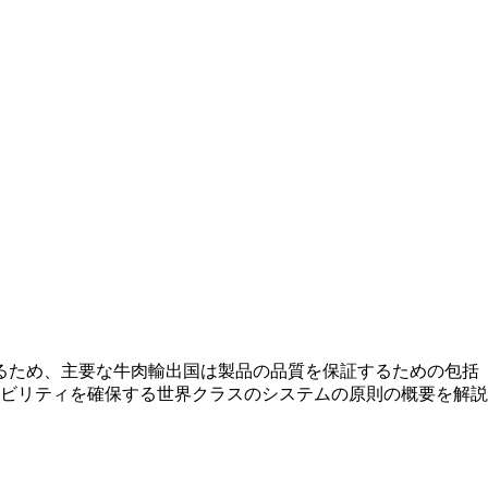
るため、主要な牛肉輸出国は製品の品質を保証するための包括
ビリティを確保する世界クラスのシステムの原則の概要を解説