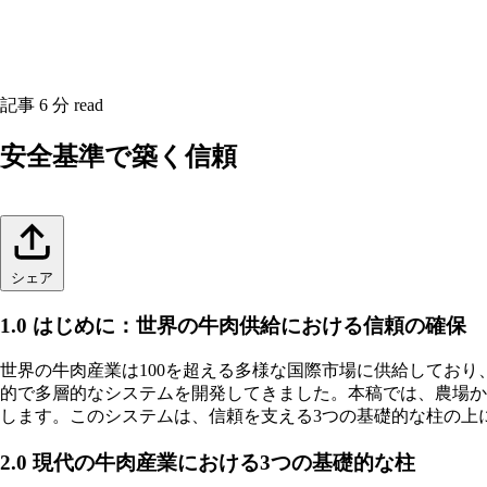
記事
6 分 read
安全基準で築く信頼
シェア
1.0 はじめに：世界の牛肉供給における信頼の確保
世界の牛肉産業は100を超える多様な国際市場に供給してお
的で多層的なシステムを開発してきました。本稿では、農場か
します。このシステムは、信頼を支える3つの基礎的な柱の上
2.0 現代の牛肉産業における3つの基礎的な柱