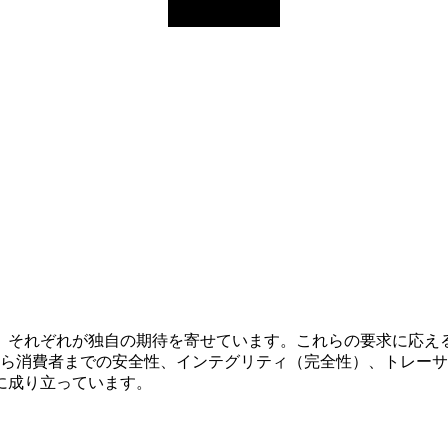
り、それぞれが独自の期待を寄せています。これらの要求に応え
ら消費者までの安全性、インテグリティ（完全性）、トレーサ
に成り立っています。