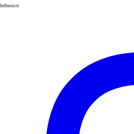
Influencer