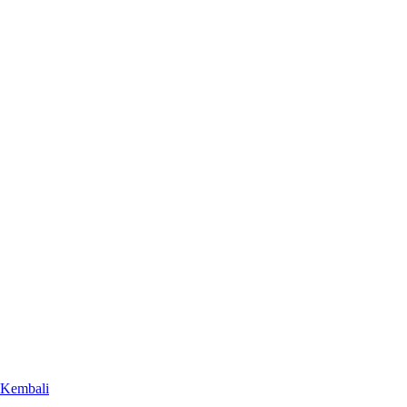
Kembali