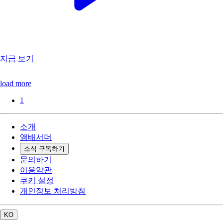
지금 보기
load more
1
소개
앰배서더
소식 구독하기
문의하기
이용약관
쿠키 설정
개인정보 처리방침
KO