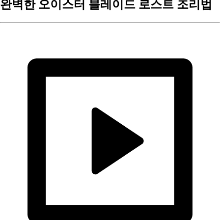
완벽한 오이스터 블레이드 로스트 조리법