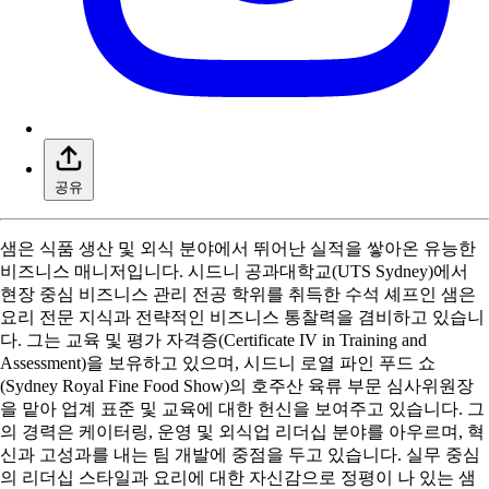
공유
샘은 식품 생산 및 외식 분야에서 뛰어난 실적을 쌓아온 유능한
비즈니스 매니저입니다. 시드니 공과대학교(UTS Sydney)에서
현장 중심 비즈니스 관리 전공 학위를 취득한 수석 셰프인 샘은
요리 전문 지식과 전략적인 비즈니스 통찰력을 겸비하고 있습니
다. 그는 교육 및 평가 자격증(Certificate IV in Training and
Assessment)을 보유하고 있으며, 시드니 로열 파인 푸드 쇼
(Sydney Royal Fine Food Show)의 호주산 육류 부문 심사위원장
을 맡아 업계 표준 및 교육에 대한 헌신을 보여주고 있습니다. 그
의 경력은 케이터링, 운영 및 외식업 리더십 분야를 아우르며, 혁
신과 고성과를 내는 팀 개발에 중점을 두고 있습니다. 실무 중심
의 리더십 스타일과 요리에 대한 자신감으로 정평이 나 있는 샘