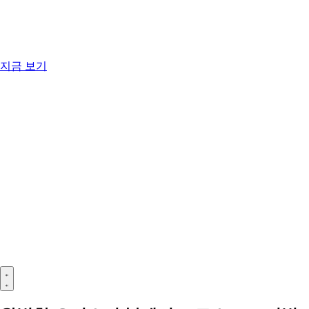
지금 보기