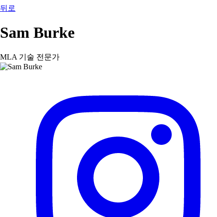
뒤로
Sam Burke
MLA 기술 전문가