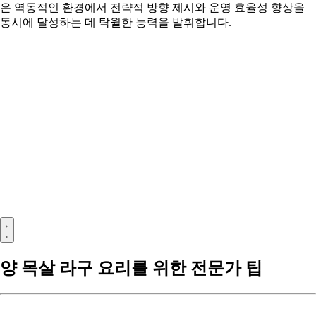
은 역동적인 환경에서 전략적 방향 제시와 운영 효율성 향상을
동시에 달성하는 데 탁월한 능력을 발휘합니다.
양 목살 라구 요리를 위한 전문가 팁