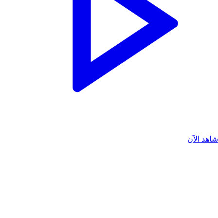
اهد الآن