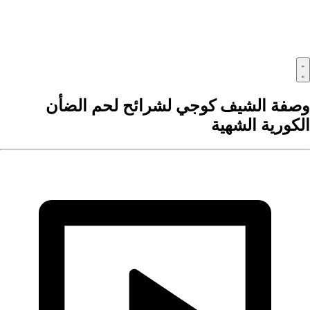
صفة الشيف كوجي لشرائح لحم الضأن
لكورية الشهية