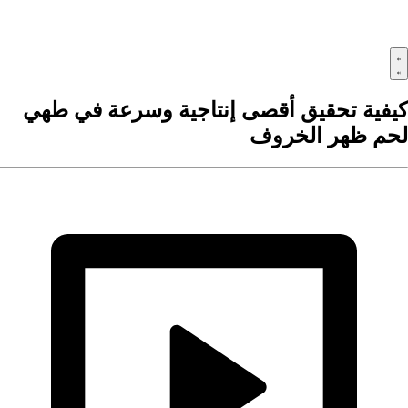
يفية تحقيق أقصى إنتاجية وسرعة في طهي
حم ظهر الخروف