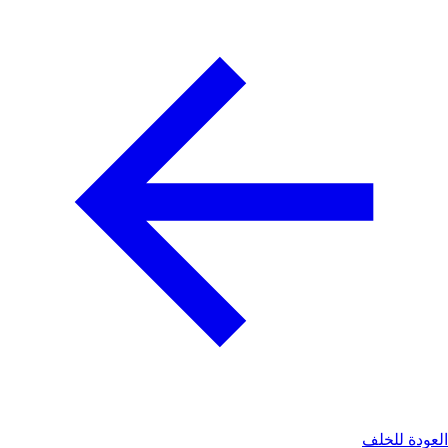
لعودة للخلف