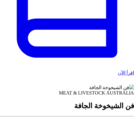
قرأ الآن
MEAT & LIVESTOCK AUSTRALI
ن الشيخوخة الجافة