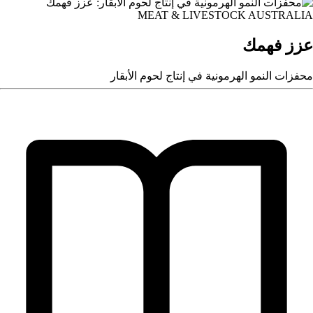
MEAT & LIVESTOCK AUSTRALI
زز فهمك
حفزات النمو الهرمونية في إنتاج لحوم الأبقار