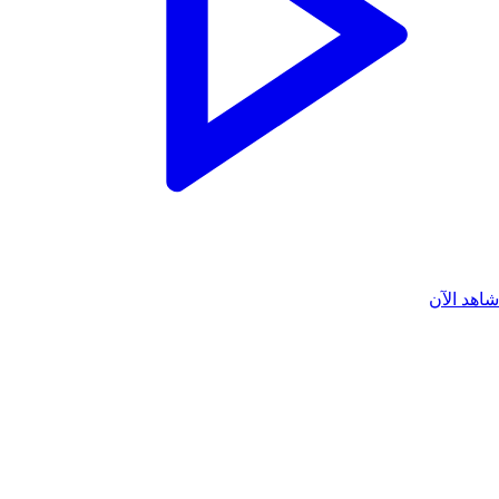
اهد الآن