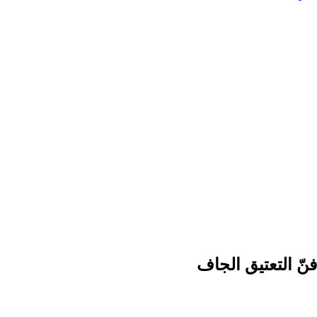
نّ التعتيق الجاف
0:00
-0:0
نّ التعتيق الجاف