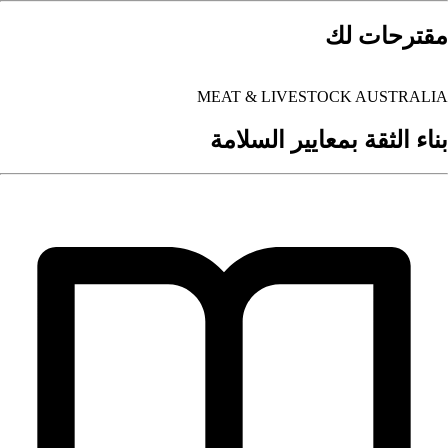
قترحات لك
MEAT & LIVESTOCK AUSTRALI
ناء الثقة بمعايير السلامة