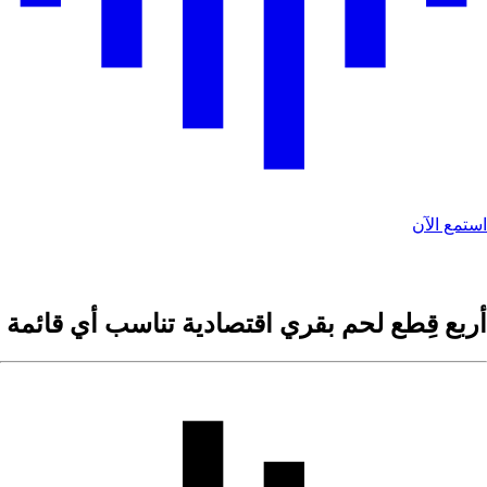
ستمع الآن
ربع قِطع لحم بقري اقتصادية تناسب أي قائمة