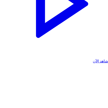
اهد الآن