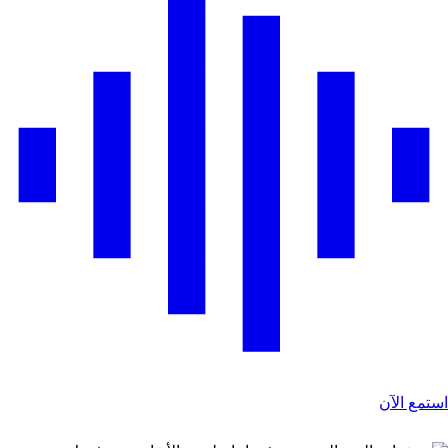
ستمع الآن