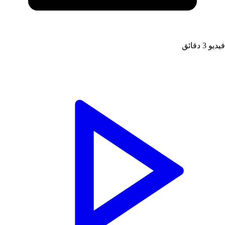
فيديو
3 دقائق