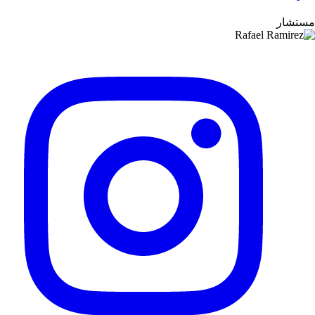
مستشار