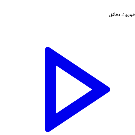
فيديو
2 دقائق