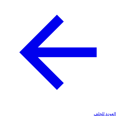
العودة للخلف