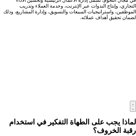
في مجال اللحوم، تشمل إدارة الأعمال الرئيسية وتحسين الأداء
التجاري، وإنتاج الندوات عبر الإنترنت، وخدمة العملاء وتدريب
الموظفين، واستراتيجيات المبيعات والتسويق، وإدارة المشاريع، وذلك
لضمان تحقيق أهداف عملائه.
لماذا يجب على الطهاة التفكير في استخدام
رقبة الخروف؟