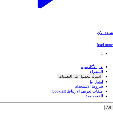
شاهد الآن
load more
1
عن الأكاديمية
السفراء
اشترك للحصول على التحديثات
اتصل بنا
شروط الاستخدام
ملفات تعريف الارتباط (Cookies)
الخصوصية
AR