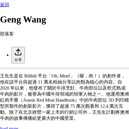
返回
Geng Wang
部落客
分享
王先生是在 Bilibili 平台「Oh, Meat!」（喔，肉！）的創作者，
他在該平台與超過 11 萬名粉絲分享以肉類為核心的內容。自
2020 年以來，他發布了關於牛排烹飪、牛肉部位以及乾式熟成
牛肉的影片，被譽為中國牛排領域的領軍人物之一。他運用澳洲
紅肉手冊（Aussie Red Meat Handbook）中的牛肉部位 3D 列印模
型所製作的創新影片，獲得了超過 75 萬次觀看和 12.4 萬次互
動。除了在北京經營一家上市的行銷公司外，王先生計劃將澳洲
牛肉的故事傳播給更廣大的中國受眾。
load more